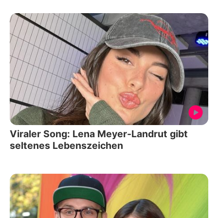
Viraler Song: Lena Meyer-Landrut gibt
seltenes Lebenszeichen