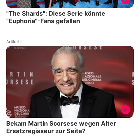
"The Shards": Diese Serie könnte
"Euphoria"-Fans gefallen
Artikel
-
Bekam Martin Scorsese wegen Alter
Ersatzregisseur zur Seite?