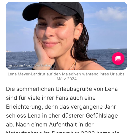
Instagram / lenameyerlandrut
Lena Meyer-Landrut auf den Malediven während ihres Urlaubs,
März 2024
Die sommerlichen Urlaubsgrüße von
Lena
sind für viele ihrer Fans auch eine
Erleichterung, denn das vergangene Jahr
schloss
Lena
in eher düsterer Gefühlslage
ab. Nach einem Aufenthalt in der