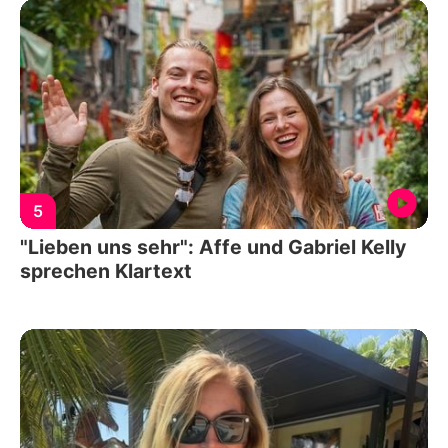
5
"Lieben uns sehr": Affe und Gabriel Kelly
sprechen Klartext