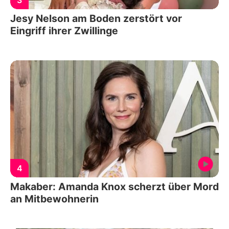
Jesy Nelson am Boden zerstört vor
Eingriff ihrer Zwillinge
4
Makaber: Amanda Knox scherzt über Mord
an Mitbewohnerin