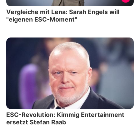
Vergleiche mit Lena: Sarah Engels will
"eigenen ESC-Moment"
ESC-Revolution: Kimmig Entertainment
ersetzt Stefan Raab