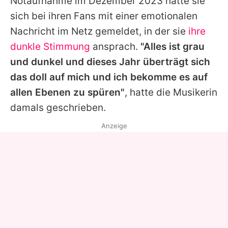
Notaufnahme im Dezember 2023 hatte sie
sich bei ihren Fans mit einer emotionalen
Nachricht im Netz gemeldet, in der sie
ihre
dunkle Stimmung
ansprach.
"Alles ist grau
und dunkel und dieses Jahr überträgt sich
das doll auf mich und ich bekomme es auf
allen Ebenen zu spüren"
, hatte die Musikerin
damals geschrieben.
Anzeige