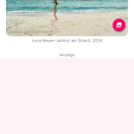
Instagram / lenameyerlandrut
Lena Meyer-Landrut am Strand, 2024
Anzeige