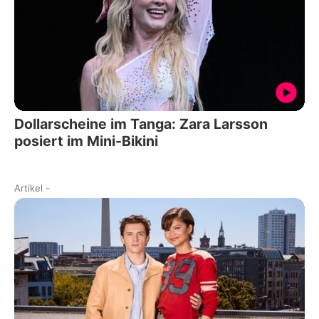
Dollarscheine im Tanga: Zara Larsson
posiert im Mini-Bikini
Artikel
-