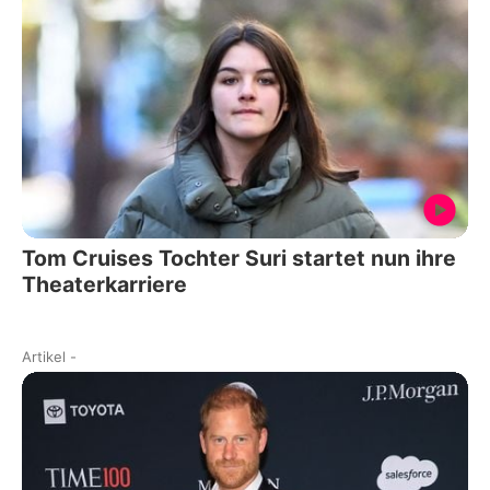
Tom Cruises Tochter Suri startet nun ihre
Theaterkarriere
Artikel
-