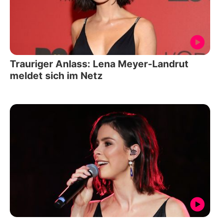
Trauriger Anlass: Lena Meyer-Landrut
meldet sich im Netz