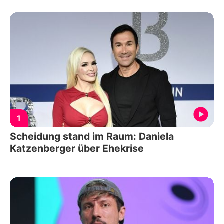
1
Scheidung stand im Raum: Daniela
Katzenberger über Ehekrise