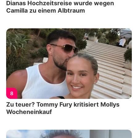
Dianas Hochzeitsreise wurde wegen
Camilla zu einem Albtraum
8
Zu teuer? Tommy Fury kritisiert Mollys
Wocheneinkauf