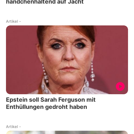
händchenhaltend auf Jacht
Artikel
-
Epstein soll Sarah Ferguson mit
Enthüllungen gedroht haben
Artikel
-