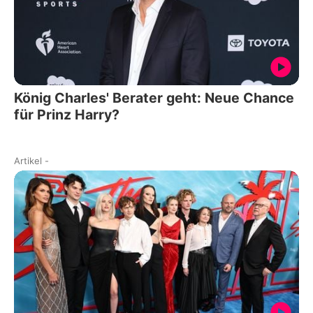
König Charles' Berater geht: Neue Chance
für Prinz Harry?
Artikel
-