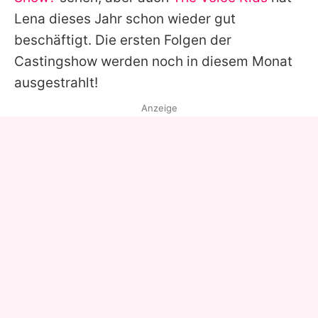
Lena
dieses Jahr schon wieder gut
beschäftigt. Die ersten Folgen der
Castingshow werden noch in diesem Monat
ausgestrahlt!
Anzeige