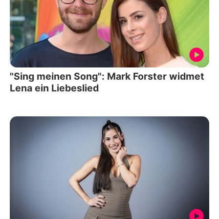
"Sing meinen Song": Mark Forster widmet
Lena ein Liebeslied