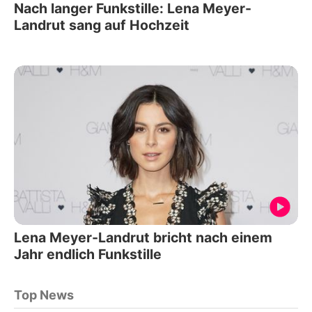
Nach langer Funkstille: Lena Meyer-
Landrut sang auf Hochzeit
Lena Meyer-Landrut bricht nach einem
Jahr endlich Funkstille
Top News