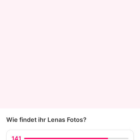
Wie findet ihr Lenas Fotos?
141