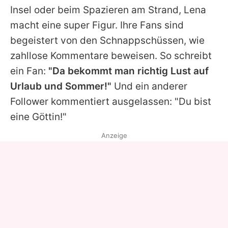
Insel oder beim Spazieren am Strand, Lena
macht eine super Figur. Ihre Fans sind
begeistert von den Schnappschüssen, wie
zahllose Kommentare beweisen. So schreibt
ein Fan:
"Da bekommt man richtig Lust auf
Urlaub und Sommer!"
Und ein anderer
Follower kommentiert ausgelassen: "Du bist
eine Göttin!"
Anzeige