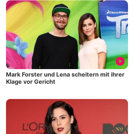
Mark Forster und Lena scheitern mit ihrer
Klage vor Gericht