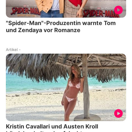
"Spider-Man"-Produzentin warnte Tom
und Zendaya vor Romanze
Artikel
-
Kristin Cavallari und Austen Kroll