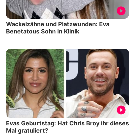
Wackelzähne und Platzwunden: Eva
Benetatous Sohn in Klinik
Evas Geburtstag: Hat Chris Broy ihr dieses
Mal gratuliert?