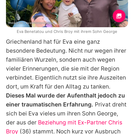
Instagram / evanthiabenetatou
Eva Benetatou und Chris Broy mit ihrem Sohn George
Griechenland hat für Eva eine ganz
besondere Bedeutung. Nicht nur wegen ihrer
familiären Wurzeln, sondern auch wegen
vieler Erinnerungen, die sie mit der Region
verbindet. Eigentlich nutzt sie ihre Auszeiten
dort, um Kraft für den Alltag zu tanken.
Dieses Mal wurde der Aufenthalt jedoch zu
einer traumatischen Erfahrung.
Privat dreht
sich bei Eva vieles um ihren Sohn George,
der aus der
Beziehung mit Ex-Partner
Chris
Broy
(36) stammt. Noch kurz vor Ausbruch