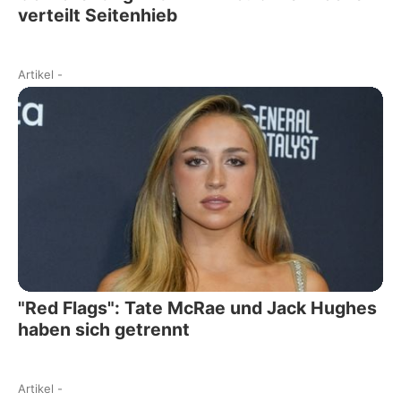
verteilt Seitenhieb
Artikel
-
"Red Flags": Tate McRae und Jack Hughes
haben sich getrennt
Artikel
-