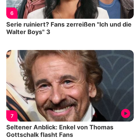
6
Serie ruiniert? Fans zerreißen "Ich und die
Walter Boys" 3
7
Seltener Anblick: Enkel von Thomas
Gottschalk flasht Fans