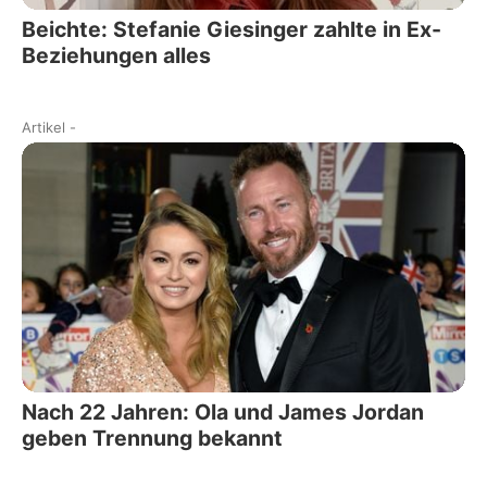
Beichte: Stefanie Giesinger zahlte in Ex-
Beziehungen alles
Artikel
-
Nach 22 Jahren: Ola und James Jordan
geben Trennung bekannt