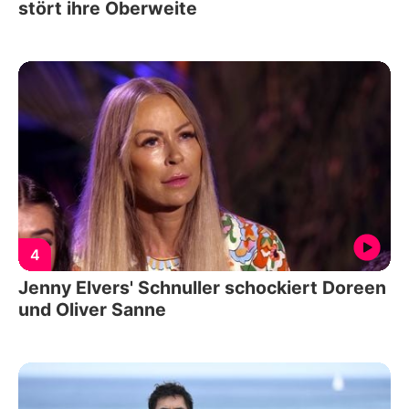
stört ihre Oberweite
4
Jenny Elvers' Schnuller schockiert Doreen
und Oliver Sanne