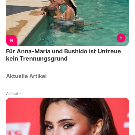
9
Für Anna-Maria und Bushido ist Untreue
kein Trennungsgrund
Aktuelle Artikel
Artikel
-