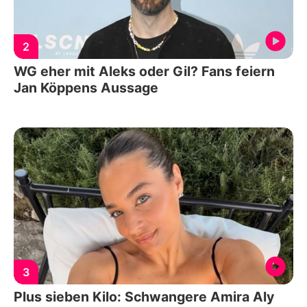
2
WG eher mit Aleks oder Gil? Fans feiern
Jan Köppens Aussage
3
Plus sieben Kilo: Schwangere Amira Aly