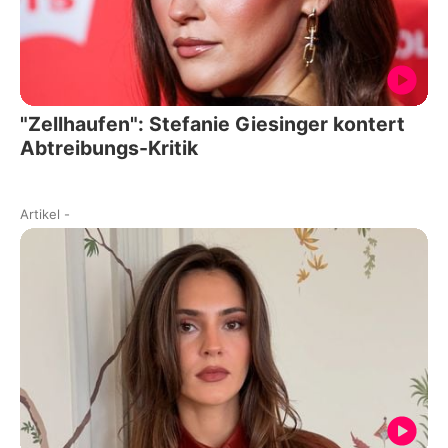
"Zellhaufen": Stefanie Giesinger kontert
Abtreibungs-Kritik
Artikel
-