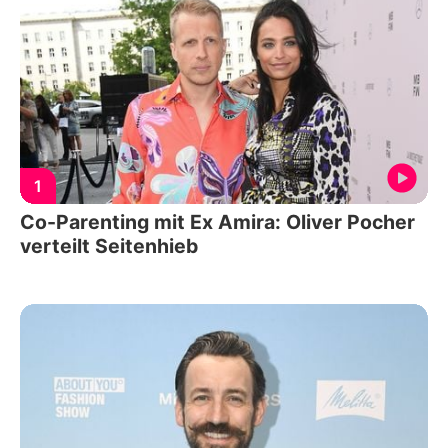
1
Co-Parenting mit Ex Amira: Oliver Pocher
verteilt Seitenhieb