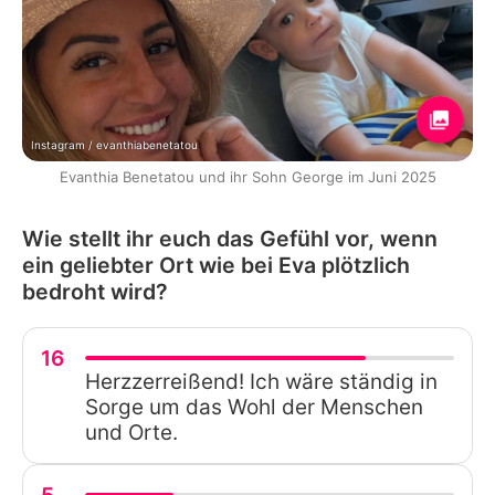
Instagram / evanthiabenetatou
Evanthia Benetatou und ihr Sohn George im Juni 2025
Wie stellt ihr euch das Gefühl vor, wenn
ein geliebter Ort wie bei Eva plötzlich
bedroht wird?
16
Herzzerreißend! Ich wäre ständig in
Sorge um das Wohl der Menschen
und Orte.