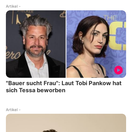
Artikel
-
"Bauer sucht Frau": Laut Tobi Pankow hat
sich Tessa beworben
Artikel
-