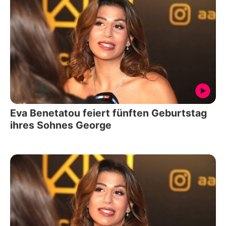
Eva Benetatou feiert fünften Geburtstag
ihres Sohnes George