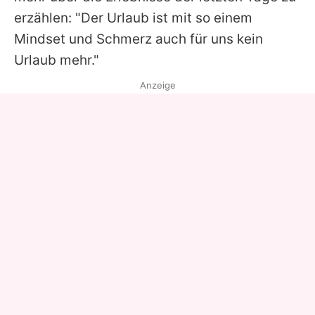
erzählen: "Der Urlaub ist mit so einem
Mindset und Schmerz auch für uns kein
Urlaub mehr."
Anzeige