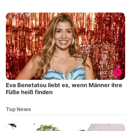
Eva Benetatou liebt es, wenn Männer ihre
Füße heiß finden
Top News