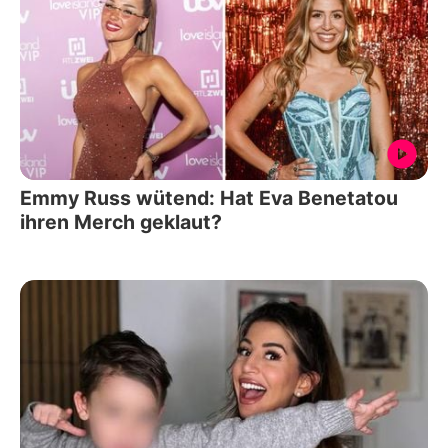
Emmy Russ wütend: Hat Eva Benetatou
ihren Merch geklaut?