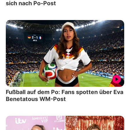
sich nach Po-Post
Fußball auf dem Po: Fans spotten über Eva
Benetatous WM-Post