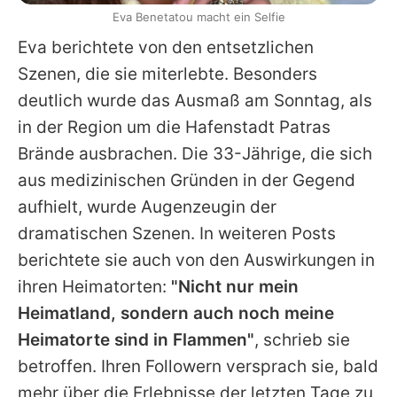
Eva Benetatou macht ein Selfie
Eva berichtete von den entsetzlichen
Szenen, die sie miterlebte. Besonders
deutlich wurde das Ausmaß am Sonntag, als
in der Region um die Hafenstadt Patras
Brände ausbrachen. Die 33-Jährige, die sich
aus medizinischen Gründen in der Gegend
aufhielt, wurde Augenzeugin der
dramatischen Szenen. In weiteren Posts
berichtete sie auch von den Auswirkungen in
ihren Heimatorten:
"Nicht nur mein
Heimatland, sondern auch noch meine
Heimatorte sind in Flammen"
, schrieb sie
betroffen. Ihren Followern versprach sie, bald
mehr über die Erlebnisse der letzten Tage zu