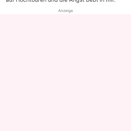
Anzeige