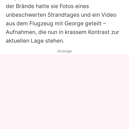
der Brände hatte sie Fotos eines
unbeschwerten Strandtages und ein Video
aus dem Flugzeug mit George geteilt –
Aufnahmen, die nun in krassem Kontrast zur
aktuellen Lage stehen.
Anzeige