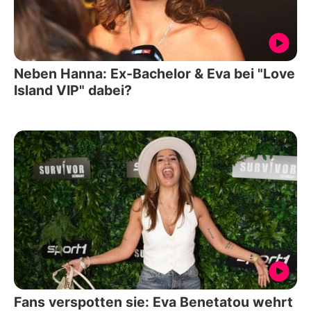
Neben Hanna: Ex-Bachelor & Eva bei "Love
Island VIP" dabei?
Fans verspotten sie: Eva Benetatou wehrt