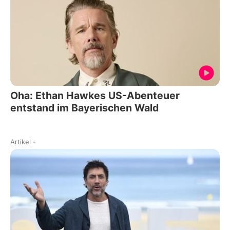
Oha: Ethan Hawkes US-Abenteuer
entstand im Bayerischen Wald
Artikel
-