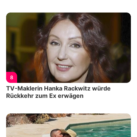
8
TV-Maklerin Hanka Rackwitz würde
Rückkehr zum Ex erwägen