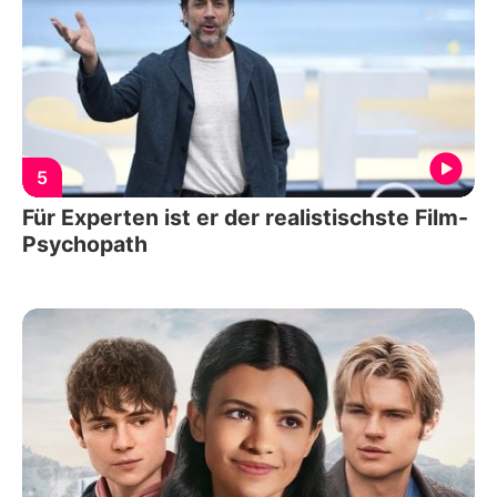
5
Für Experten ist er der realistischste Film-
Psychopath