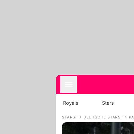
Royals
Stars
STARS
DEUTSCHE STARS
PA