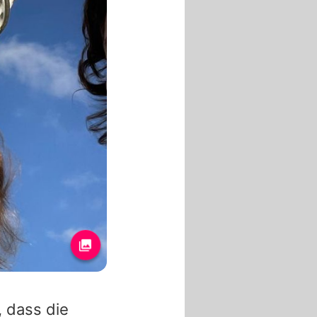
, dass die