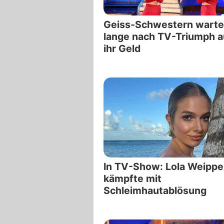
Geiss-Schwestern warte
lange nach TV-Triumph a
ihr Geld
In TV-Show: Lola Weippe
kämpfte mit
Schleimhautablösung