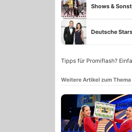
Shows & Sonst
Deutsche Star
Tipps für Promiflash? Einf
Weitere Artikel zum Thema