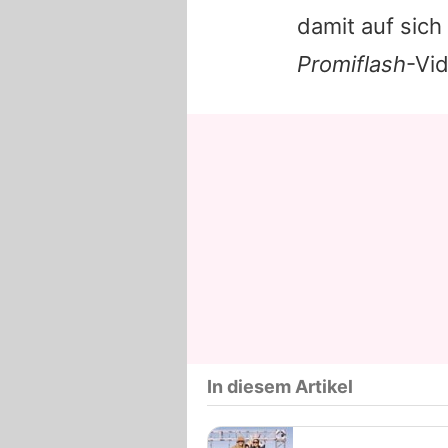
damit auf sich
Promiflash
-Vi
In diesem Artikel