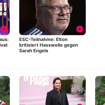
aus:
ESC-Teilnahme: Elton
ivat
kritisiert Hasswelle gegen
Sarah Engels