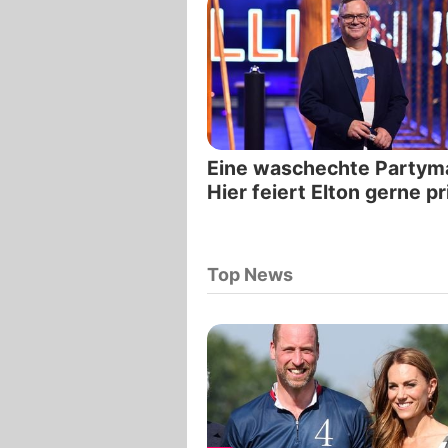
Eine waschechte Partym
Hier feiert Elton gerne pr
Top News