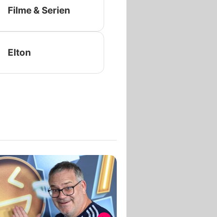
Filme & Serien
Elton