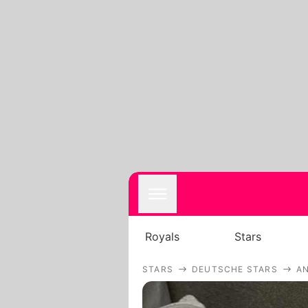
Royals
Stars
STARS
DEUTSCHE STARS
AN