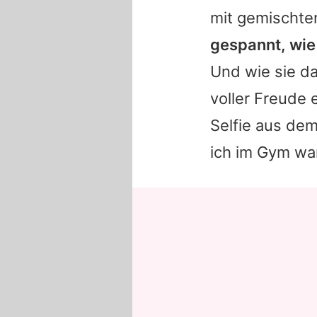
mit gemischte
gespannt, wie 
Und wie sie da
voller Freude 
Selfie aus dem
ich im Gym wa