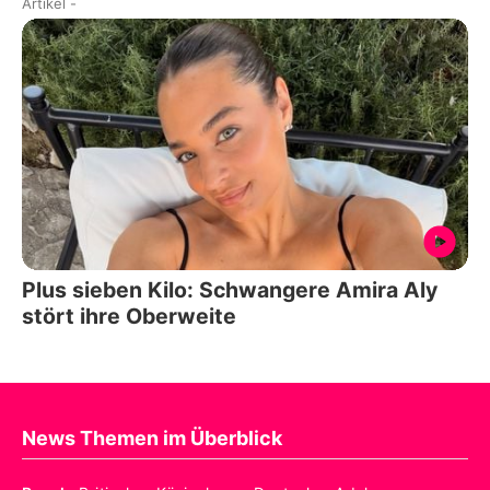
Artikel
-
Plus sieben Kilo: Schwangere Amira Aly
stört ihre Oberweite
News Themen im Überblick