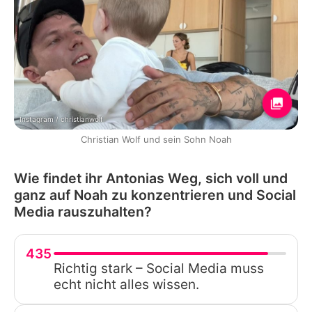
Instagram / christianwolf
Christian Wolf und sein Sohn Noah
Wie findet ihr Antonias Weg, sich voll und
ganz auf Noah zu konzentrieren und Social
Media rauszuhalten?
435
Richtig stark – Social Media muss
echt nicht alles wissen.