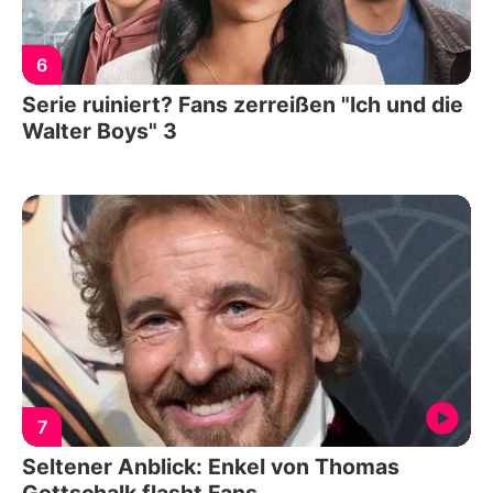
6
Serie ruiniert? Fans zerreißen "Ich und die
Walter Boys" 3
7
Seltener Anblick: Enkel von Thomas