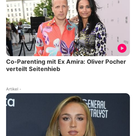
Co-Parenting mit Ex Amira: Oliver Pocher
verteilt Seitenhieb
Artikel
-