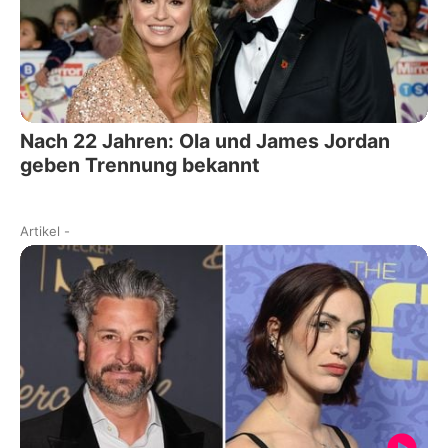
Nach 22 Jahren: Ola und James Jordan
geben Trennung bekannt
Artikel
-