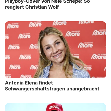
Playboy-Cover von Nele Schepe: So
reagiert Christian Wolf
Antonia Elena findet
Schwangerschaftsfragen unangebracht