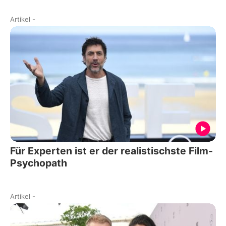
Artikel
-
Für Experten ist er der realistischste Film-
Psychopath
Artikel
-