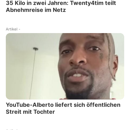
35 Kilo in zwei Jahren: Twenty4tim teilt
Abnehmreise im Netz
Artikel
-
YouTube-Alberto liefert sich öffentlichen
Streit mit Tochter