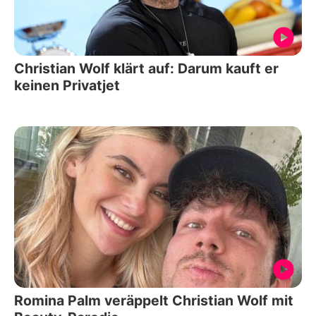
Christian Wolf klärt auf: Darum kauft er
keinen Privatjet
Romina Palm veräppelt Christian Wolf mit