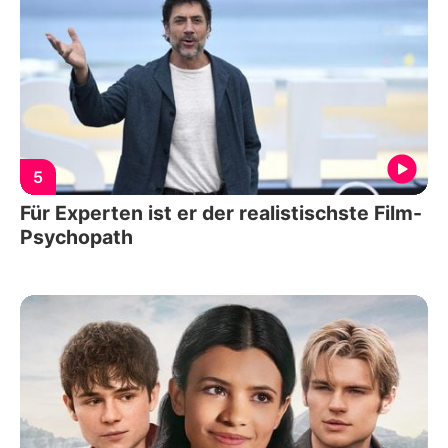
5
Für Experten ist er der realistischste Film-
Psychopath