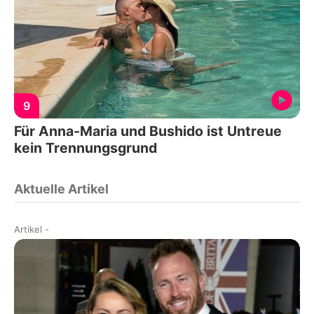
9
Für Anna-Maria und Bushido ist Untreue
kein Trennungsgrund
Aktuelle Artikel
Artikel
-