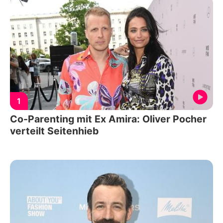
1
Co-Parenting mit Ex Amira: Oliver Pocher
verteilt Seitenhieb