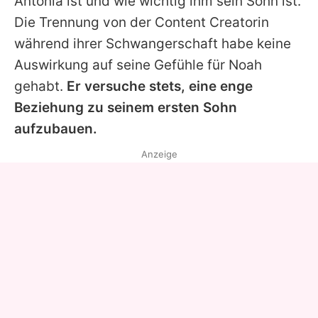
Antonia ist und wie wichtig ihm sein Sohn ist.
Die Trennung von der Content Creatorin
während ihrer Schwangerschaft habe keine
Auswirkung auf seine Gefühle für Noah
gehabt.
Er versuche stets, eine enge
Beziehung zu seinem ersten Sohn
aufzubauen.
Anzeige