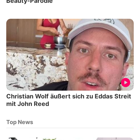
Beauty-Parodie
Christian Wolf äußert sich zu Eddas Streit
mit John Reed
Top News