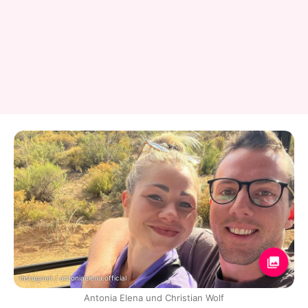
Instagram / antoniaelena.official
Antonia Elena und Christian Wolf