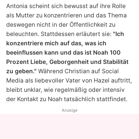
Antonia
scheint sich bewusst auf ihre Rolle
als Mutter zu konzentrieren und das Thema
deswegen nicht in der Öffentlichkeit zu
beleuchten. Stattdessen erläutert sie:
"Ich
konzentriere mich auf das, was ich
beeinflussen kann und das ist Noah 100
Prozent Liebe, Geborgenheit und Stabilität
zu geben."
Während
Christian
auf Social
Media als liebevoller Vater von Hazel auftritt,
bleibt unklar, wie regelmäßig oder intensiv
der Kontakt zu Noah tatsächlich stattfindet.
Anzeige