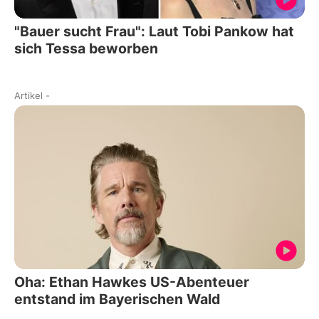
"Bauer sucht Frau": Laut Tobi Pankow hat
sich Tessa beworben
Artikel
-
Oha: Ethan Hawkes US-Abenteuer
entstand im Bayerischen Wald