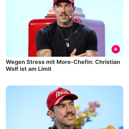
Wegen Stress mit More-Chefin: Christian
Wolf ist am Limit