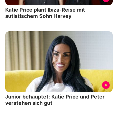
Katie Price plant Ibiza-Reise mit
autistischem Sohn Harvey
Junior behauptet: Katie Price und Peter
verstehen sich gut