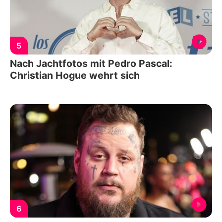
5
Nach Jachtfotos mit Pedro Pascal:
Christian Hogue wehrt sich
6