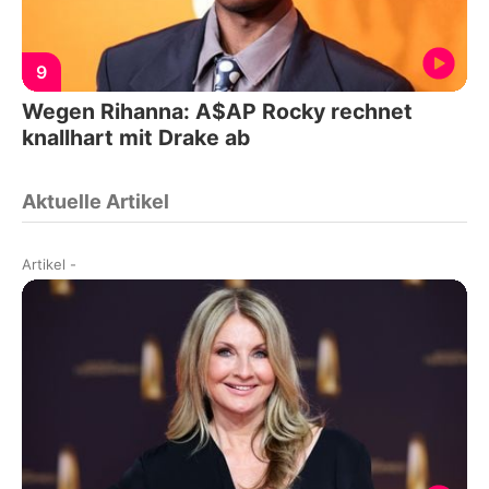
9
Wegen Rihanna: A$AP Rocky rechnet
knallhart mit Drake ab
Aktuelle Artikel
Artikel
-