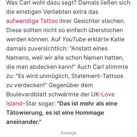
Was
Carl
wohl dazu sagt? Damals ließen sich
die einstigen Verliebten extra das
aufwendige Tattoo
ihrer Gesichter stechen.
Diese sollten nicht so einfach überstochen
werden können. Auf
YouTube
erklärte
Katie
damals zuversichtlich: "Anstatt eines
Namens, weil wir alle schon Namen hatten,
die man abdecken kann!" Auch
Carl
stimmte
zu: "Es wird unmöglich, Statement-Tattoos
zu verdecken!" Gegenüber dem
Boulevardblatt schwärmte der UK-
Love
Island
-Star sogar:
"Das ist mehr als eine
Tätowierung, es ist eine Hommage
aneinander."
Anzeige