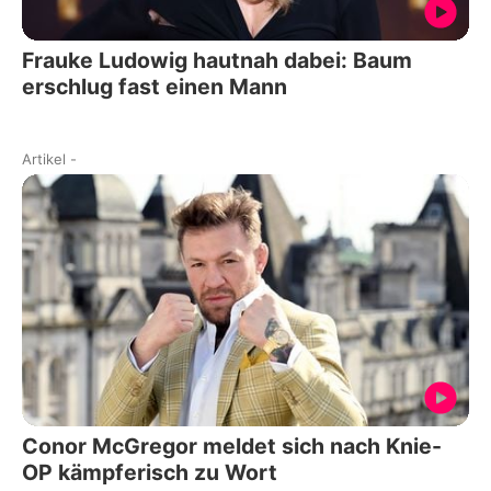
Frauke Ludowig hautnah dabei: Baum
erschlug fast einen Mann
Artikel
-
Conor McGregor meldet sich nach Knie-
OP kämpferisch zu Wort