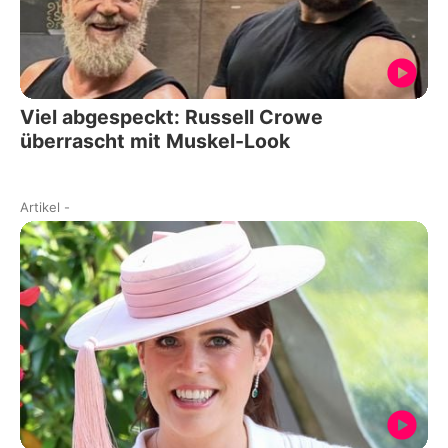
Viel abgespeckt: Russell Crowe
überrascht mit Muskel-Look
Artikel
-