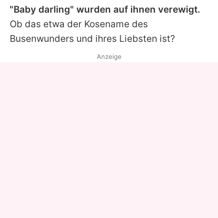
"Baby darling" wurden auf ihnen verewigt.
Ob das etwa der Kosename des
Busenwunders und ihres Liebsten ist?
Anzeige