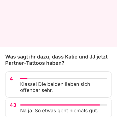
Was sagt ihr dazu, dass Katie und JJ jetzt
Partner-Tattoos haben?
4
Klasse! Die beiden lieben sich
offenbar sehr.
43
Na ja. So etwas geht niemals gut.