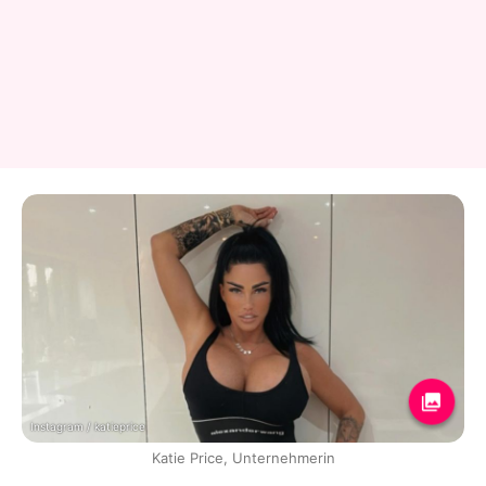
Instagram / katieprice
Katie Price, Unternehmerin