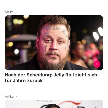
Artikel
-
Nach der Scheidung: Jelly Roll zieht sich
für Jahre zurück
Artikel
-