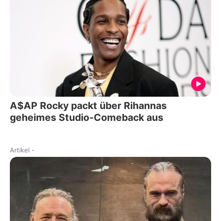
A$AP Rocky packt über Rihannas
geheimes Studio-Comeback aus
Artikel
-