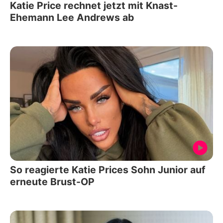
Katie Price rechnet jetzt mit Knast-
Ehemann Lee Andrews ab
So reagierte Katie Prices Sohn Junior auf
erneute Brust-OP