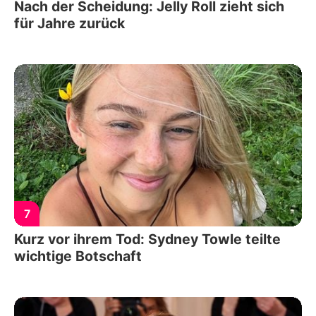
Nach der Scheidung: Jelly Roll zieht sich
für Jahre zurück
7
Kurz vor ihrem Tod: Sydney Towle teilte
wichtige Botschaft