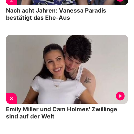
Nach acht Jahren: Vanessa Paradis
bestätigt das Ehe-Aus
3
Emily Miller und Cam Holmes' Zwillinge
sind auf der Welt