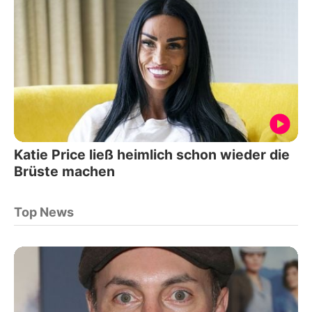
Katie Price ließ heimlich schon wieder die
Brüste machen
Top News