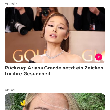
Artikel
-
Rückzug: Ariana Grande setzt ein Zeichen
für ihre Gesundheit
Artikel
-