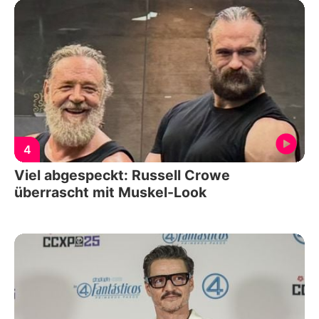
4
Viel abgespeckt: Russell Crowe
überrascht mit Muskel-Look