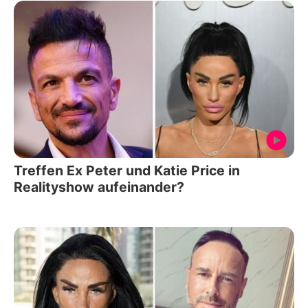
Treffen Ex Peter und Katie Price in
Realityshow aufeinander?