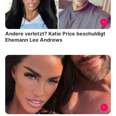
Andere verletzt? Katie Price beschuldigt
Ehemann Lee Andrews