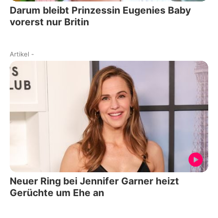
Darum bleibt Prinzessin Eugenies Baby
vorerst nur Britin
Artikel
-
Neuer Ring bei Jennifer Garner heizt
Gerüchte um Ehe an