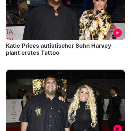
Katie Prices autistischer Sohn Harvey
plant erstes Tattoo