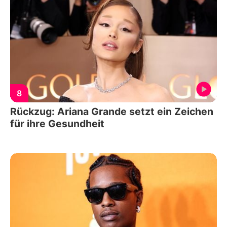
8
Rückzug: Ariana Grande setzt ein Zeichen
für ihre Gesundheit