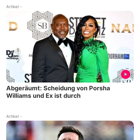
Artikel
-
Abgeräumt: Scheidung von Porsha
Williams und Ex ist durch
Artikel
-