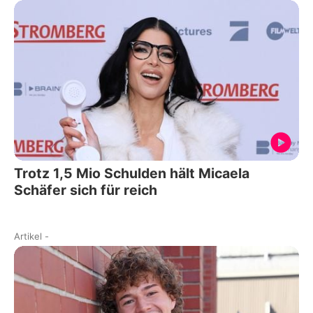
Trotz 1,5 Mio Schulden hält Micaela
Schäfer sich für reich
Artikel
-