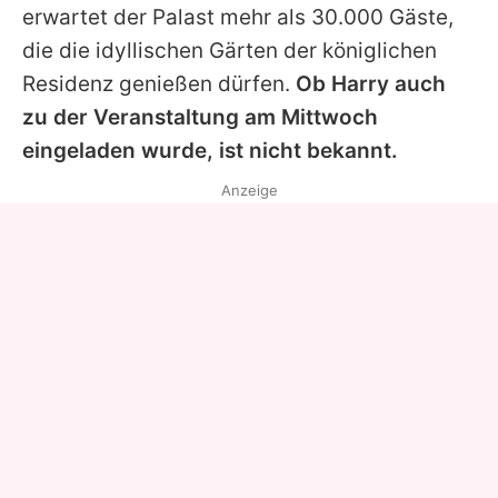
erwartet der Palast mehr als 30.000 Gäste,
die die idyllischen Gärten der königlichen
Residenz genießen dürfen.
Ob Harry auch
zu der Veranstaltung am Mittwoch
eingeladen wurde, ist nicht bekannt.
Anzeige