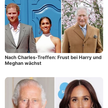
Nach Charles-Treffen: Frust bei Harry und
Meghan wächst