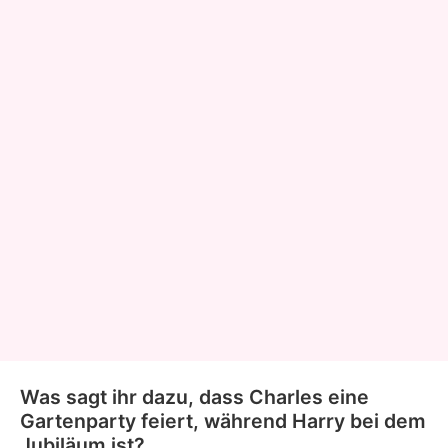
Was sagt ihr dazu, dass Charles eine
Gartenparty feiert, während Harry bei dem
Jubiläum ist?