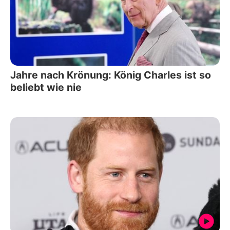
Jahre nach Krönung: König Charles ist so
beliebt wie nie