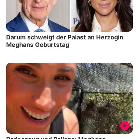
Darum schweigt der Palast an Herzogin
Meghans Geburtstag