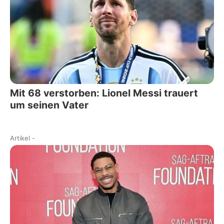
Mit 68 verstorben: Lionel Messi trauert
um seinen Vater
Artikel
-