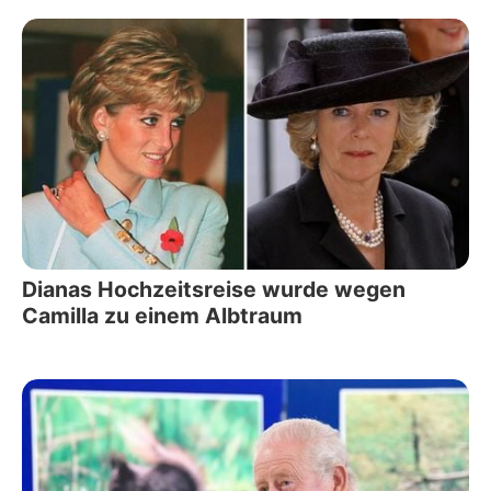
Dianas Hochzeitsreise wurde wegen
Camilla zu einem Albtraum