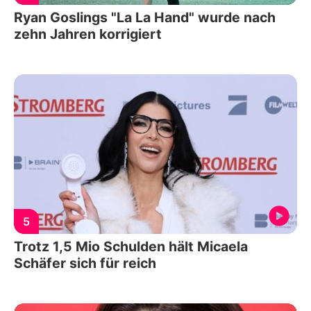
Ryan Goslings "La La Hand" wurde nach
zehn Jahren korrigiert
5
Trotz 1,5 Mio Schulden hält Micaela
Schäfer sich für reich