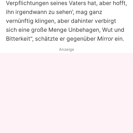
Verpflichtungen seines Vaters hat, aber hofft,
ihn irgendwann zu sehen', mag ganz
vernünftig klingen, aber dahinter verbirgt
sich eine große Menge Unbehagen, Wut und
Bitterkeit", schätzte er gegenüber
Mirror
ein.
Anzeige