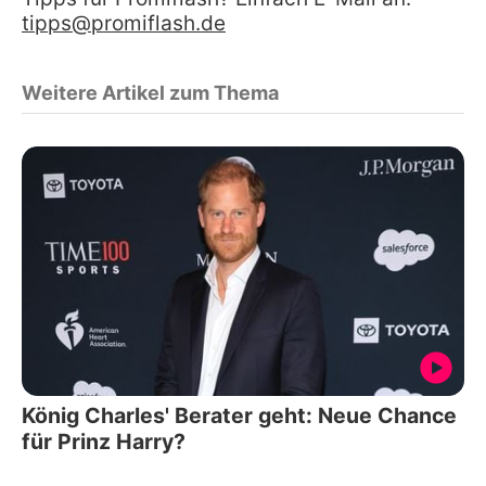
tipps@promiflash.de
Weitere Artikel zum Thema
König Charles' Berater geht: Neue Chance
für Prinz Harry?