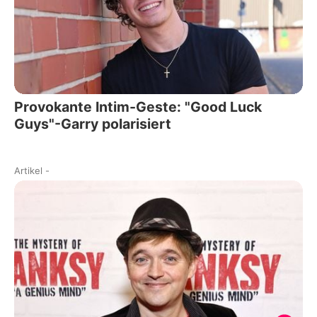
Provokante Intim-Geste: "Good Luck
Guys"-Garry polarisiert
Artikel
-