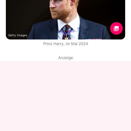
Getty Images
Prinz Harry, im Mai 2024
Anzeige