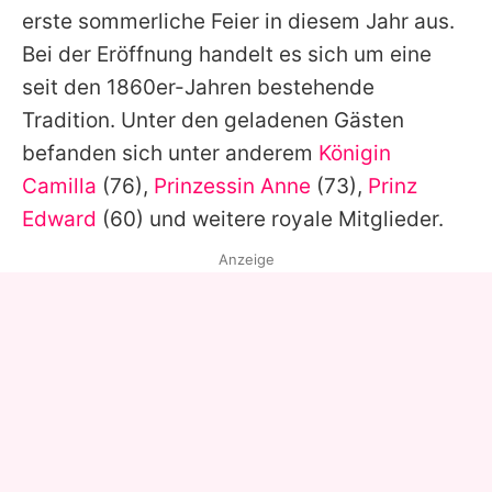
erste sommerliche Feier in diesem Jahr aus.
Bei der Eröffnung handelt es sich um eine
seit den 1860er-Jahren bestehende
Tradition. Unter den geladenen Gästen
befanden sich unter anderem
Königin
Camilla
(76),
Prinzessin Anne
(73),
Prinz
Edward
(60) und weitere royale Mitglieder.
Anzeige