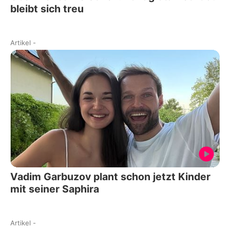
bleibt sich treu
Artikel
-
Vadim Garbuzov plant schon jetzt Kinder
mit seiner Saphira
Artikel
-