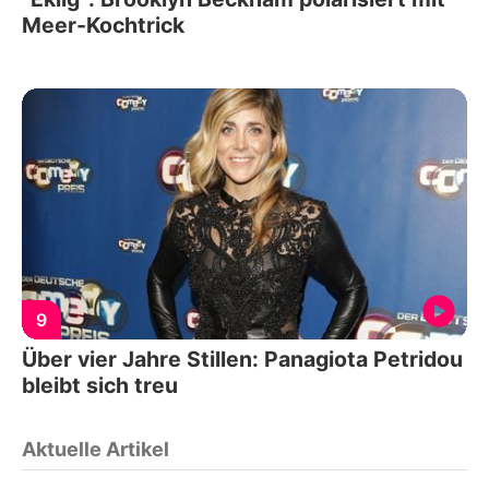
Meer-Kochtrick
9
Über vier Jahre Stillen: Panagiota Petridou
bleibt sich treu
Aktuelle Artikel