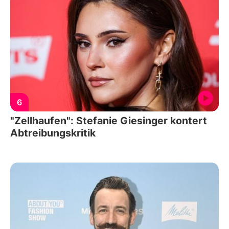
6
"Zellhaufen": Stefanie Giesinger kontert
Abtreibungskritik