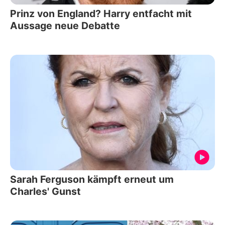
Prinz von England? Harry entfacht mit
Aussage neue Debatte
Sarah Ferguson kämpft erneut um
Charles' Gunst