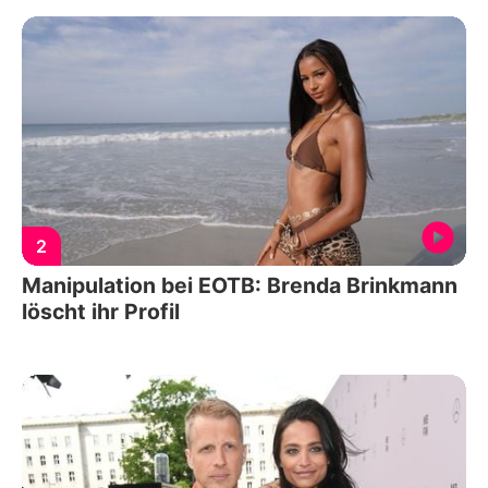
2
Manipulation bei EOTB: Brenda Brinkmann
löscht ihr Profil