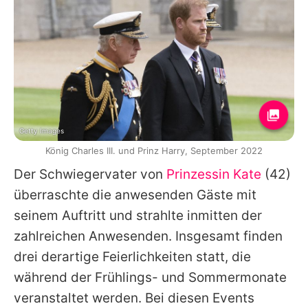
Getty Images
König Charles III. und Prinz Harry, September 2022
Der Schwiegervater von
Prinzessin Kate
(42)
überraschte die anwesenden Gäste mit
seinem Auftritt und strahlte inmitten der
zahlreichen Anwesenden. Insgesamt finden
drei derartige Feierlichkeiten statt, die
während der Frühlings- und Sommermonate
veranstaltet werden. Bei diesen Events