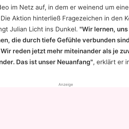
deo im Netz auf, in dem er weinend um eine
 Die Aktion hinterließ Fragezeichen in den 
ingt
Julian
Licht ins Dunkel.
"Wir lernen, uns
en, die durch tiefe Gefühle verbunden sind.
 Wir reden jetzt mehr miteinander als je zu
nder. Das ist unser Neuanfang"
, erklärt er 
Anzeige