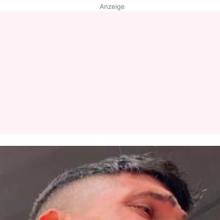
Anzeige