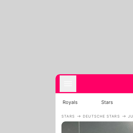
Royals
Stars
STARS
DEUTSCHE STARS
JU