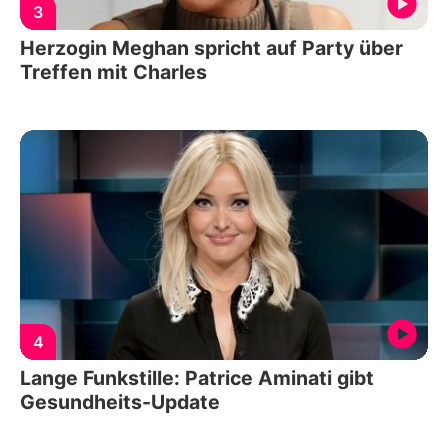
3
Herzogin Meghan spricht auf Party über
Treffen mit Charles
4
Lange Funkstille: Patrice Aminati gibt
Gesundheits-Update