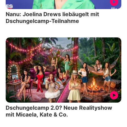
Nanu: Joelina Drews liebäugelt mit
Dschungelcamp-Teilnahme
Dschungelcamp 2.0? Neue Realityshow
mit Micaela, Kate & Co.