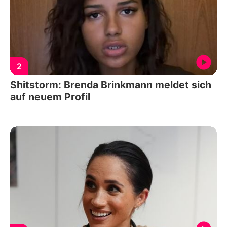
2
Shitstorm: Brenda Brinkmann meldet sich
auf neuem Profil