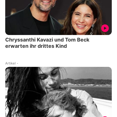
Chryssanthi Kavazi und Tom Beck
erwarten ihr drittes Kind
Artikel
-