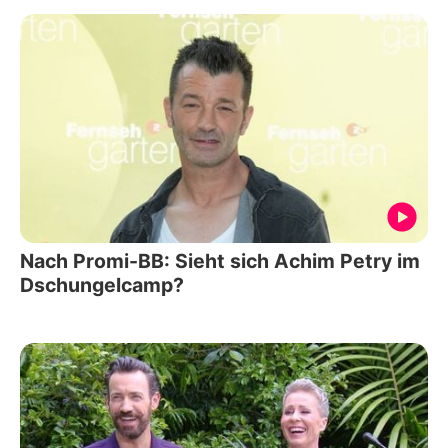
Nach Promi-BB: Sieht sich Achim Petry im
Dschungelcamp?