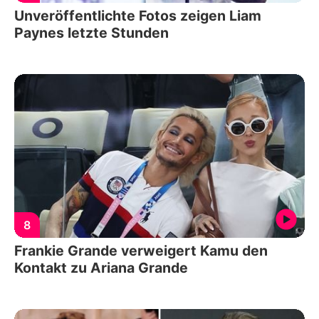
Unveröffentlichte Fotos zeigen Liam
Paynes letzte Stunden
8
Frankie Grande verweigert Kamu den
Kontakt zu Ariana Grande