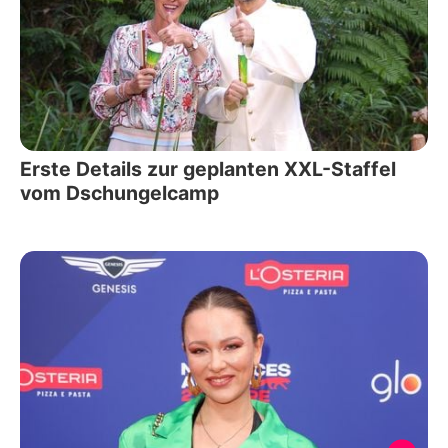
Erste Details zur geplanten XXL-Staffel
vom Dschungelcamp