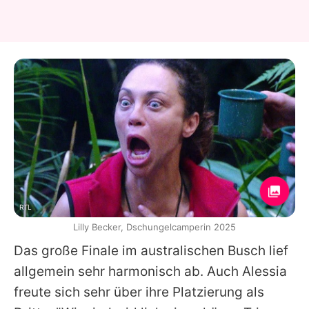
RTL
Lilly Becker, Dschungelcamperin 2025
Das große Finale im australischen Busch lief
allgemein sehr harmonisch ab. Auch Alessia
freute sich sehr über ihre Platzierung als