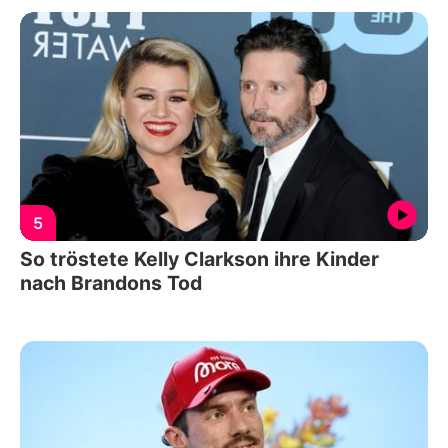
5
So tröstete Kelly Clarkson ihre Kinder
nach Brandons Tod