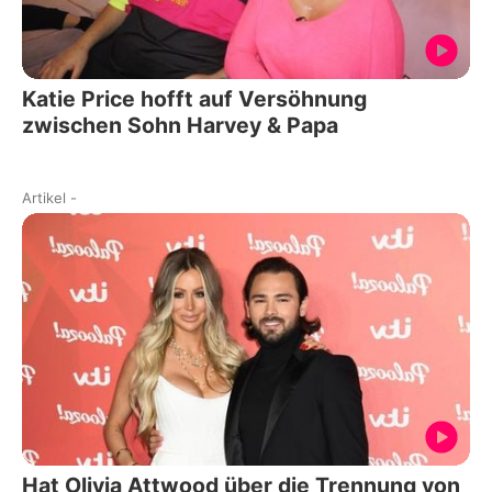
Katie Price hofft auf Versöhnung
zwischen Sohn Harvey & Papa
Artikel
-
Hat Olivia Attwood über die Trennung von