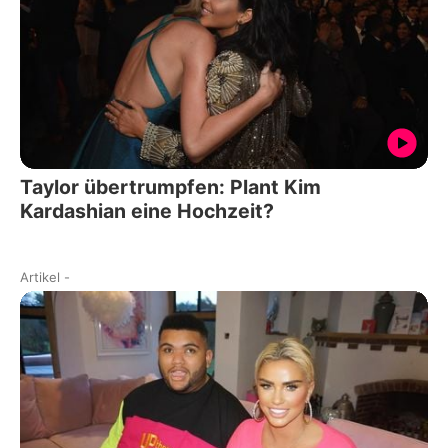
Taylor übertrumpfen: Plant Kim
Kardashian eine Hochzeit?
Artikel
-