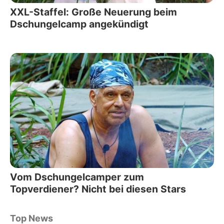
XXL-Staffel: Große Neuerung beim
Dschungelcamp angekündigt
Vom Dschungelcamper zum
Topverdiener? Nicht bei diesen Stars
Top News