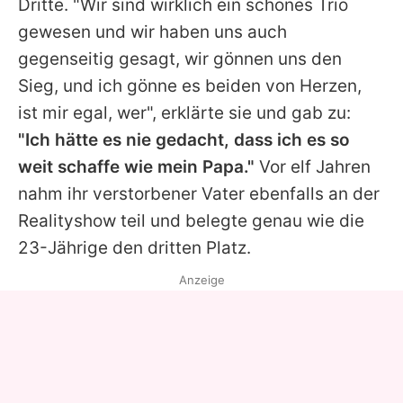
Dritte. "Wir sind wirklich ein schönes Trio
gewesen und wir haben uns auch
gegenseitig gesagt, wir gönnen uns den
Sieg, und ich gönne es beiden von Herzen,
ist mir egal, wer", erklärte sie und gab zu:
"Ich hätte es nie gedacht, dass ich es so
weit schaffe wie mein Papa."
Vor elf Jahren
nahm ihr verstorbener Vater ebenfalls an der
Realityshow teil und belegte genau wie die
23-Jährige den dritten Platz.
Anzeige