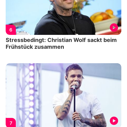
6
Stressbedingt: Christian Wolf sackt beim
Frühstück zusammen
7