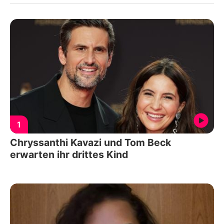
1
Chryssanthi Kavazi und Tom Beck
erwarten ihr drittes Kind