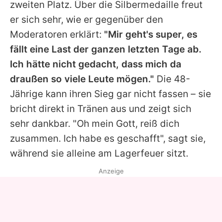
zweiten Platz. Über die Silbermedaille freut
er sich sehr, wie er gegenüber den
Moderatoren erklärt:
"Mir geht's super, es
fällt eine Last der ganzen letzten Tage ab.
Ich hätte nicht gedacht, dass mich da
draußen so viele Leute mögen."
Die 48-
Jährige kann ihren Sieg gar nicht fassen – sie
bricht direkt in Tränen aus und zeigt sich
sehr dankbar. "Oh mein Gott, reiß dich
zusammen. Ich habe es geschafft", sagt sie,
während sie alleine am Lagerfeuer sitzt.
Anzeige