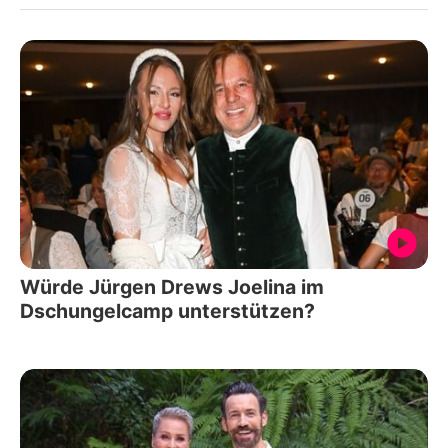
Würde Jürgen Drews Joelina im
Dschungelcamp unterstützen?