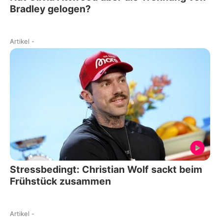
Bradley gelogen?
Artikel
-
Stressbedingt: Christian Wolf sackt beim
Frühstück zusammen
Artikel
-