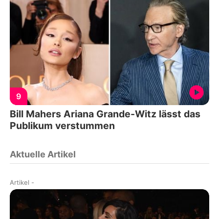
9
Bill Mahers Ariana Grande-Witz lässt das
Publikum verstummen
Aktuelle Artikel
Artikel
-