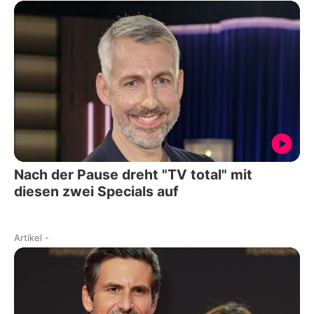
Nach der Pause dreht "TV total" mit
diesen zwei Specials auf
Artikel
-