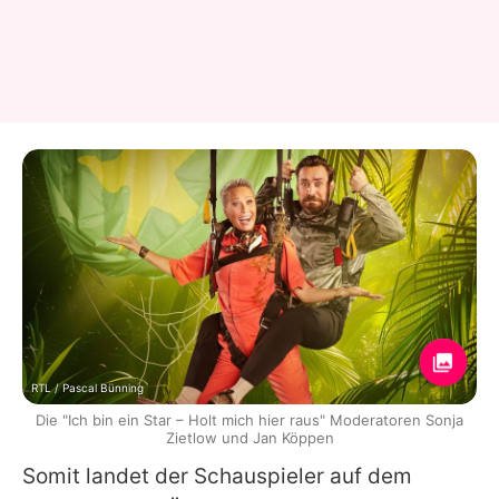
RTL / Pascal Bünning
Die "Ich bin ein Star – Holt mich hier raus" Moderatoren Sonja
Zietlow und Jan Köppen
Somit landet der Schauspieler auf dem