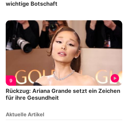
wichtige Botschaft
9
Rückzug: Ariana Grande setzt ein Zeichen
für ihre Gesundheit
Aktuelle Artikel