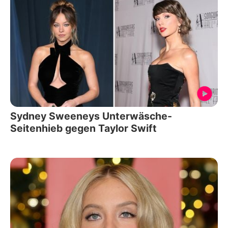
Sydney Sweeneys Unterwäsche-
Seitenhieb gegen Taylor Swift