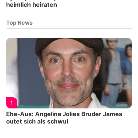
heimlich heiraten
Top News
1
Ehe-Aus: Angelina Jolies Bruder James
outet sich als schwul