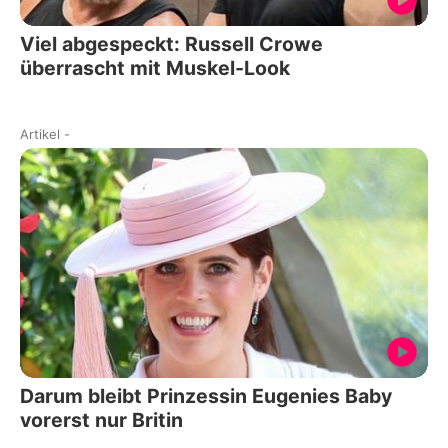
Viel abgespeckt: Russell Crowe
überrascht mit Muskel-Look
Artikel
-
Darum bleibt Prinzessin Eugenies Baby
vorerst nur Britin