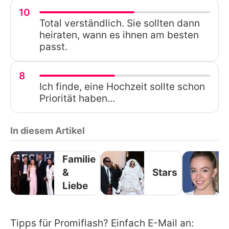
10
Total verständlich. Sie sollten dann
heiraten, wann es ihnen am besten
passt.
8
Ich finde, eine Hochzeit sollte schon
Priorität haben...
In diesem Artikel
Familie
&
Stars
Liebe
Tipps für Promiflash? Einfach E-Mail an: