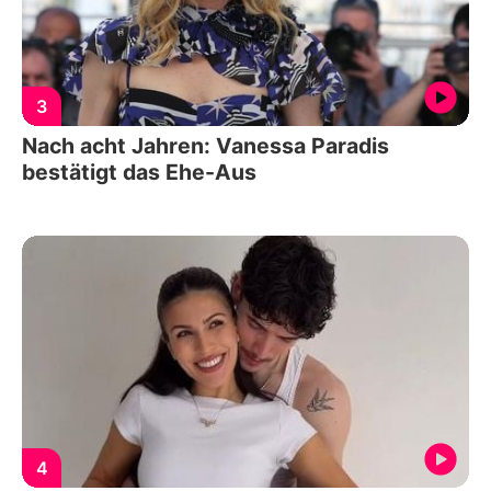
3
Nach acht Jahren: Vanessa Paradis
bestätigt das Ehe-Aus
4