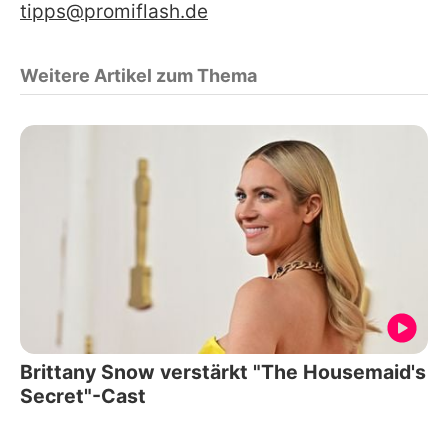
tipps@promiflash.de
Weitere Artikel zum Thema
Brittany Snow verstärkt "The Housemaid's
Secret"-Cast