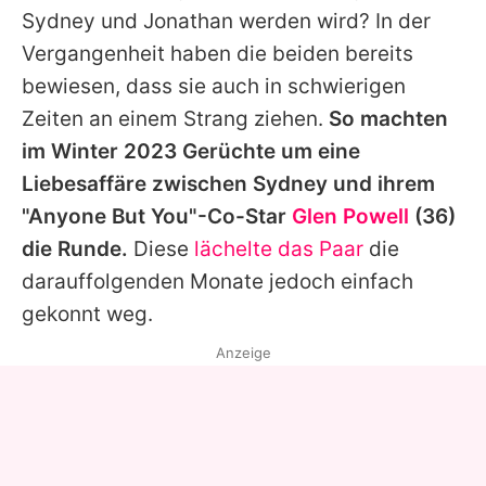
Sydney und Jonathan werden wird? In der
Vergangenheit haben die beiden bereits
bewiesen, dass sie auch in schwierigen
Zeiten an einem Strang ziehen.
So machten
im Winter 2023 Gerüchte um eine
Liebesaffäre zwischen Sydney und ihrem
"Anyone But You"-Co-Star
Glen Powell
(36)
die Runde.
Diese
lächelte das Paar
die
darauffolgenden Monate jedoch einfach
gekonnt weg.
Anzeige