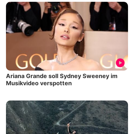
Ariana Grande soll Sydney Sweeney im
Musikvideo verspotten