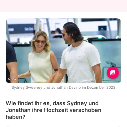
MEGA
Sydney Sweeney und Jonathan Davino im Dezember 2023
Wie findet ihr es, dass Sydney und
Jonathan ihre Hochzeit verschoben
haben?