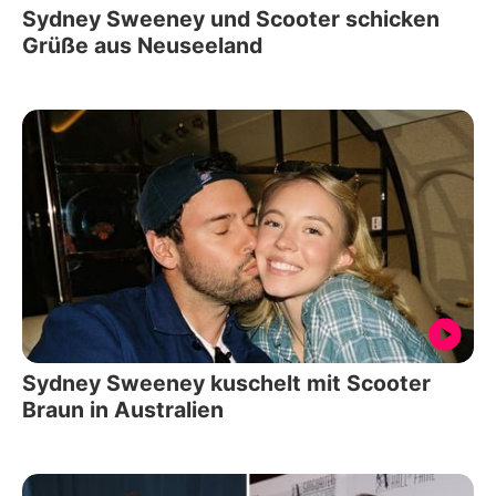
Sydney Sweeney und Scooter schicken
Grüße aus Neuseeland
Sydney Sweeney kuschelt mit Scooter
Braun in Australien