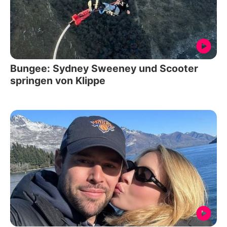
Bungee: Sydney Sweeney und Scooter
springen von Klippe