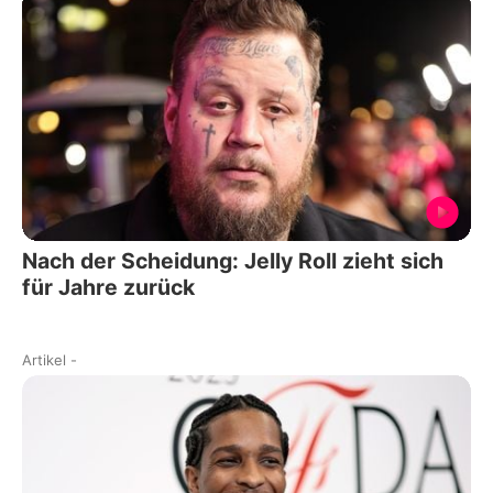
Nach der Scheidung: Jelly Roll zieht sich
für Jahre zurück
Artikel
-