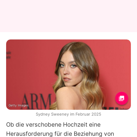
Getty Images
Sydney Sweeney im Februar 2025
Ob die verschobene Hochzeit eine
Herausforderung für die Beziehung von