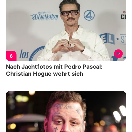
6
Nach Jachtfotos mit Pedro Pascal:
Christian Hogue wehrt sich