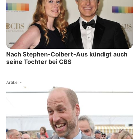
Nach Stephen-Colbert-Aus kündigt auch
seine Tochter bei CBS
Artikel
-