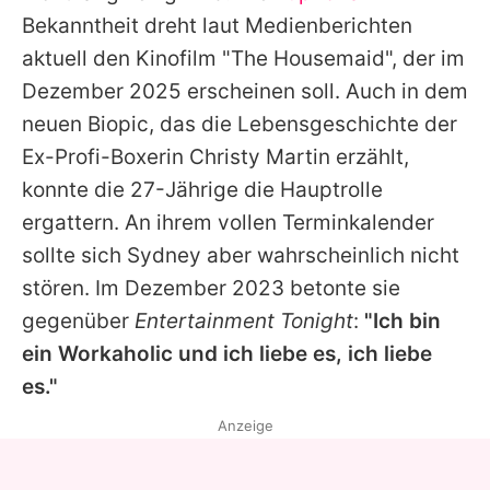
Bekanntheit dreht laut Medienberichten
aktuell den Kinofilm "The Housemaid", der im
Dezember 2025 erscheinen soll. Auch in dem
neuen Biopic, das die Lebensgeschichte der
Ex-Profi-Boxerin
Christy Martin
erzählt,
konnte die 27-Jährige die Hauptrolle
ergattern. An ihrem vollen Terminkalender
sollte sich Sydney aber wahrscheinlich nicht
stören. Im Dezember 2023 betonte sie
gegenüber
Entertainment Tonight
:
"Ich bin
ein Workaholic und ich liebe es, ich liebe
es."
Anzeige