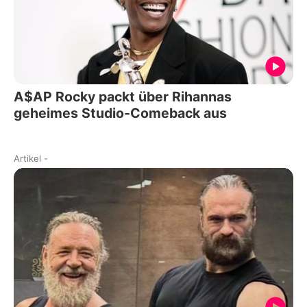
A$AP Rocky packt über Rihannas
geheimes Studio-Comeback aus
Artikel
-