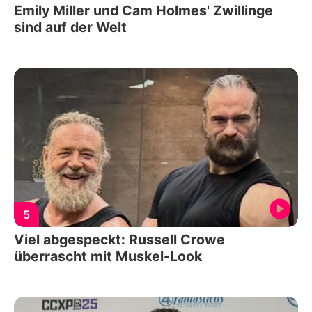
Emily Miller und Cam Holmes' Zwillinge
sind auf der Welt
5
Viel abgespeckt: Russell Crowe
überrascht mit Muskel-Look