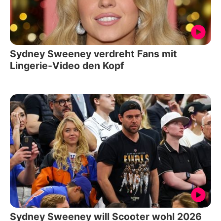
Sydney Sweeney verdreht Fans mit
Lingerie-Video den Kopf
Sydney Sweeney will Scooter wohl 2026