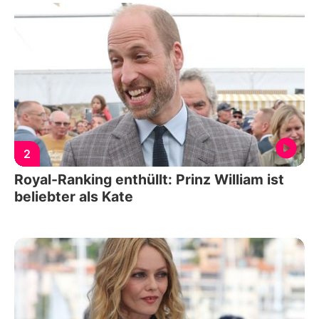
2
Royal-Ranking enthüllt: Prinz William ist
beliebter als Kate