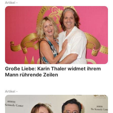
Artikel
-
Große Liebe: Karin Thaler widmet ihrem
Mann rührende Zeilen
Artikel
-