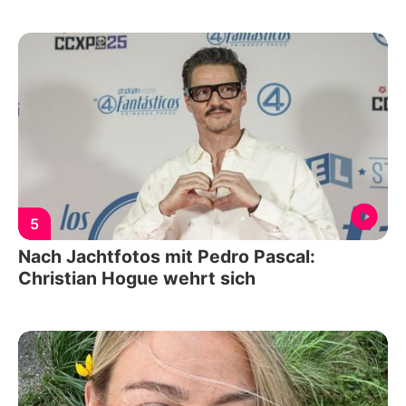
5
Nach Jachtfotos mit Pedro Pascal:
Christian Hogue wehrt sich