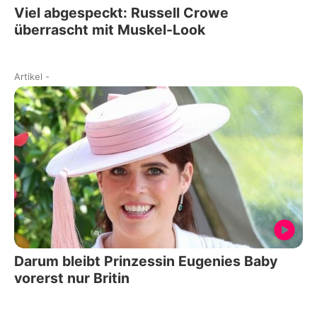
Viel abgespeckt: Russell Crowe
überrascht mit Muskel-Look
Artikel
-
Darum bleibt Prinzessin Eugenies Baby
vorerst nur Britin