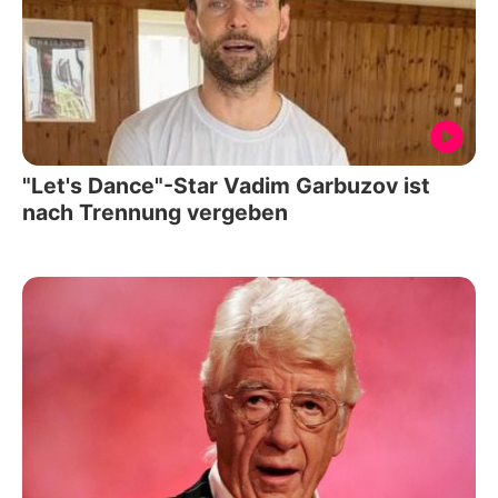
"Let's Dance"-Star Vadim Garbuzov ist
nach Trennung vergeben