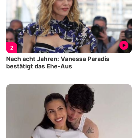
2
Nach acht Jahren: Vanessa Paradis
bestätigt das Ehe-Aus