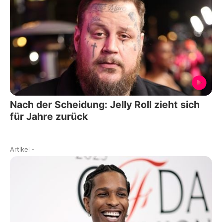
Nach der Scheidung: Jelly Roll zieht sich
für Jahre zurück
Artikel
-