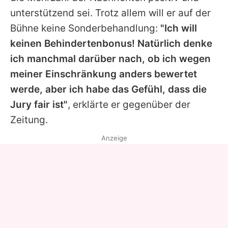
unterstützend sei. Trotz allem will er auf der
Bühne keine Sonderbehandlung:
"Ich will
keinen Behindertenbonus! Natürlich denke
ich manchmal darüber nach, ob ich wegen
meiner Einschränkung anders bewertet
werde, aber ich habe das Gefühl, dass die
Jury fair ist"
, erklärte er gegenüber der
Zeitung.
Anzeige