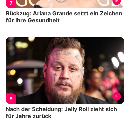
7
Rückzug: Ariana Grande setzt ein Zeichen
für ihre Gesundheit
8
Nach der Scheidung: Jelly Roll zieht sich
für Jahre zurück