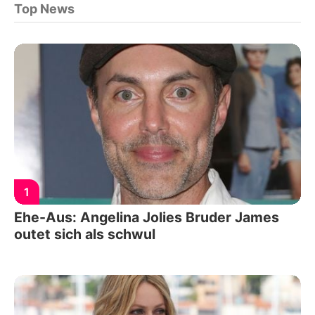
Top News
1
Ehe-Aus: Angelina Jolies Bruder James
outet sich als schwul