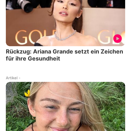
Rückzug: Ariana Grande setzt ein Zeichen
für ihre Gesundheit
Artikel
-