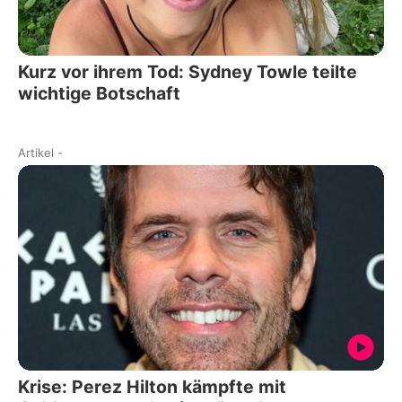
Kurz vor ihrem Tod: Sydney Towle teilte
wichtige Botschaft
Artikel
-
Krise: Perez Hilton kämpfte mit