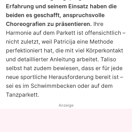
Erfahrung und seinem Einsatz haben die
beiden es geschafft, anspruchsvolle
Choreografien zu präsentieren.
Ihre
Harmonie auf dem Parkett ist offensichtlich –
nicht zuletzt, weil
Patricija
eine Methode
perfektioniert hat, die mit viel Körperkontakt
und detaillierter Anleitung arbeitet.
Taliso
selbst hat zudem bewiesen, dass er für jede
neue sportliche Herausforderung bereit ist –
sei es im Schwimmbecken oder auf dem
Tanzparkett.
Anzeige