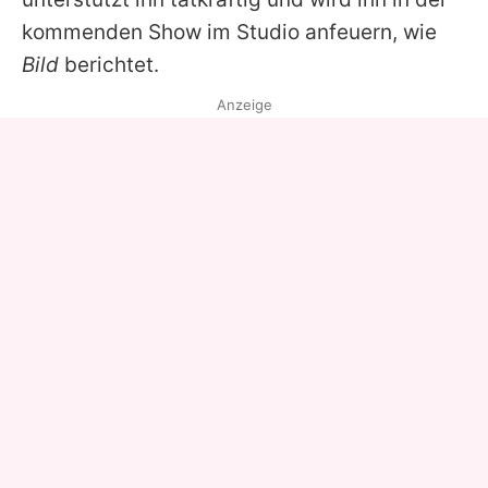
kommenden Show im Studio anfeuern, wie
Bild
berichtet.
Anzeige