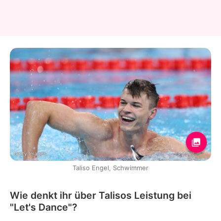
Getty Images
Taliso Engel, Schwimmer
Wie denkt ihr über Talisos Leistung bei
"Let's Dance"?