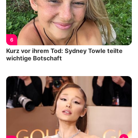
6
Kurz vor ihrem Tod: Sydney Towle teilte
wichtige Botschaft