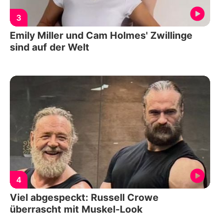
3
Emily Miller und Cam Holmes' Zwillinge
sind auf der Welt
4
Viel abgespeckt: Russell Crowe
überrascht mit Muskel-Look