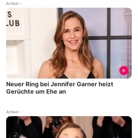
Artikel
-
Neuer Ring bei Jennifer Garner heizt
Gerüchte um Ehe an
Artikel
-