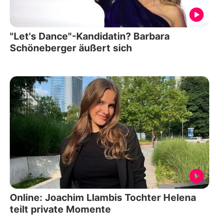
"Let's Dance"-Kandidatin? Barbara
Schöneberger äußert sich
Online: Joachim Llambis Tochter Helena
teilt private Momente