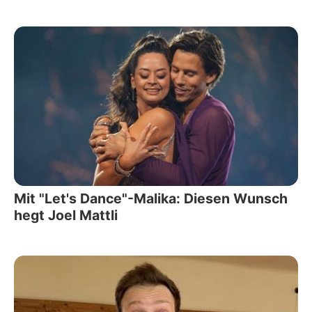
Mit "Let's Dance"-Malika: Diesen Wunsch
hegt Joel Mattli