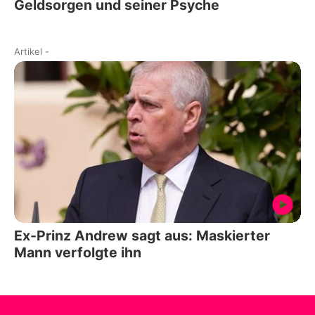
Geldsorgen und seiner Psyche
Artikel
-
Ex-Prinz Andrew sagt aus: Maskierter
Mann verfolgte ihn