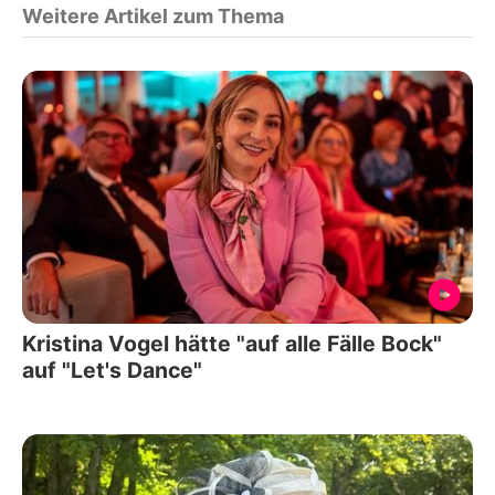
Weitere Artikel zum Thema
Kristina Vogel hätte "auf alle Fälle Bock"
auf "Let's Dance"