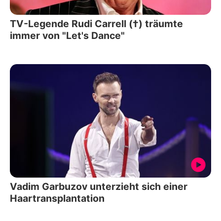
TV-Legende Rudi Carrell (†) träumte
immer von "Let's Dance"
Vadim Garbuzov unterzieht sich einer
Haartransplantation