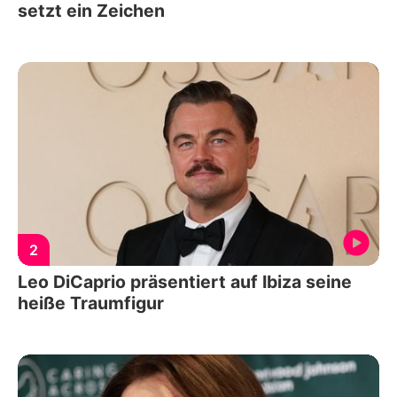
setzt ein Zeichen
2
Leo DiCaprio präsentiert auf Ibiza seine
heiße Traumfigur