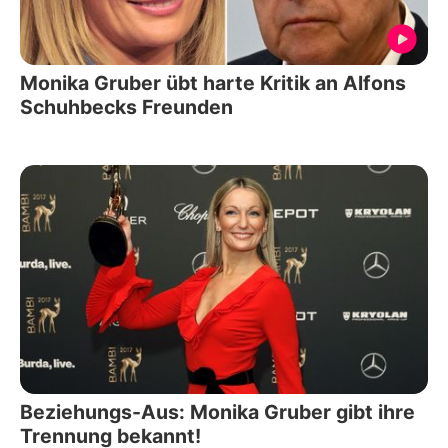
Monika Gruber übt harte Kritik an Alfons
Schuhbecks Freunden
Beziehungs-Aus: Monika Gruber gibt ihre
Trennung bekannt!