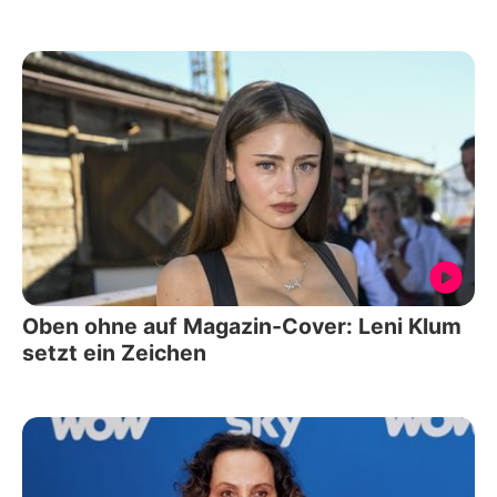
Oben ohne auf Magazin-Cover: Leni Klum
setzt ein Zeichen