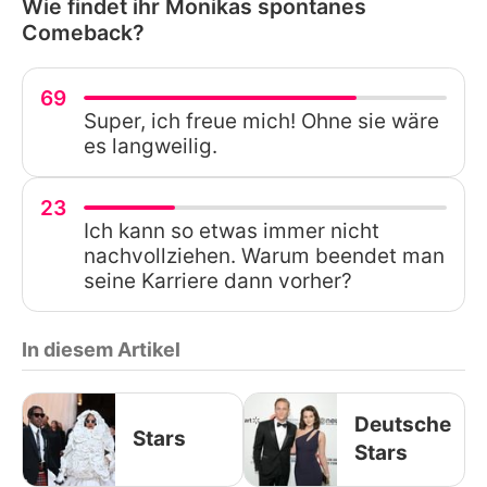
Wie findet ihr Monikas spontanes
Comeback?
69
Super, ich freue mich! Ohne sie wäre
es langweilig.
23
Ich kann so etwas immer nicht
nachvollziehen. Warum beendet man
seine Karriere dann vorher?
In diesem Artikel
Deutsche
Stars
Stars