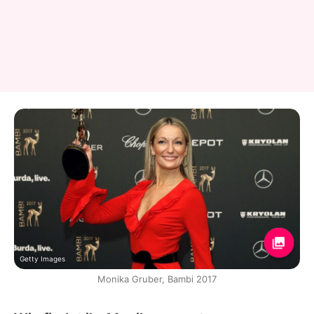
Getty Images
Monika Gruber, Bambi 2017