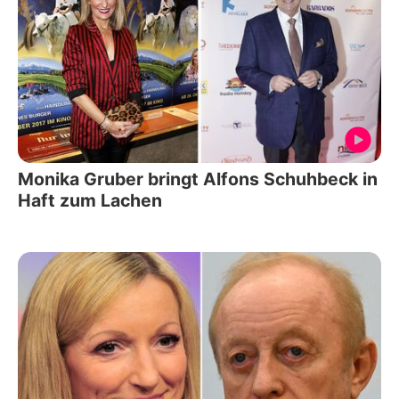
Monika Gruber bringt Alfons Schuhbeck in
Haft zum Lachen