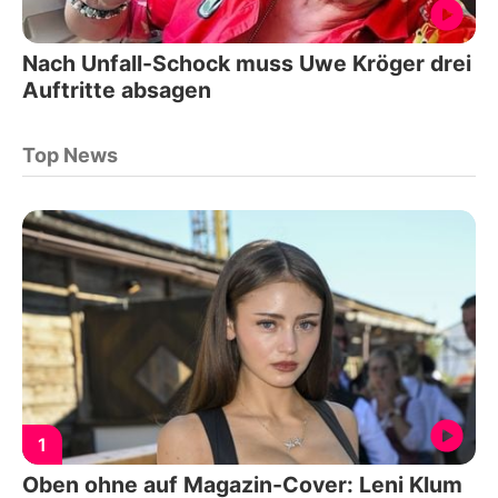
Nach Unfall-Schock muss Uwe Kröger drei
Auftritte absagen
Top News
1
Oben ohne auf Magazin-Cover: Leni Klum