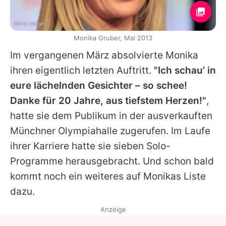
Getty Images
Monika Gruber, Mai 2013
Im vergangenen März absolvierte Monika
ihren eigentlich letzten Auftritt.
"Ich schau’ in
eure lächelnden Gesichter – so schee!
Danke für 20 Jahre, aus tiefstem Herzen!"
,
hatte sie dem Publikum in der ausverkauften
Münchner Olympiahalle zugerufen. Im Laufe
ihrer Karriere hatte sie sieben Solo-
Programme herausgebracht. Und schon bald
kommt noch ein weiteres auf Monikas Liste
dazu.
Anzeige