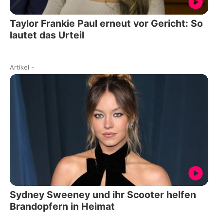
Taylor Frankie Paul erneut vor Gericht: So
lautet das Urteil
Artikel
-
Sydney Sweeney und ihr Scooter helfen
Brandopfern in Heimat