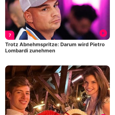
7
Trotz Abnehmspritze: Darum wird Pietro
Lombardi zunehmen