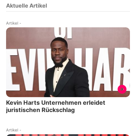
Aktuelle Artikel
Artikel
-
Kevin Harts Unternehmen erleidet
juristischen Rückschlag
Artikel
-