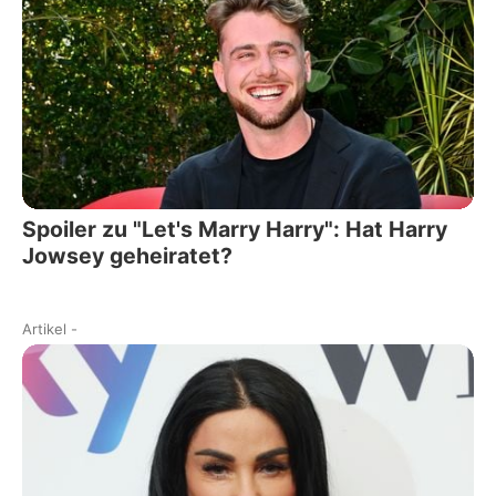
Spoiler zu "Let's Marry Harry": Hat Harry
Jowsey geheiratet?
Artikel
-