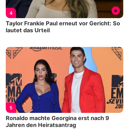
4
Taylor Frankie Paul erneut vor Gericht: So
lautet das Urteil
5
Ronaldo machte Georgina erst nach 9
Jahren den Heiratsantrag