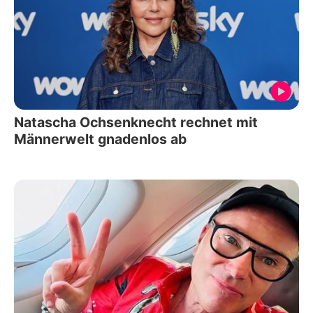
Natascha Ochsenknecht rechnet mit
Männerwelt gnadenlos ab