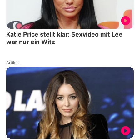
Katie Price stellt klar: Sexvideo mit Lee
war nur ein Witz
Artikel
-