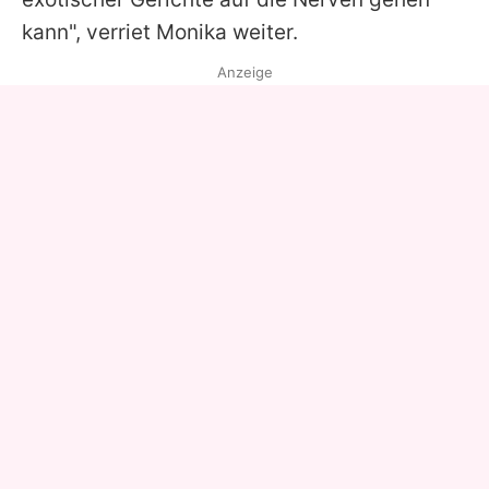
kann", verriet Monika weiter.
Anzeige