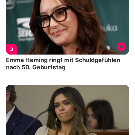
3
Emma Heming ringt mit Schuldgefühlen
nach 50. Geburtstag