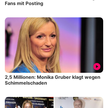
Fans mit Posting
2,5 Millionen: Monika Gruber klagt wegen
Schimmelschaden