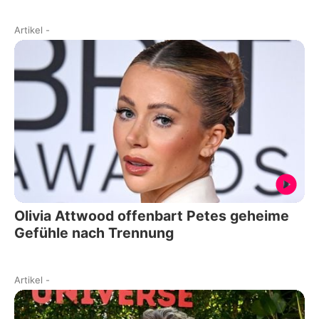
Artikel
-
Olivia Attwood offenbart Petes geheime
Gefühle nach Trennung
Artikel
-