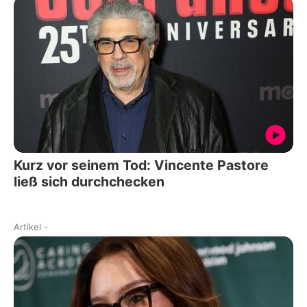
Kurz vor seinem Tod: Vincente Pastore
ließ sich durchchecken
Artikel
-