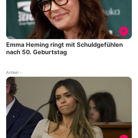
Emma Heming ringt mit Schuldgefühlen
nach 50. Geburtstag
Artikel
-