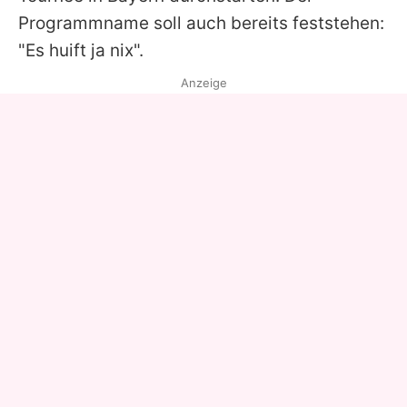
Programmname soll auch bereits feststehen:
"Es huift ja nix".
Anzeige