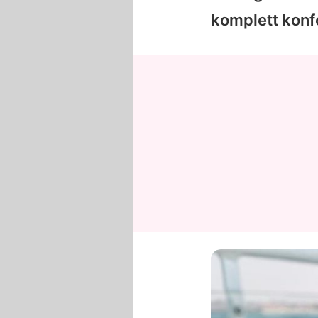
komplett konf