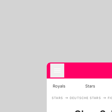
Royals
Stars
STARS
DEUTSCHE STARS
F