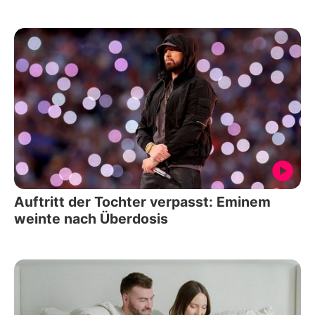
Auftritt der Tochter verpasst: Eminem
weinte nach Überdosis