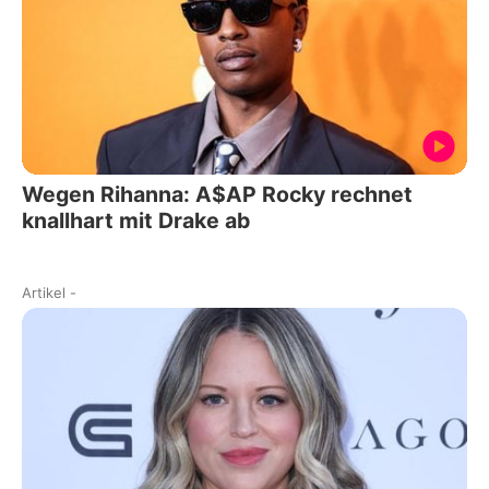
Wegen Rihanna: A$AP Rocky rechnet
knallhart mit Drake ab
Artikel
-