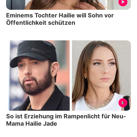
Eminems Tochter Hailie will Sohn vor
Öffentlichkeit schützen
So ist Erziehung im Rampenlicht für Neu-
Mama Hailie Jade