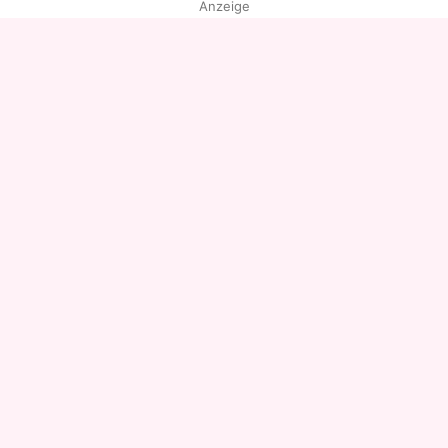
Anzeige