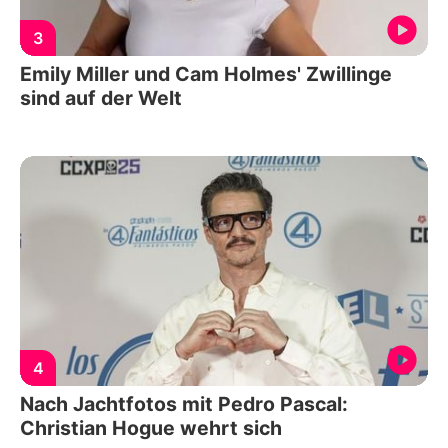
3
Emily Miller und Cam Holmes' Zwillinge
sind auf der Welt
4
Nach Jachtfotos mit Pedro Pascal:
Christian Hogue wehrt sich