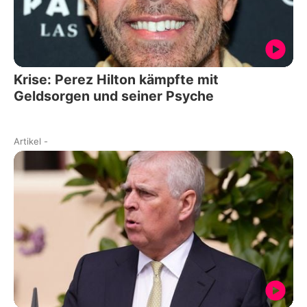
Krise: Perez Hilton kämpfte mit
Geldsorgen und seiner Psyche
Artikel
-