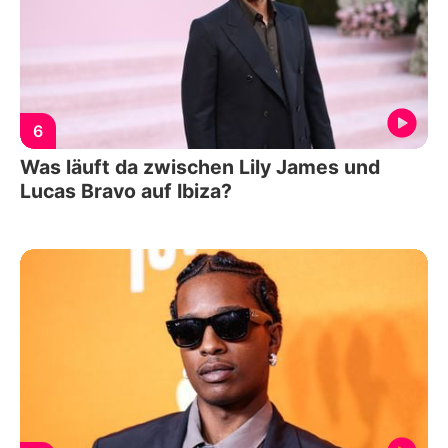
6
Was läuft da zwischen Lily James und
Lucas Bravo auf Ibiza?