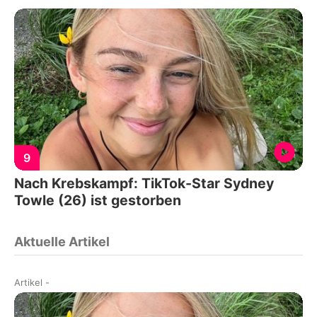
9
Nach Krebskampf: TikTok-Star Sydney
Towle (26) ist gestorben
Aktuelle Artikel
Artikel
-