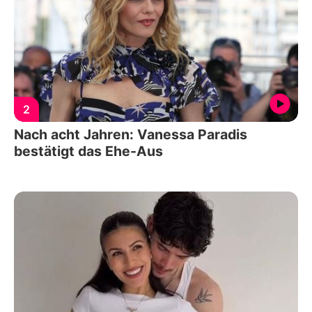
2
Nach acht Jahren: Vanessa Paradis
bestätigt das Ehe-Aus