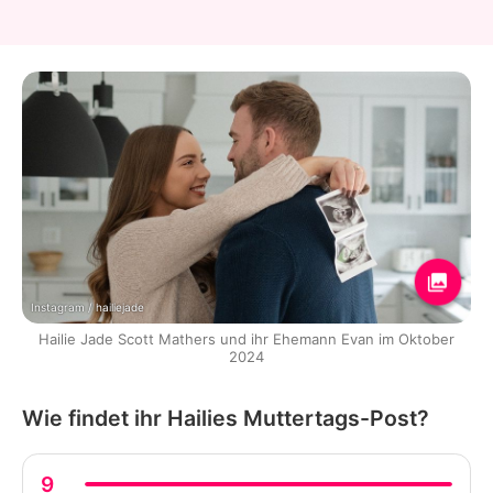
Instagram / hailiejade
Hailie Jade Scott Mathers und ihr Ehemann Evan im Oktober
2024
Wie findet ihr Hailies Muttertags-Post?
9