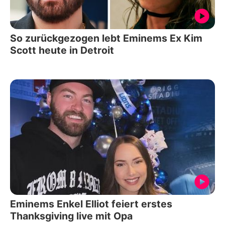
So zurückgezogen lebt Eminems Ex Kim
Scott heute in Detroit
Eminems Enkel Elliot feiert erstes
Thanksgiving live mit Opa