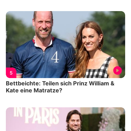
5
Bettbeichte: Teilen sich Prinz William &
Kate eine Matratze?