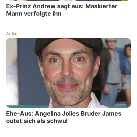
Ex-Prinz Andrew sagt aus: Maskierter
Mann verfolgte ihn
Artikel
-
Ehe-Aus: Angelina Jolies Bruder James
outet sich als schwul