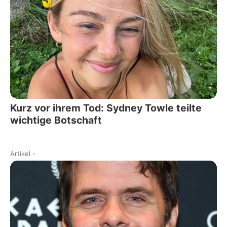
Kurz vor ihrem Tod: Sydney Towle teilte
wichtige Botschaft
Artikel
-