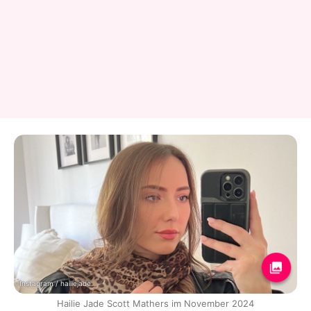
Instagram / hailiejade
Hailie Jade Scott Mathers im November 2024