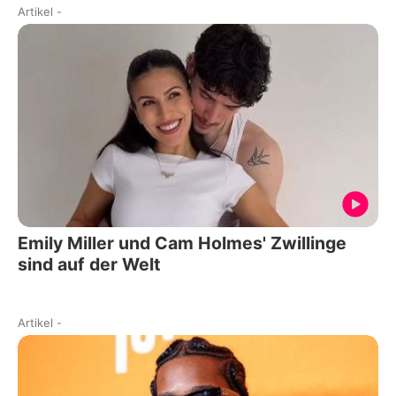
Artikel
-
Emily Miller und Cam Holmes' Zwillinge
sind auf der Welt
Artikel
-