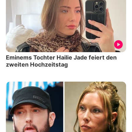
Eminems Tochter Hailie Jade feiert den
zweiten Hochzeitstag