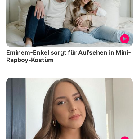
Eminem-Enkel sorgt für Aufsehen in Mini-
Rapboy-Kostüm