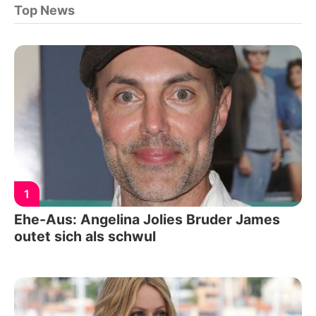
Top News
1
Ehe-Aus: Angelina Jolies Bruder James
outet sich als schwul