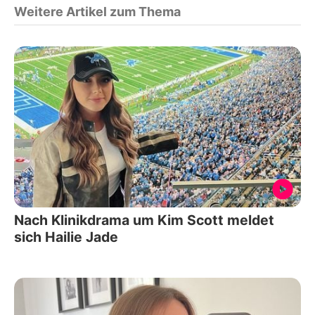
Weitere Artikel zum Thema
Nach Klinikdrama um Kim Scott meldet
sich Hailie Jade