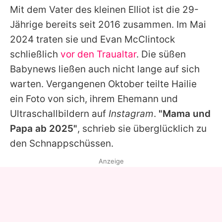
Mit dem Vater des kleinen Elliot ist die 29-
Jährige bereits seit 2016 zusammen. Im Mai
2024 traten sie und
Evan McClintock
schließlich
vor den Traualtar
. Die süßen
Babynews ließen auch nicht lange auf sich
warten. Vergangenen Oktober teilte
Hailie
ein Foto von sich, ihrem Ehemann und
Ultraschallbildern auf
Instagram
.
"Mama und
Papa ab 2025"
, schrieb sie überglücklich zu
den Schnappschüssen.
Anzeige