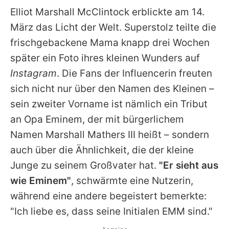
Elliot Marshall McClintock erblickte am 14.
März das Licht der Welt. Superstolz teilte die
frischgebackene Mama knapp drei Wochen
später ein Foto ihres kleinen Wunders auf
Instagram
. Die Fans der Influencerin freuten
sich nicht nur über den Namen des Kleinen –
sein zweiter Vorname ist nämlich ein Tribut
an Opa
Eminem
, der mit bürgerlichem
Namen Marshall Mathers III heißt – sondern
auch über die Ähnlichkeit, die der kleine
Junge zu seinem Großvater hat.
"Er sieht aus
wie Eminem"
, schwärmte eine Nutzerin,
während eine andere begeistert bemerkte:
"Ich liebe es, dass seine Initialen EMM sind."