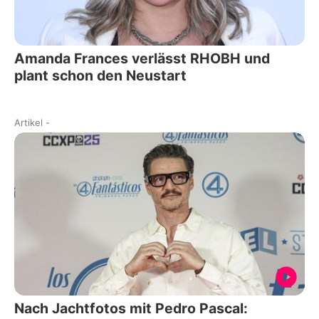
Amanda Frances verlässt RHOBH und
plant schon den Neustart
Artikel
-
Nach Jachtfotos mit Pedro Pascal: