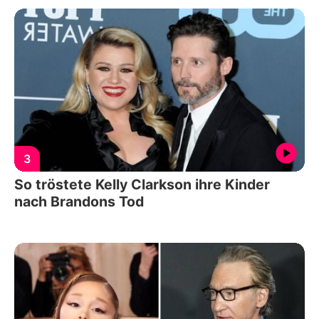
3
So tröstete Kelly Clarkson ihre Kinder
nach Brandons Tod