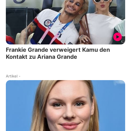
Frankie Grande verweigert Kamu den
Kontakt zu Ariana Grande
Artikel
-