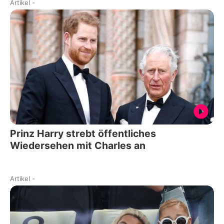
Artikel
-
Prinz Harry strebt öffentliches
Wiedersehen mit Charles an
Artikel
-