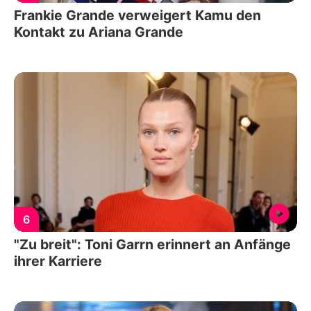
Frankie Grande verweigert Kamu den
Kontakt zu Ariana Grande
6
"Zu breit": Toni Garrn erinnert an Anfänge
ihrer Karriere