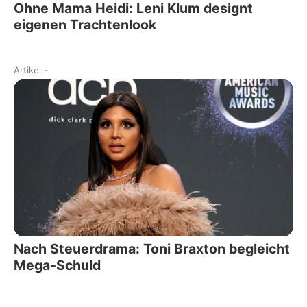
Ohne Mama Heidi: Leni Klum designt
eigenen Trachtenlook
Artikel
-
Nach Steuerdrama: Toni Braxton begleicht
Mega-Schuld