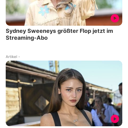
Sydney Sweeneys größter Flop jetzt im
Streaming-Abo
Artikel
-