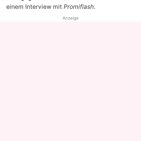
einem Interview mit
Promiflash
.
Anzeige