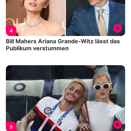
4
Bill Mahers Ariana Grande-Witz lässt das
Publikum verstummen
5