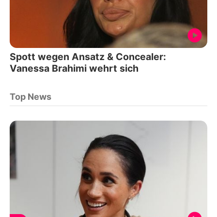
Spott wegen Ansatz & Concealer:
Vanessa Brahimi wehrt sich
Top News