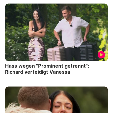
Hass wegen "Prominent getrennt":
Richard verteidigt Vanessa