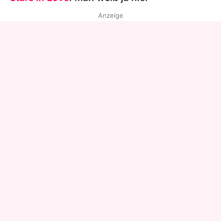
Anzeige