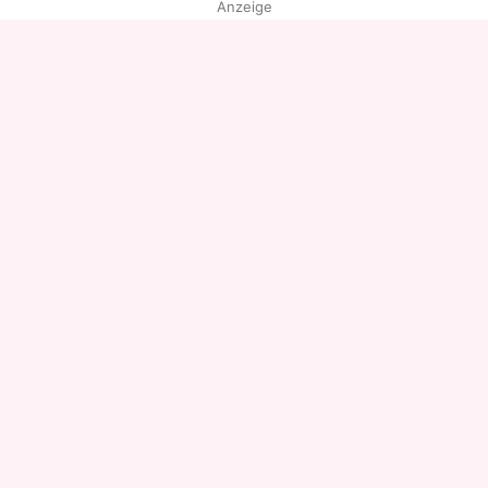
Anzeige