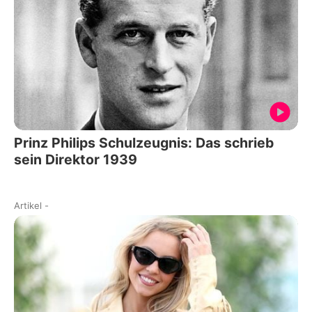
Prinz Philips Schulzeugnis: Das schrieb
sein Direktor 1939
Artikel
-