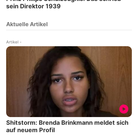
sein Direktor 1939
Aktuelle Artikel
Artikel
-
Shitstorm: Brenda Brinkmann meldet sich
auf neuem Profil