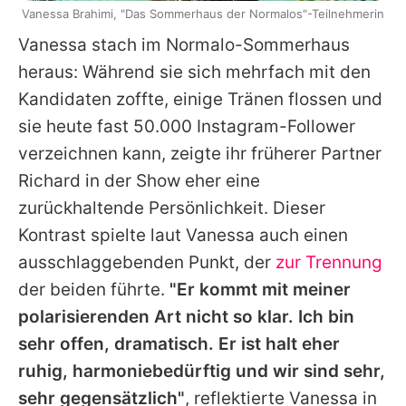
Vanessa Brahimi, "Das Sommerhaus der Normalos"-Teilnehmerin
Vanessa stach im Normalo-Sommerhaus
heraus: Während sie sich mehrfach mit den
Kandidaten zoffte, einige Tränen flossen und
sie heute fast 50.000 Instagram-Follower
verzeichnen kann, zeigte ihr früherer Partner
Richard in der Show eher eine
zurückhaltende Persönlichkeit. Dieser
Kontrast spielte laut Vanessa auch einen
ausschlaggebenden Punkt, der
zur Trennung
der beiden führte.
"Er kommt mit meiner
polarisierenden Art nicht so klar. Ich bin
sehr offen, dramatisch. Er ist halt eher
ruhig, harmoniebedürftig und wir sind sehr,
sehr gegensätzlich"
, reflektierte Vanessa in