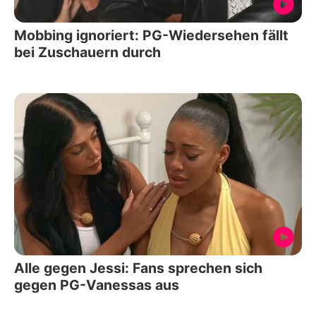
Mobbing ignoriert: PG-Wiedersehen fällt
bei Zuschauern durch
Alle gegen Jessi: Fans sprechen sich
gegen PG-Vanessas aus