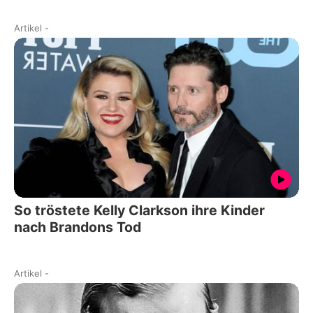
Artikel
-
So tröstete Kelly Clarkson ihre Kinder
nach Brandons Tod
Artikel
-