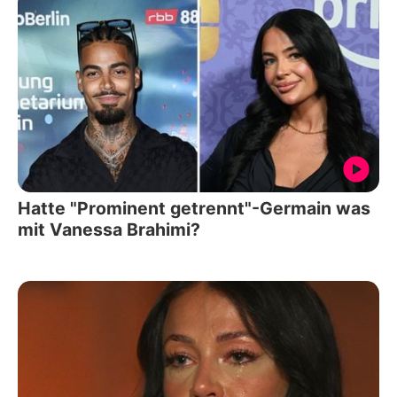
Hatte "Prominent getrennt"-Germain was
mit Vanessa Brahimi?