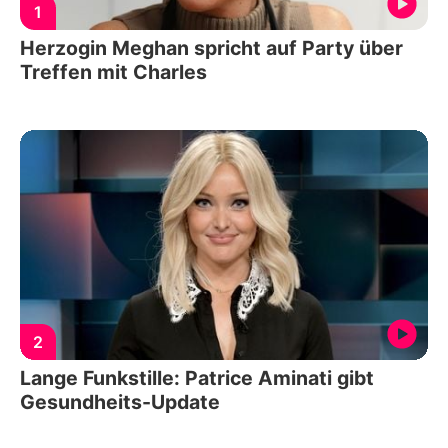
1
Herzogin Meghan spricht auf Party über
Treffen mit Charles
2
Lange Funkstille: Patrice Aminati gibt
Gesundheits-Update