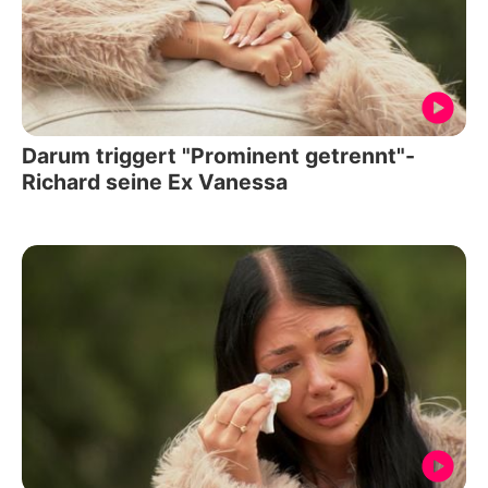
Darum triggert "Prominent getrennt"-
Richard seine Ex Vanessa