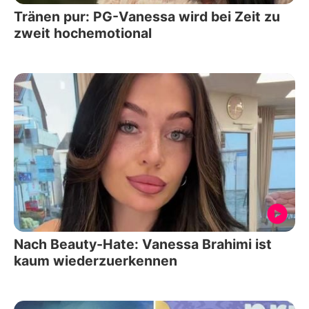
Tränen pur: PG-Vanessa wird bei Zeit zu
zweit hochemotional
Nach Beauty-Hate: Vanessa Brahimi ist
kaum wiederzuerkennen