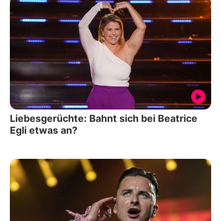
Liebesgerüchte: Bahnt sich bei Beatrice
Egli etwas an?