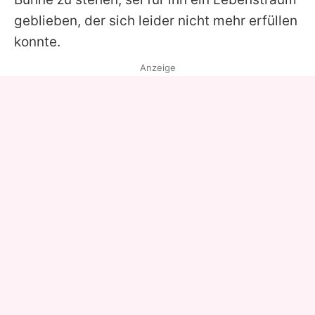
geblieben, der sich leider nicht mehr erfüllen
konnte.
Anzeige