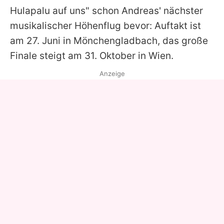
Hulapalu auf uns" schon
Andreas'
nächster
musikalischer Höhenflug bevor: Auftakt ist
am 27. Juni in Mönchengladbach, das große
Finale steigt am 31. Oktober in Wien.
Anzeige