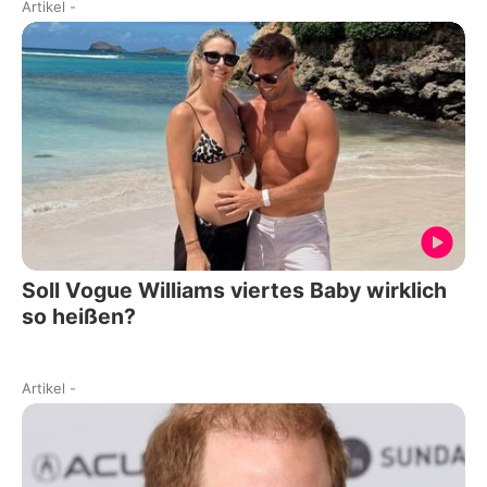
Artikel
-
Soll Vogue Williams viertes Baby wirklich
so heißen?
Artikel
-