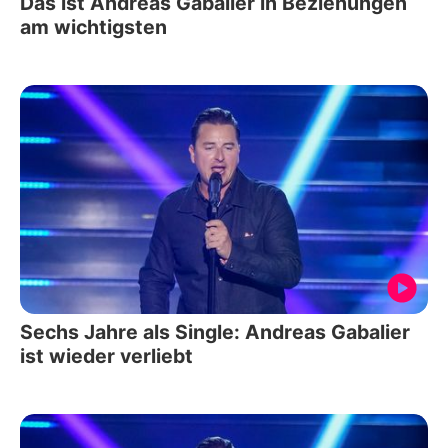
Das ist Andreas Gabalier in Beziehungen
am wichtigsten
Sechs Jahre als Single: Andreas Gabalier
ist wieder verliebt