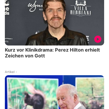
Kurz vor Klinikdrama: Perez Hilton erhielt
Zeichen von Gott
Artikel
-