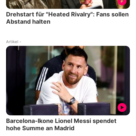
Drehstart für "Heated Rivalry": Fans sollen
Abstand halten
Artikel
-
Barcelona-Ikone Lionel Messi spendet
hohe Summe an Madrid