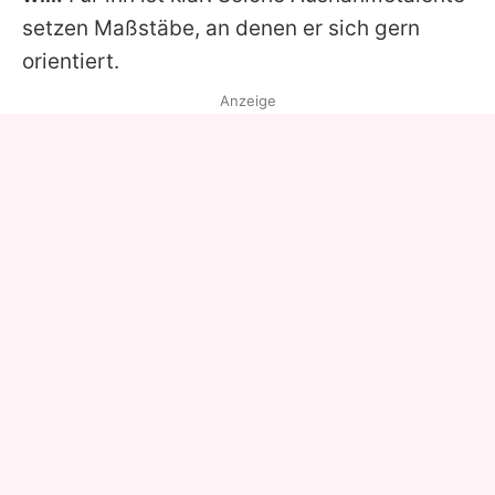
setzen Maßstäbe, an denen er sich gern
orientiert.
Anzeige