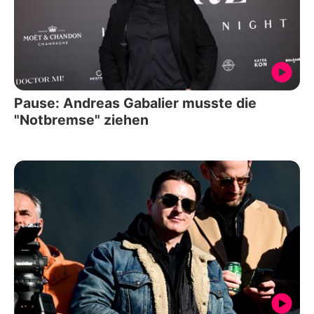
Pause: Andreas Gabalier musste die
"Notbremse" ziehen