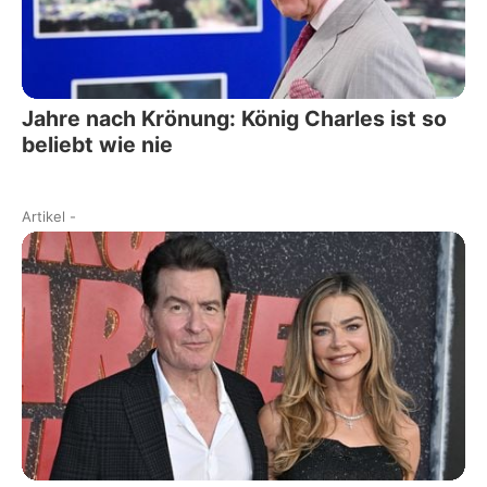
Jahre nach Krönung: König Charles ist so
beliebt wie nie
Artikel
-