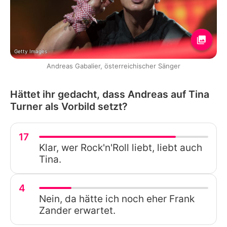
Getty Images
Andreas Gabalier, österreichischer Sänger
Hättet ihr gedacht, dass Andreas auf Tina
Turner als Vorbild setzt?
17
Klar, wer Rock'n'Roll liebt, liebt auch
Tina.
4
Nein, da hätte ich noch eher Frank
Zander erwartet.