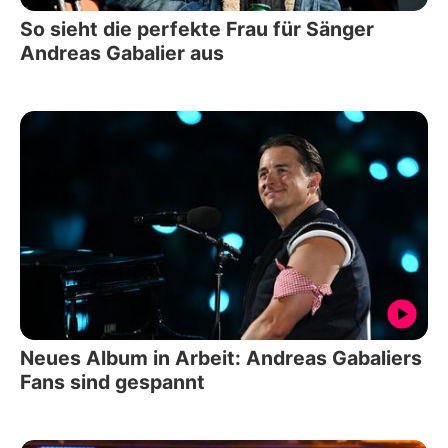
So sieht die perfekte Frau für Sänger
Andreas Gabalier aus
Neues Album in Arbeit: Andreas Gabaliers
Fans sind gespannt