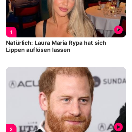
1
Natürlich: Laura Maria Rypa hat sich
Lippen auflösen lassen
2