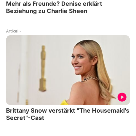
Mehr als Freunde? Denise erklärt
Beziehung zu Charlie Sheen
Artikel
-
Brittany Snow verstärkt "The Housemaid's
Secret"-Cast