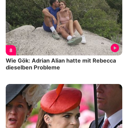
8
Wie Gök: Adrian Alian hatte mit Rebecca
dieselben Probleme