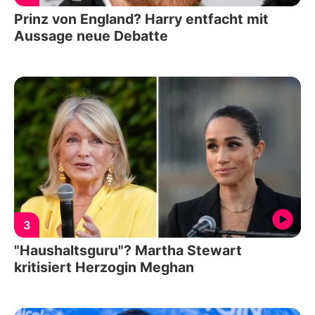
Prinz von England? Harry entfacht mit
Aussage neue Debatte
3
"Haushaltsguru"? Martha Stewart
kritisiert Herzogin Meghan