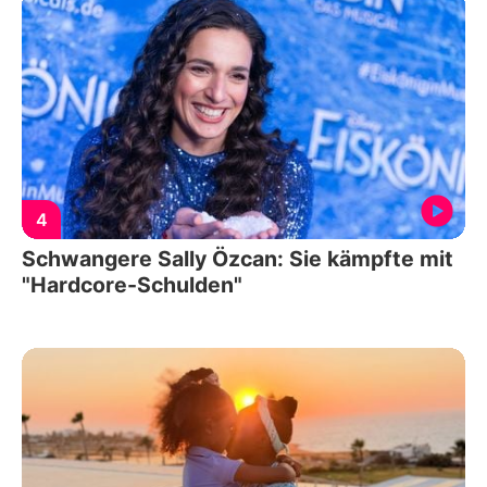
4
Schwangere Sally Özcan: Sie kämpfte mit
"Hardcore-Schulden"