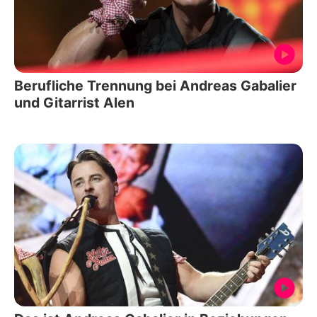
Berufliche Trennung bei Andreas Gabalier
und Gitarrist Alen