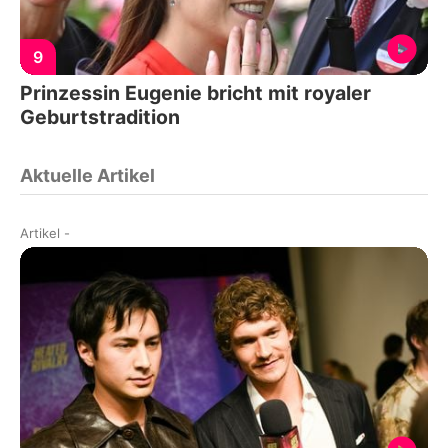
9
Prinzessin Eugenie bricht mit royaler
Geburtstradition
Aktuelle Artikel
Artikel
-