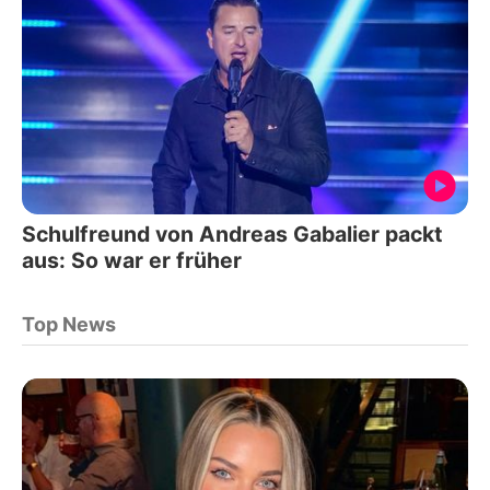
Schulfreund von Andreas Gabalier packt
aus: So war er früher
Top News