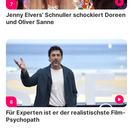
7
Jenny Elvers' Schnuller schockiert Doreen
und Oliver Sanne
8
Für Experten ist er der realistischste Film-
Psychopath