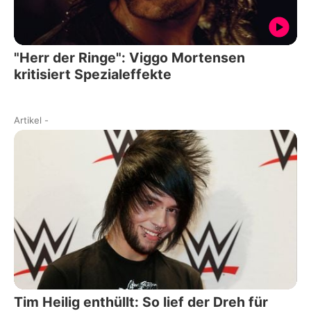
"Herr der Ringe": Viggo Mortensen
kritisiert Spezialeffekte
Artikel
-
Tim Heilig enthüllt: So lief der Dreh für