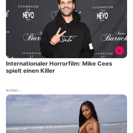
Internationaler Horrorfilm: Mike Cees
spielt einen Killer
Artikel
-