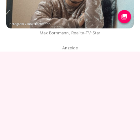
Instagram / max_bornmann
Max Bornmann, Reality-TV-Star
Anzeige