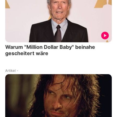
Warum "Million Dollar Baby" beinahe
gescheitert wäre
Artikel
-