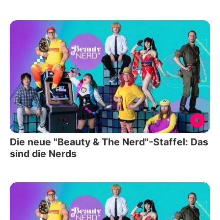
Die neue "Beauty & The Nerd"-Staffel: Das
sind die Nerds