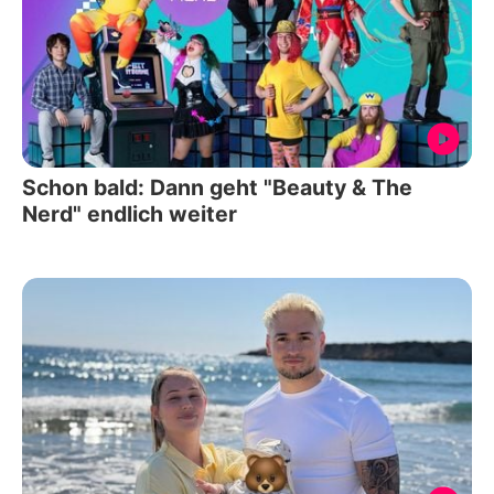
Schon bald: Dann geht "Beauty & The
Nerd" endlich weiter