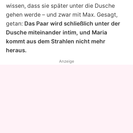
wissen, dass sie später unter die Dusche
gehen werde – und zwar mit
Max
. Gesagt,
getan:
Das Paar wird schließlich unter der
Dusche miteinander intim, und
Maria
kommt aus dem Strahlen nicht mehr
heraus.
Anzeige