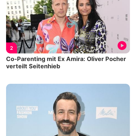
2
Co-Parenting mit Ex Amira: Oliver Pocher
verteilt Seitenhieb