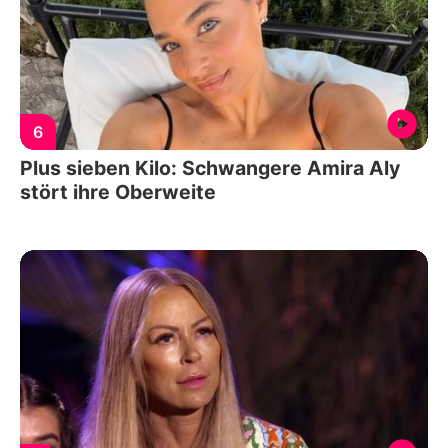
6
Plus sieben Kilo: Schwangere Amira Aly
stört ihre Oberweite