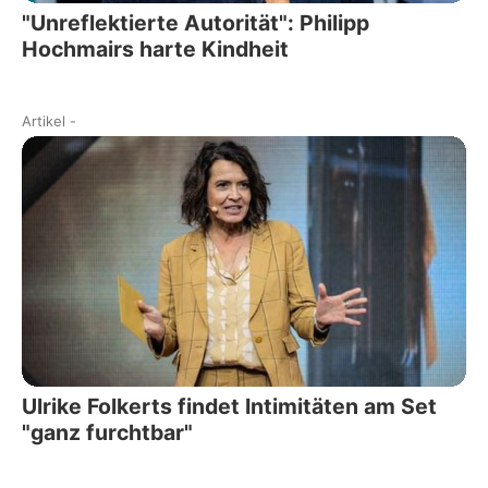
"Unreflektierte Autorität": Philipp
Hochmairs harte Kindheit
Artikel
-
Ulrike Folkerts findet Intimitäten am Set
"ganz furchtbar"