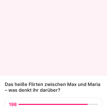
Das heiße Flirten zwischen Max und Maria
– was denkt ihr darüber?
198