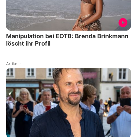
Manipulation bei EOTB: Brenda Brinkmann
löscht ihr Profil
Artikel
-