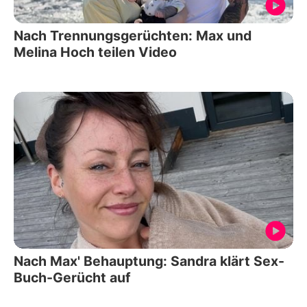
Nach Trennungsgerüchten: Max und
Melina Hoch teilen Video
Nach Max' Behauptung: Sandra klärt Sex-
Buch-Gerücht auf