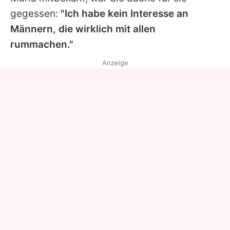
gegessen:
"Ich habe kein Interesse an
Männern, die wirklich mit allen
rummachen."
Anzeige