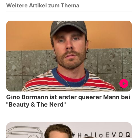
Weitere Artikel zum Thema
Gino Bormann ist erster queerer Mann bei
"Beauty & The Nerd"