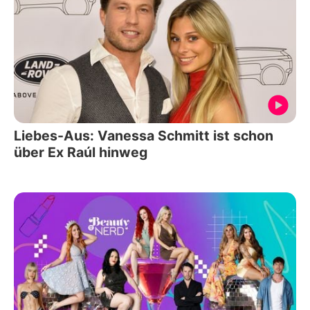
Liebes-Aus: Vanessa Schmitt ist schon
über Ex Raúl hinweg