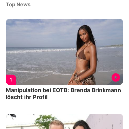
Top News
1
Manipulation bei EOTB: Brenda Brinkmann
löscht ihr Profil