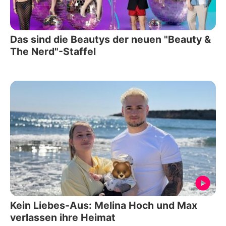
Das sind die Beautys der neuen "Beauty &
The Nerd"-Staffel
Kein Liebes-Aus: Melina Hoch und Max
verlassen ihre Heimat