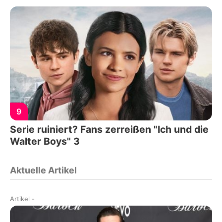
9
Serie ruiniert? Fans zerreißen "Ich und die
Walter Boys" 3
Aktuelle Artikel
Artikel
-