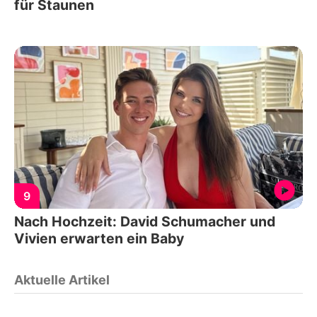
für Staunen
9
Nach Hochzeit: David Schumacher und
Vivien erwarten ein Baby
Aktuelle Artikel