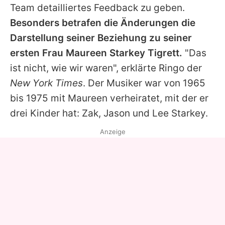
Team detailliertes Feedback zu geben.
Besonders betrafen die Änderungen die
Darstellung seiner Beziehung zu seiner
ersten Frau Maureen Starkey Tigrett.
"Das
ist nicht, wie wir waren", erklärte
Ringo
der
New York Times
. Der Musiker war von 1965
bis 1975 mit Maureen verheiratet, mit der er
drei Kinder hat: Zak, Jason und Lee Starkey.
Anzeige