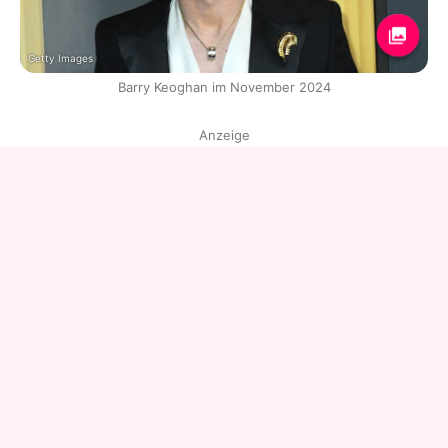
Getty Images
Barry Keoghan im November 2024
Anzeige