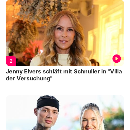
2
Jenny Elvers schläft mit Schnuller in "Villa
der Versuchung"