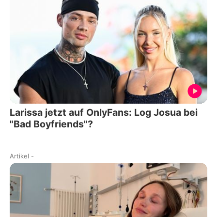
Larissa jetzt auf OnlyFans: Log Josua bei
"Bad Boyfriends"?
Artikel
-