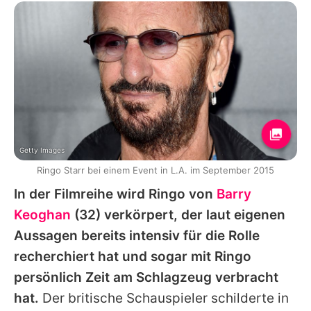
Getty Images
Ringo Starr bei einem Event in L.A. im September 2015
In der Filmreihe wird
Ringo
von
Barry
Keoghan
(32) verkörpert, der laut eigenen
Aussagen bereits intensiv für die Rolle
recherchiert hat und sogar mit
Ringo
persönlich Zeit am Schlagzeug verbracht
hat.
Der britische Schauspieler schilderte in