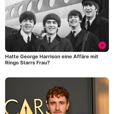
Hatte George Harrison eine Affäre mit
Ringo Starrs Frau?