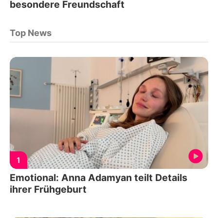
besondere Freundschaft
Top News
1
Emotional: Anna Adamyan teilt Details
ihrer Frühgeburt