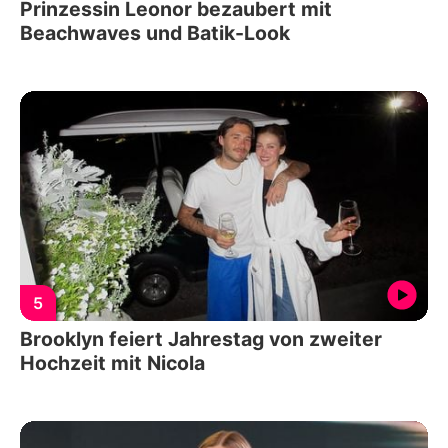
Prinzessin Leonor bezaubert mit
Beachwaves und Batik-Look
5
Brooklyn feiert Jahrestag von zweiter
Hochzeit mit Nicola