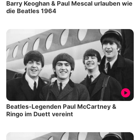
Barry Keoghan & Paul Mescal urlauben wie
die Beatles 1964
Beatles-Legenden Paul McCartney &
Ringo im Duett vereint