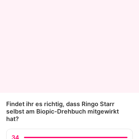
Findet ihr es richtig, dass Ringo Starr
selbst am Biopic-Drehbuch mitgewirkt
hat?
34