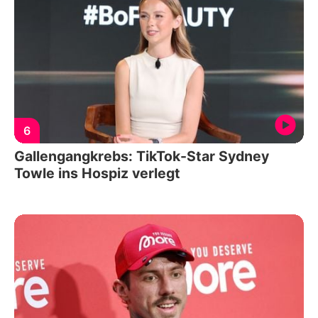
6
Gallengangkrebs: TikTok-Star Sydney
Towle ins Hospiz verlegt