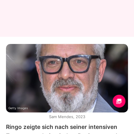
Getty Images
Sam Mendes, 2023
Ringo
zeigte sich nach seiner intensiven