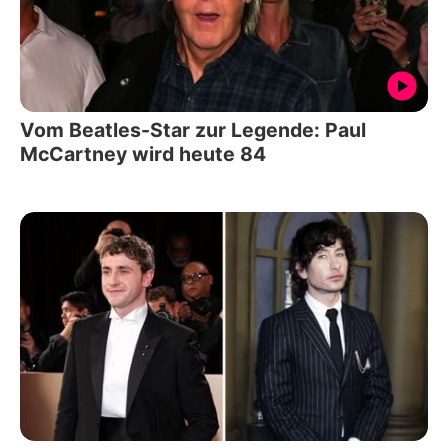
Vom Beatles-Star zur Legende: Paul
McCartney wird heute 84