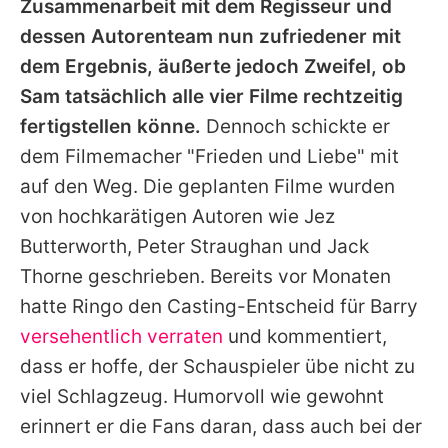
Zusammenarbeit mit dem Regisseur und
dessen Autorenteam nun zufriedener mit
dem Ergebnis, äußerte jedoch Zweifel, ob
Sam tatsächlich alle vier Filme rechtzeitig
fertigstellen könne.
Dennoch schickte er
dem Filmemacher "Frieden und Liebe" mit
auf den Weg. Die geplanten Filme wurden
von hochkarätigen Autoren wie Jez
Butterworth, Peter Straughan und
Jack
Thorne
geschrieben. Bereits vor Monaten
hatte
Ringo
den Casting-Entscheid für Barry
versehentlich verraten
und kommentiert,
dass er hoffe, der Schauspieler übe nicht zu
viel Schlagzeug. Humorvoll wie gewohnt
erinnert er die Fans daran, dass auch bei der