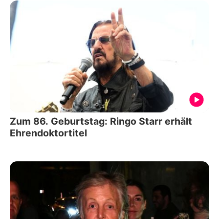
Zum 86. Geburtstag: Ringo Starr erhält
Ehrendoktortitel