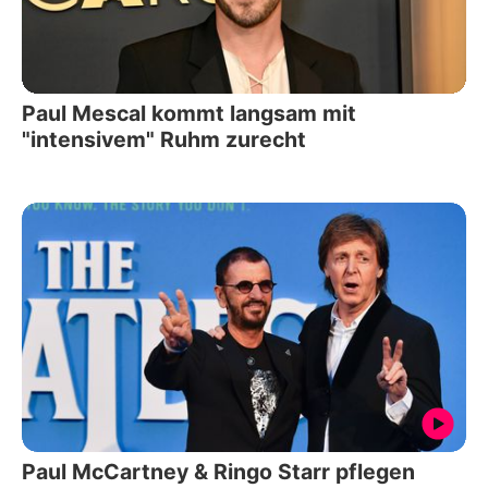
Paul Mescal kommt langsam mit
"intensivem" Ruhm zurecht
Paul McCartney & Ringo Starr pflegen