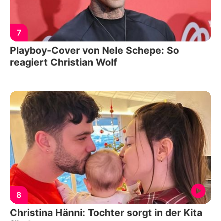
7
Playboy-Cover von Nele Schepe: So
reagiert Christian Wolf
8
Christina Hänni: Tochter sorgt in der Kita