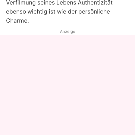
Verfilmung seines Lebens Authentizität
ebenso wichtig ist wie der persönliche
Charme.
Anzeige