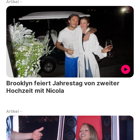
Artikel
-
Brooklyn feiert Jahrestag von zweiter
Hochzeit mit Nicola
Artikel
-