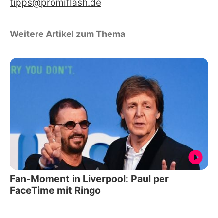
tipps@promiflash.de
Weitere Artikel zum Thema
Fan-Moment in Liverpool: Paul per
FaceTime mit Ringo