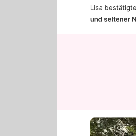
Lisa
bestätigte
und seltener 