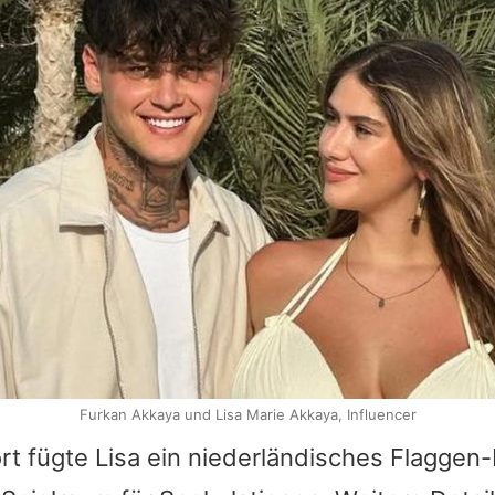
Furkan Akkaya und Lisa Marie Akkaya, Influencer
rt fügte
Lisa
ein niederländisches Flaggen-