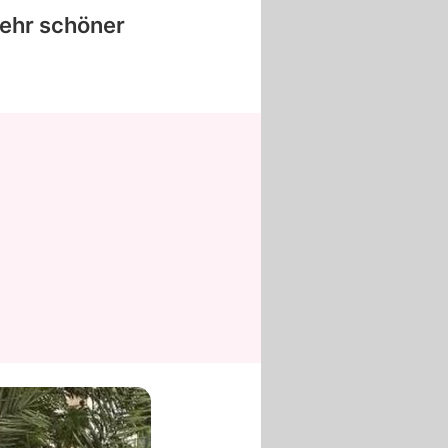
 sehr schöner