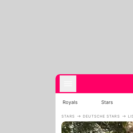
Royals
Stars
STARS
DEUTSCHE STARS
LI