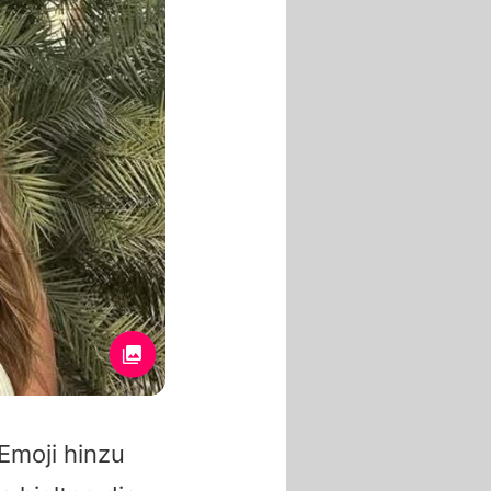
Emoji hinzu