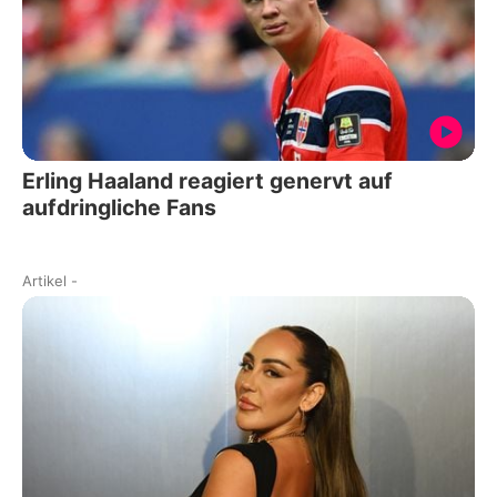
Erling Haaland reagiert genervt auf
aufdringliche Fans
Artikel
-