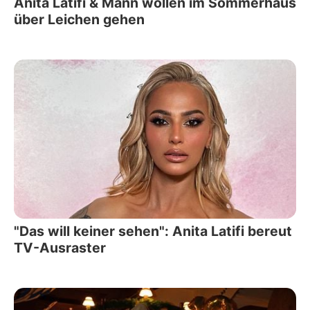
Anita Latifi & Mann wollen im Sommerhaus
über Leichen gehen
"Das will keiner sehen": Anita Latifi bereut
TV-Ausraster