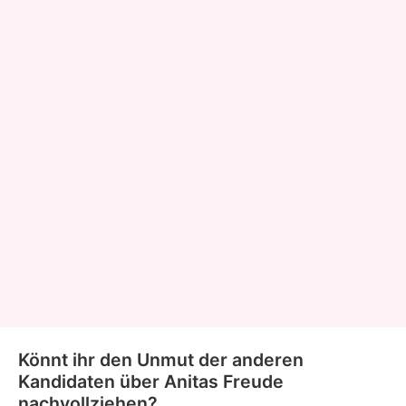
Könnt ihr den Unmut der anderen
Kandidaten über Anitas Freude
nachvollziehen?