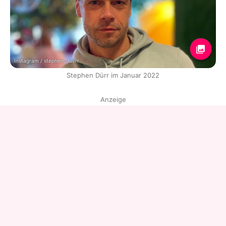
Instagram / stephen_duerr
Stephen Dürr im Januar 2022
Anzeige