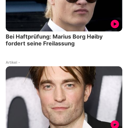
Bei Haftprüfung: Marius Borg Høiby
fordert seine Freilassung
Artikel
-