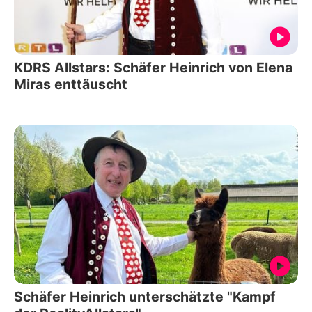
KDRS Allstars: Schäfer Heinrich von Elena
Miras enttäuscht
Schäfer Heinrich unterschätzte "Kampf