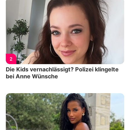
2
Die Kids vernachlässigt? Polizei klingelte
bei Anne Wünsche