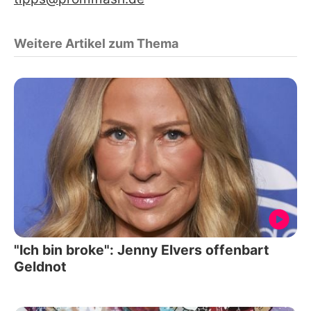
Weitere Artikel zum Thema
"Ich bin broke": Jenny Elvers offenbart
Geldnot