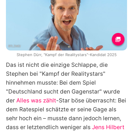
RTLZWEI
Stephen Dürr, "Kampf der Realitystars"-Kandidat 2025
Das ist nicht die einzige Schlappe, die
Stephen bei "Kampf der Realitystars"
hinnehmen musste: Bei dem Spiel
"Deutschland sucht den Gagenstar" wurde
der
Alles was zählt
-Star böse überrascht: Bei
dem Ratespiel schätzte er seine Gage als
sehr hoch ein – musste dann jedoch lernen,
dass er letztendlich weniger als
Jens Hilbert