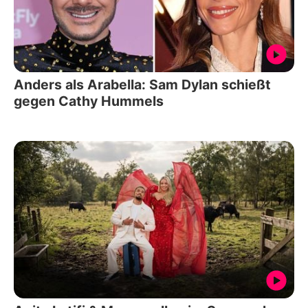
Anders als Arabella: Sam Dylan schießt
gegen Cathy Hummels