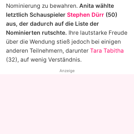
Nominierung zu bewahren.
Anita
wählte
letztlich Schauspieler
Stephen Dürr
(50)
aus, der dadurch auf die Liste der
Nominierten rutschte.
Ihre lautstarke Freude
über die Wendung stieß jedoch bei einigen
anderen Teilnehmern, darunter
Tara Tabitha
(32), auf wenig Verständnis.
Anzeige