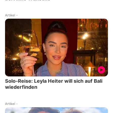
Artikel
-
Solo-Reise: Leyla Heiter will sich auf Bali
wiederfinden
Artikel
-