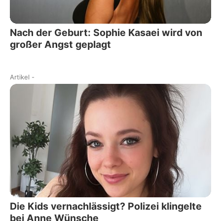
Nach der Geburt: Sophie Kasaei wird von
großer Angst geplagt
Artikel
-
Die Kids vernachlässigt? Polizei klingelte
bei Anne Wünsche