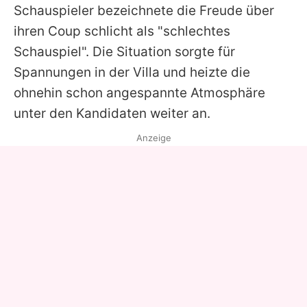
Schauspieler bezeichnete die Freude über
ihren Coup schlicht als "schlechtes
Schauspiel". Die Situation sorgte für
Spannungen in der Villa und heizte die
ohnehin schon angespannte Atmosphäre
unter den Kandidaten weiter an.
Anzeige