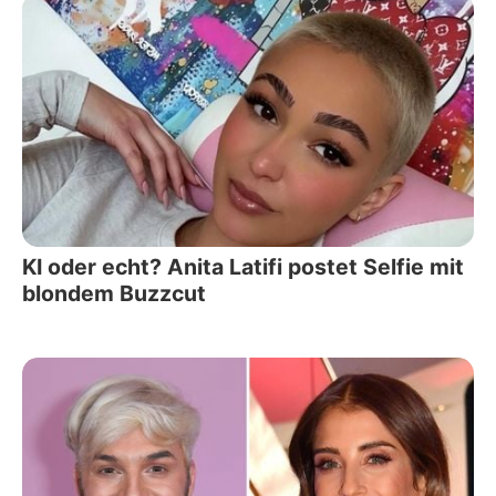
KI oder echt? Anita Latifi postet Selfie mit
blondem Buzzcut