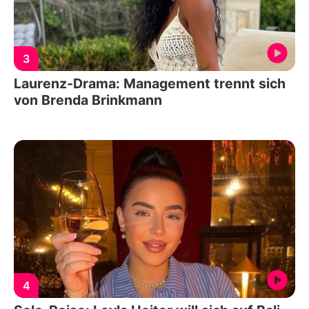
3
Laurenz-Drama: Management trennt sich
von Brenda Brinkmann
4