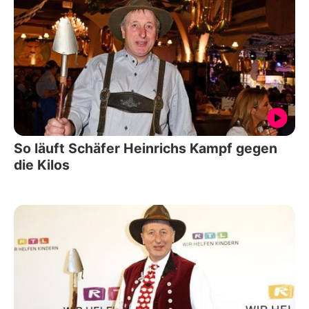
So läuft Schäfer Heinrichs Kampf gegen
die Kilos