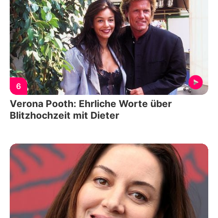
6
Verona Pooth: Ehrliche Worte über
Blitzhochzeit mit Dieter