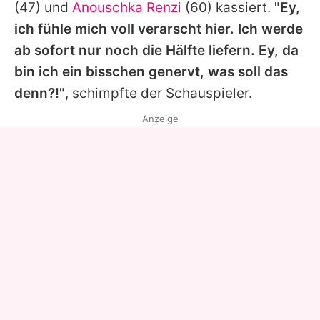
(47) und
Anouschka Renzi
(60) kassiert.
"Ey,
ich fühle mich voll verarscht hier. Ich werde
ab sofort nur noch die Hälfte liefern. Ey, da
bin ich ein bisschen genervt, was soll das
denn?!"
, schimpfte der Schauspieler.
Anzeige