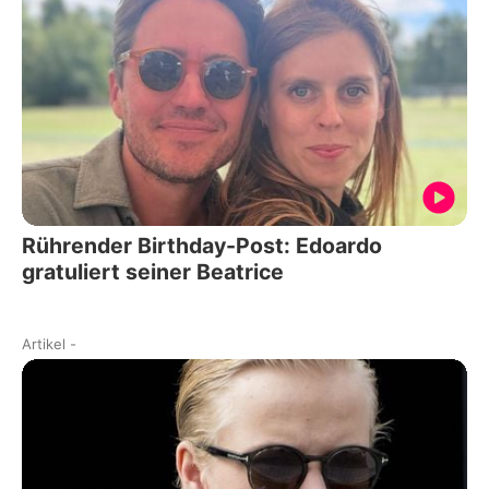
Rührender Birthday-Post: Edoardo
gratuliert seiner Beatrice
Artikel
-