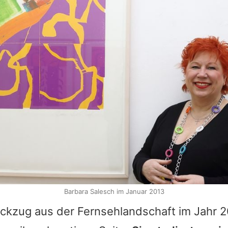
Barbara Salesch im Januar 2013
ckzug aus der Fernsehlandschaft im Jahr 