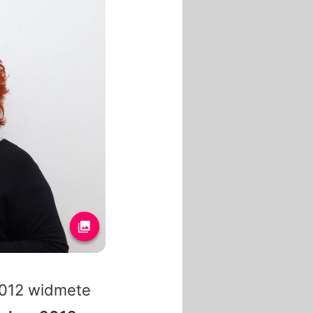
2012 widmete