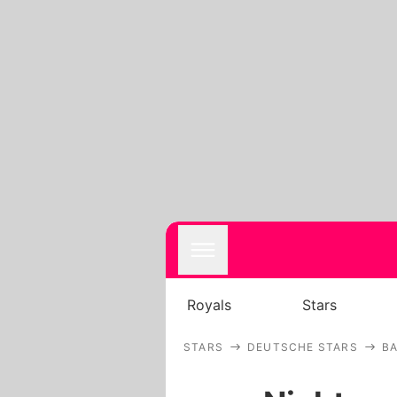
Royals
Stars
STARS
DEUTSCHE STARS
B