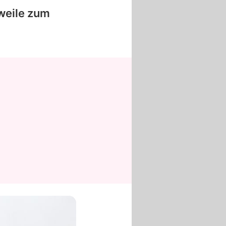
rweile zum