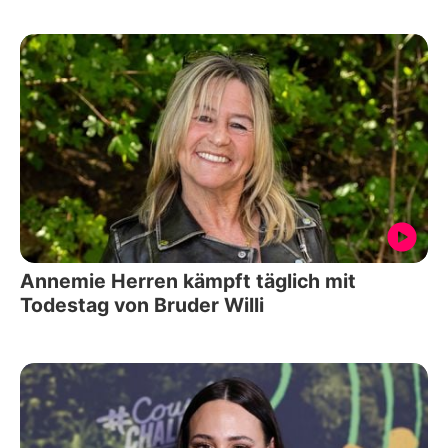
Annemie Herren kämpft täglich mit
Todestag von Bruder Willi