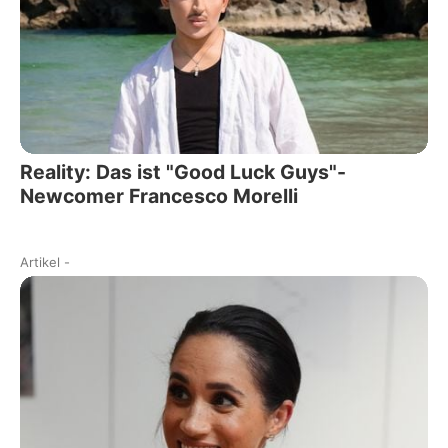
Reality: Das ist "Good Luck Guys"-
Newcomer Francesco Morelli
Artikel
-