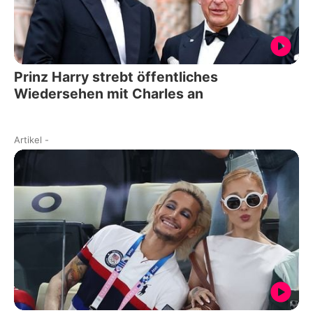
Prinz Harry strebt öffentliches
Wiedersehen mit Charles an
Artikel
-