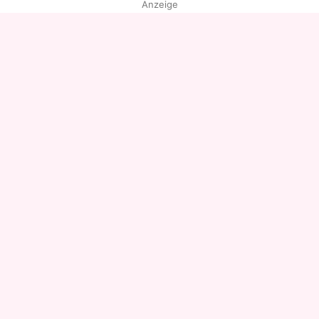
Anzeige