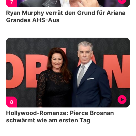
7
Ryan Murphy verrät den Grund für Ariana
Grandes AHS-Aus
8
Hollywood-Romanze: Pierce Brosnan
schwärmt wie am ersten Tag