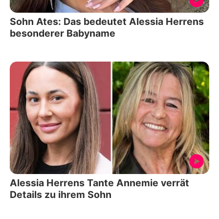
Sohn Ates: Das bedeutet Alessia Herrens
besonderer Babyname
Alessia Herrens Tante Annemie verrät
Details zu ihrem Sohn