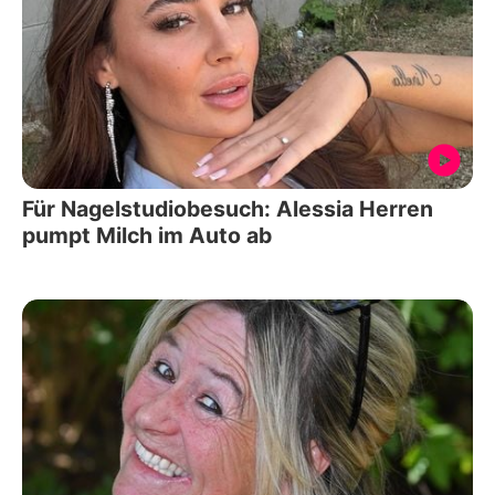
Für Nagelstudiobesuch: Alessia Herren
pumpt Milch im Auto ab