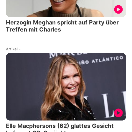
Herzogin Meghan spricht auf Party über
Treffen mit Charles
Artikel
-
Elle Macphersons (62) glattes Gesicht