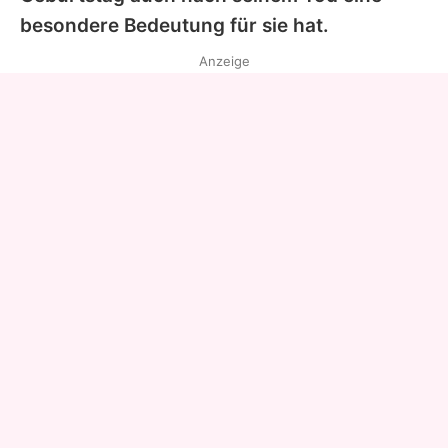
besondere Bedeutung für sie hat.
Anzeige