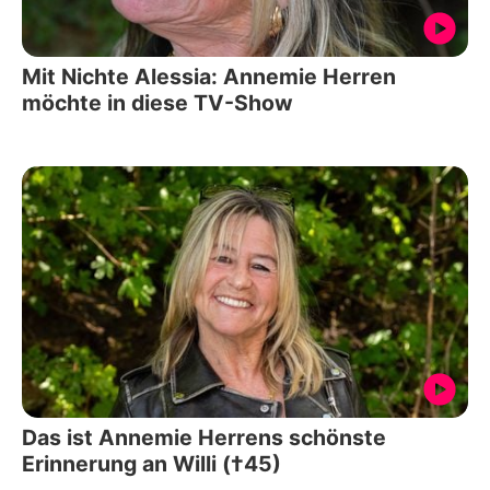
Mit Nichte Alessia: Annemie Herren
möchte in diese TV-Show
Das ist Annemie Herrens schönste
Erinnerung an Willi (†45)