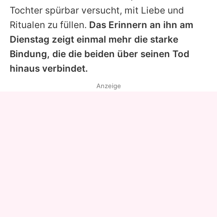
Tochter spürbar versucht, mit Liebe und
Ritualen zu füllen.
Das Erinnern an ihn am
Dienstag zeigt einmal mehr die starke
Bindung, die die beiden über seinen Tod
hinaus verbindet.
Anzeige