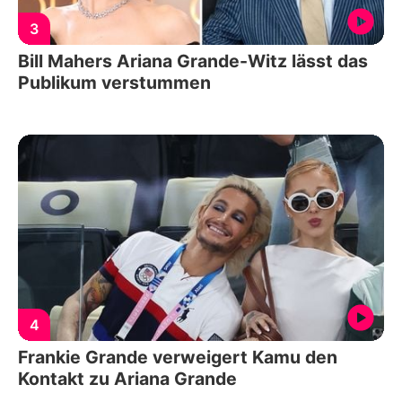
3
Bill Mahers Ariana Grande-Witz lässt das
Publikum verstummen
4
Frankie Grande verweigert Kamu den
Kontakt zu Ariana Grande