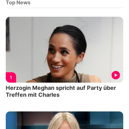
Top News
1
Herzogin Meghan spricht auf Party über
Treffen mit Charles