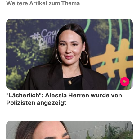
Weitere Artikel zum Thema
"Lächerlich": Alessia Herren wurde von
Polizisten angezeigt