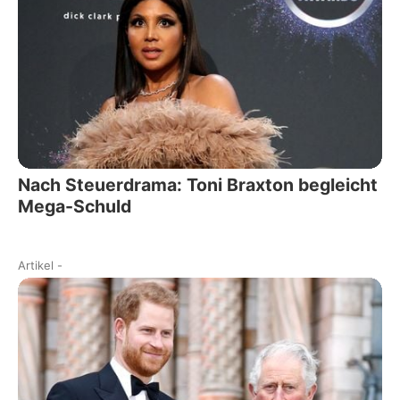
Nach Steuerdrama: Toni Braxton begleicht
Mega-Schuld
Artikel
-