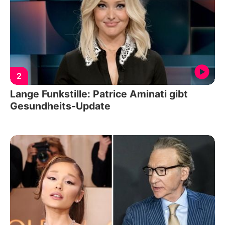
2
Lange Funkstille: Patrice Aminati gibt
Gesundheits-Update