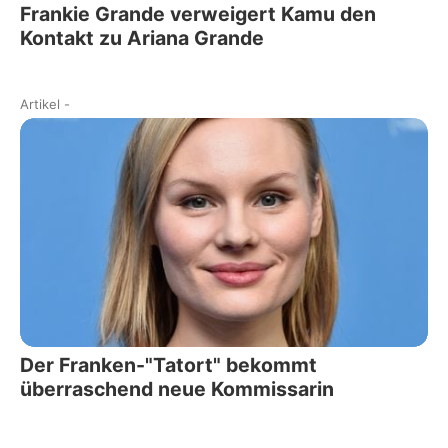
Frankie Grande verweigert Kamu den
Kontakt zu Ariana Grande
Artikel
-
Der Franken-"Tatort" bekommt
überraschend neue Kommissarin