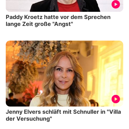
Paddy Kroetz hatte vor dem Sprechen
lange Zeit große "Angst"
Jenny Elvers schläft mit Schnuller in "Villa
der Versuchung"