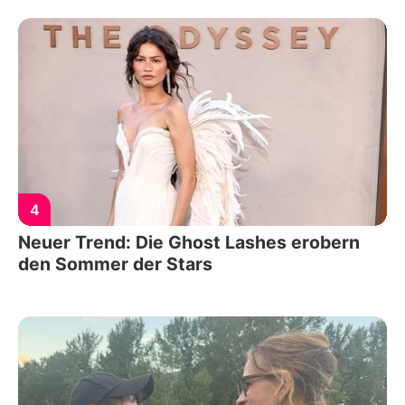
4
Neuer Trend: Die Ghost Lashes erobern
den Sommer der Stars