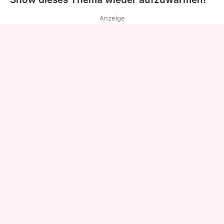
Anzeige