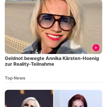
Geldnot bewegte Annika Kärsten-Hoenig
zur Reality-Teilnahme
Top News