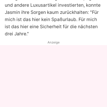
und andere Luxusartikel investierten, konnte
Jasmin ihre Sorgen kaum zurückhalten: "Für
mich ist das hier kein Spaßurlaub. Für mich
ist das hier eine Sicherheit für die nächsten
drei Jahre."
Anzeige