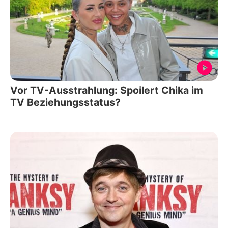
Vor TV-Ausstrahlung: Spoilert Chika im
TV Beziehungsstatus?