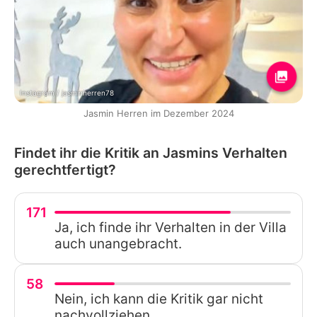
Instagram / jasminherren78
Jasmin Herren im Dezember 2024
Findet ihr die Kritik an Jasmins Verhalten
gerechtfertigt?
171
Ja, ich finde ihr Verhalten in der Villa
auch unangebracht.
58
Nein, ich kann die Kritik gar nicht
nachvollziehen.