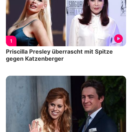
1
Priscilla Presley überrascht mit Spitze
gegen Katzenberger