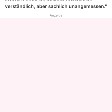
verständlich, aber sachlich unangemessen."
Anzeige