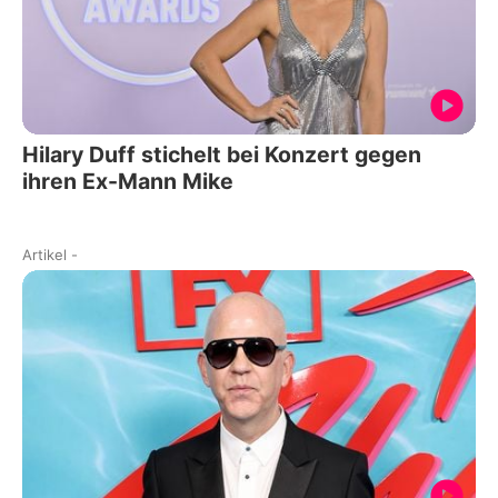
Hilary Duff stichelt bei Konzert gegen
ihren Ex-Mann Mike
Artikel
-