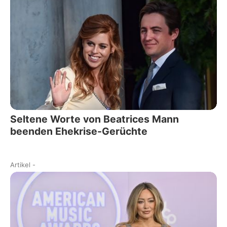
Seltene Worte von Beatrices Mann
beenden Ehekrise-Gerüchte
Artikel
-