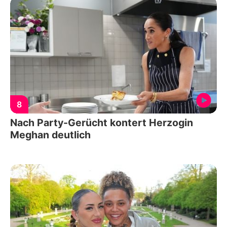
8
Nach Party-Gerücht kontert Herzogin
Meghan deutlich