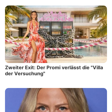
Zweiter Exit: Der Promi verlässt die "Villa
der Versuchung"