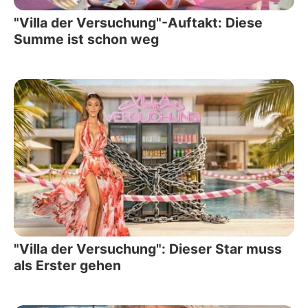
"Villa der Versuchung"-Auftakt: Diese
Summe ist schon weg
"Villa der Versuchung": Dieser Star muss
als Erster gehen