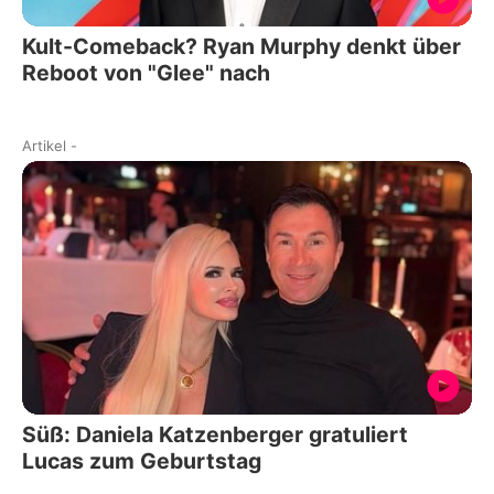
Kult-Comeback? Ryan Murphy denkt über
Reboot von "Glee" nach
Artikel
-
Süß: Daniela Katzenberger gratuliert
Lucas zum Geburtstag