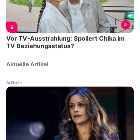
9
Vor TV-Ausstrahlung: Spoilert Chika im
TV Beziehungsstatus?
Aktuelle Artikel
Artikel
-