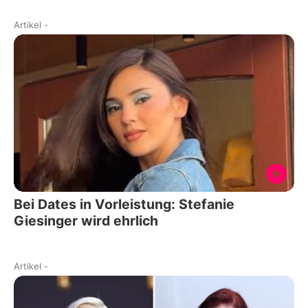
Artikel
-
Bei Dates in Vorleistung: Stefanie
Giesinger wird ehrlich
Artikel
-