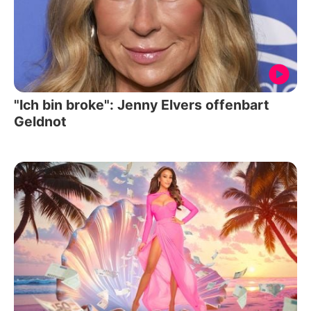
"Ich bin broke": Jenny Elvers offenbart
Geldnot