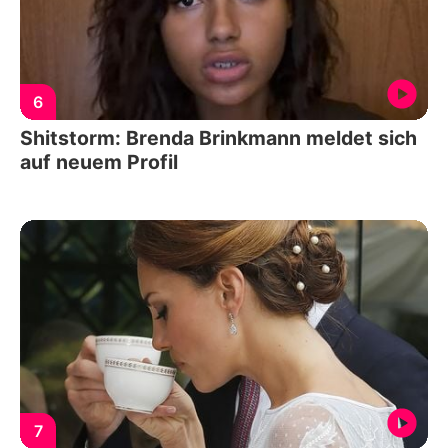
6
Shitstorm: Brenda Brinkmann meldet sich
auf neuem Profil
7