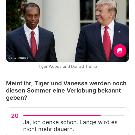
Getty Images
Tiger Woods und Donald Trump
Meint ihr, Tiger und Vanessa werden noch
diesen Sommer eine Verlobung bekannt
geben?
20
Ja, ich denke schon. Lange wird es
nicht mehr dauern.