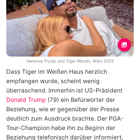
Instagram / tigerwoods
Vanessa Trump und Tiger Woods, März 2025
Dass Tiger im Weißen Haus herzlich
empfangen wurde, scheint wenig
überraschend. Immerhin ist US-Präsident
Donald Trump
(79) ein Befürworter der
Beziehung, wie er gegenüber der Presse
deutlich zum Ausdruck brachte. Der PGA-
Tour-Champion habe ihn zu Beginn der
Beziehung telefonisch darüber informiert,