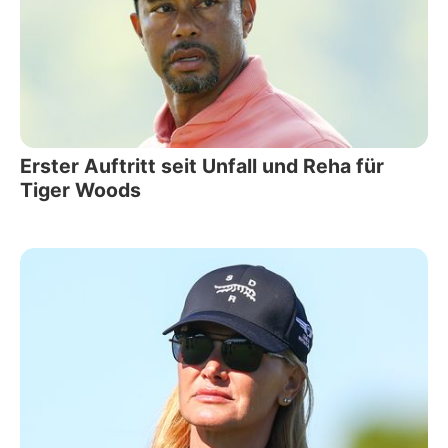
Erster Auftritt seit Unfall und Reha für
Tiger Woods