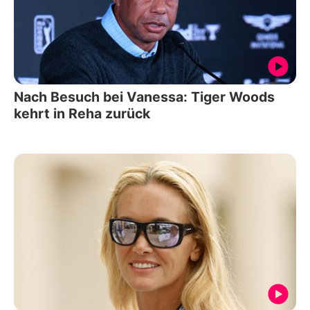
Nach Besuch bei Vanessa: Tiger Woods
kehrt in Reha zurück