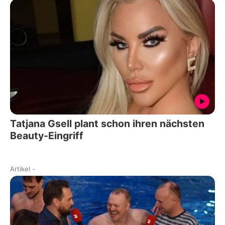
Tatjana Gsell plant schon ihren nächsten
Beauty-Eingriff
Artikel
-