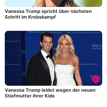
Vanessa Trump spricht über nächsten
Schritt im Krebskampf
Vanessa Trump leidet wegen der neuen
Stiefmutter ihrer Kids