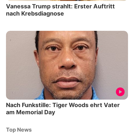
Vanessa Trump strahlt: Erster Auftritt
nach Krebsdiagnose
Nach Funkstille: Tiger Woods ehrt Vater
am Memorial Day
Top News