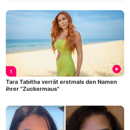
1
Tara Tabitha verrät erstmals den Namen
ihrer "Zuckermaus"