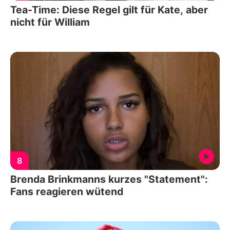
Tea-Time: Diese Regel gilt für Kate, aber
nicht für William
8
Brenda Brinkmanns kurzes "Statement":
Fans reagieren wütend