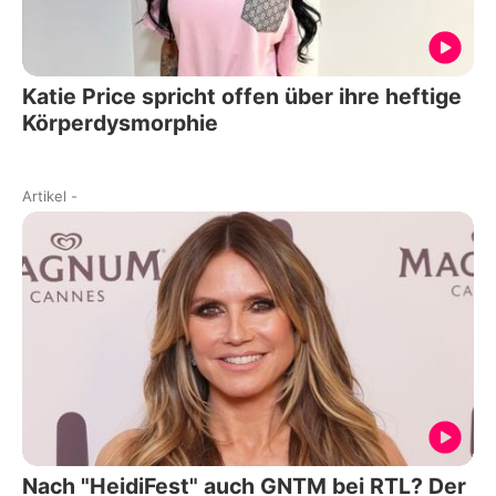
Katie Price spricht offen über ihre heftige
Körperdysmorphie
Artikel
-
Nach "HeidiFest" auch GNTM bei RTL? Der