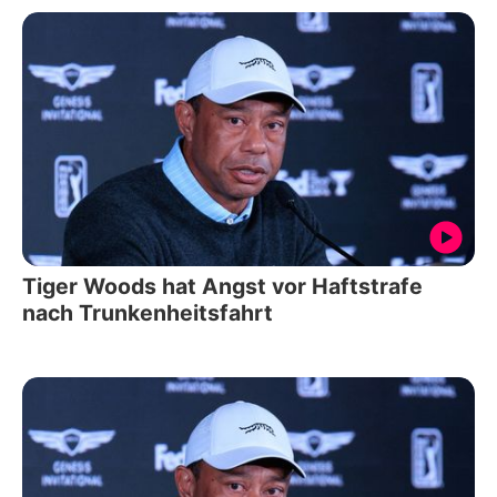
Tiger Woods hat Angst vor Haftstrafe
nach Trunkenheitsfahrt