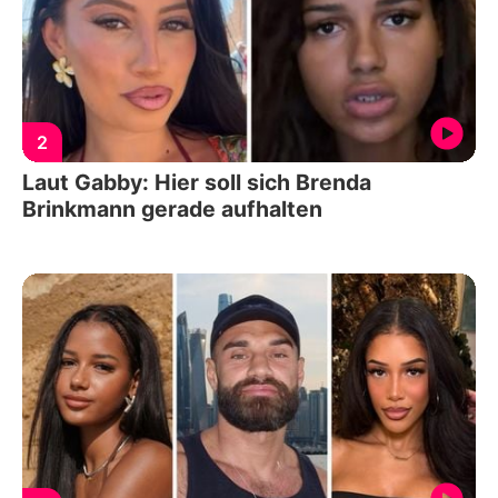
2
Laut Gabby: Hier soll sich Brenda
Brinkmann gerade aufhalten