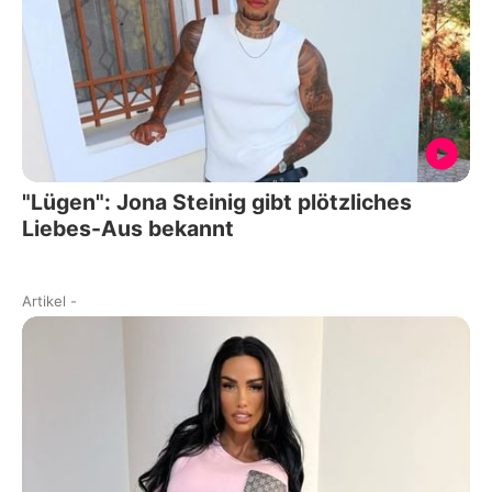
"Lügen": Jona Steinig gibt plötzliches
Liebes-Aus bekannt
Artikel
-