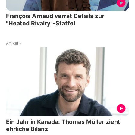
François Arnaud verrät Details zur
"Heated Rivalry"-Staffel
Artikel
-
Ein Jahr in Kanada: Thomas Müller zieht
ehrliche Bilanz