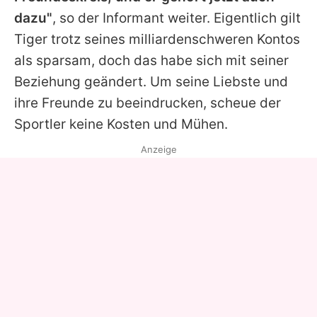
dazu"
, so der Informant weiter. Eigentlich gilt
Tiger trotz seines milliardenschweren Kontos
als sparsam, doch das habe sich mit seiner
Beziehung geändert. Um seine Liebste und
ihre Freunde zu beeindrucken, scheue der
Sportler keine Kosten und Mühen.
Anzeige