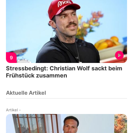
9
Stressbedingt: Christian Wolf sackt beim
Frühstück zusammen
Aktuelle Artikel
Artikel
-