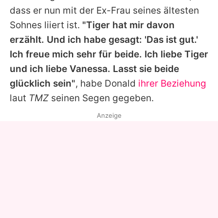
dass er nun mit der Ex-Frau seines ältesten
Sohnes liiert ist.
"Tiger hat mir davon
erzählt. Und ich habe gesagt: 'Das ist gut.'
Ich freue mich sehr für beide. Ich liebe Tiger
und ich liebe Vanessa. Lasst sie beide
glücklich sein"
, habe
Donald
ihrer Beziehung
laut
TMZ
seinen Segen gegeben.
Anzeige