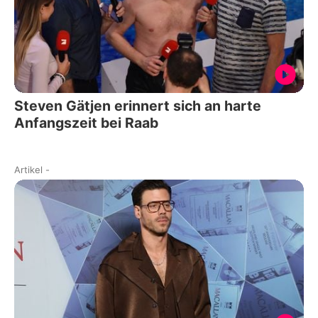
Steven Gätjen erinnert sich an harte
Anfangszeit bei Raab
Artikel
-