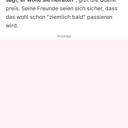
preis. Seine Freunde seien sich sicher, dass
das wohl schon "ziemlich bald" passieren
wird.
Anzeige