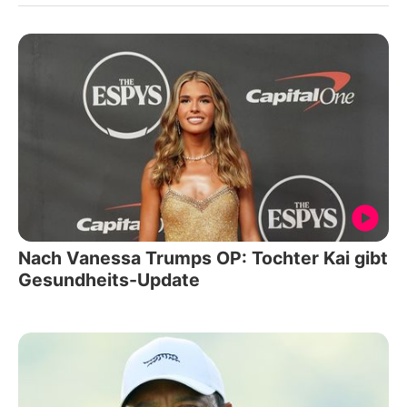
Nach Vanessa Trumps OP: Tochter Kai gibt
Gesundheits-Update