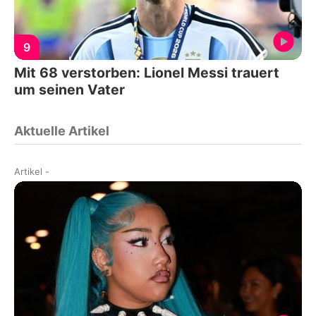
9
Mit 68 verstorben: Lionel Messi trauert
um seinen Vater
Aktuelle Artikel
Artikel
-