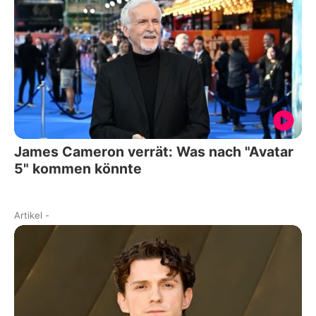
James Cameron verrät: Was nach "Avatar
5" kommen könnte
Artikel
-