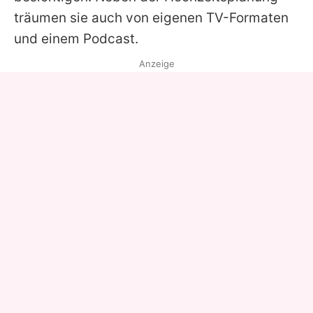
träumen sie auch von eigenen TV-Formaten
und einem Podcast.
Anzeige