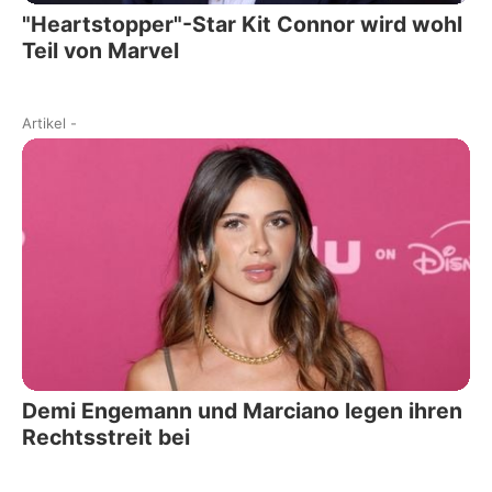
"Heartstopper"-Star Kit Connor wird wohl
Teil von Marvel
Artikel
-
Demi Engemann und Marciano legen ihren
Rechtsstreit bei