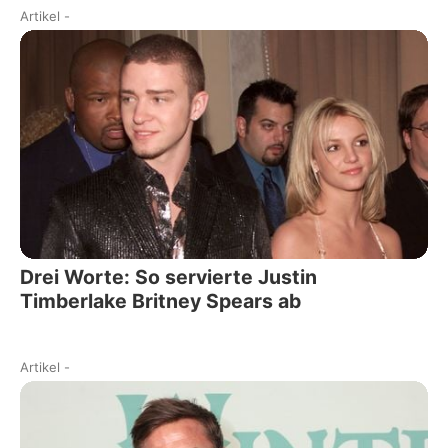
Artikel
-
Drei Worte: So servierte Justin
Timberlake Britney Spears ab
Artikel
-