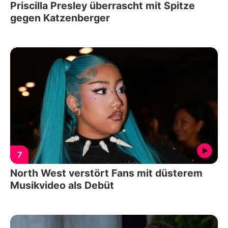
Priscilla Presley überrascht mit Spitze
gegen Katzenberger
7
North West verstört Fans mit düsterem
Musikvideo als Debüt