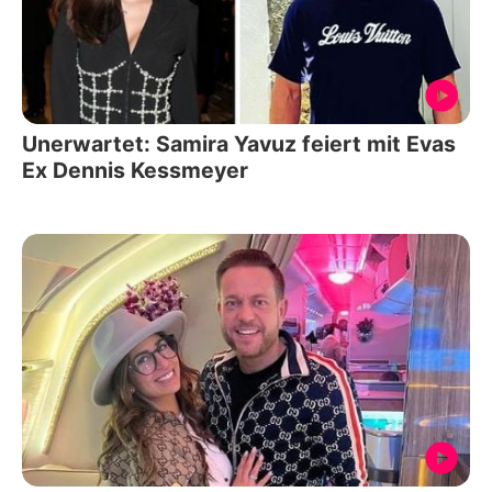
Unerwartet: Samira Yavuz feiert mit Evas
Ex Dennis Kessmeyer