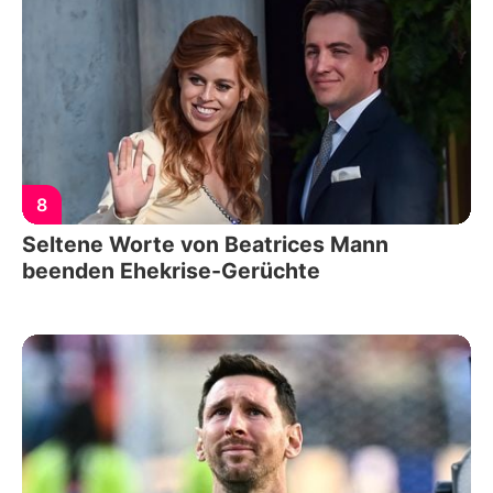
8
Seltene Worte von Beatrices Mann
beenden Ehekrise-Gerüchte