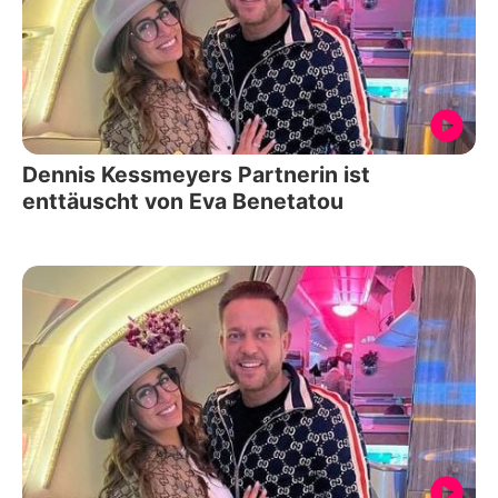
Dennis Kessmeyers Partnerin ist
enttäuscht von Eva Benetatou