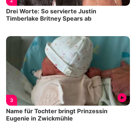
2
Drei Worte: So servierte Justin
Timberlake Britney Spears ab
3
Name für Tochter bringt Prinzessin
Eugenie in Zwickmühle