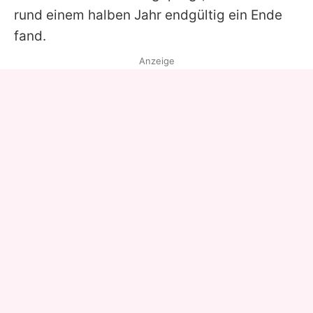
rund einem halben Jahr endgültig ein Ende
fand.
Anzeige