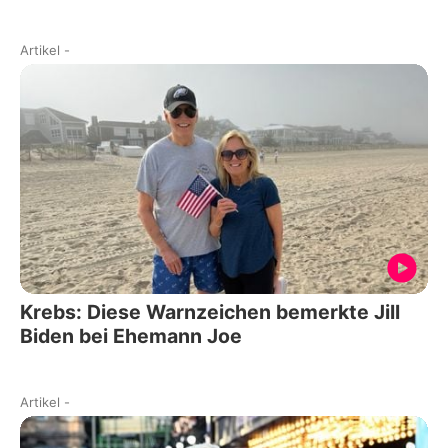
Artikel
-
Krebs: Diese Warnzeichen bemerkte Jill
Biden bei Ehemann Joe
Artikel
-