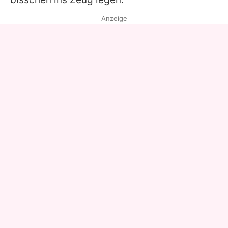
Anzeige