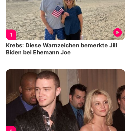
1
Krebs: Diese Warnzeichen bemerkte Jill
Biden bei Ehemann Joe