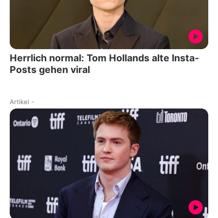
Herrlich normal: Tom Hollands alte Insta-
Posts gehen viral
Artikel
-