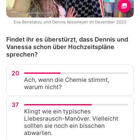
Instagram / denniskessmeyer
Eva Benetatou und Dennis Kessmeyer im Dezember 2023
Findet ihr es überstürzt, dass Dennis und
Vanessa schon über Hochzeitspläne
sprechen?
20
Ach, wenn die Chemie stimmt,
warum nicht?
37
Klingt wie ein typisches
Liebesrausch-Manöver. Vielleicht
sollten sie noch ein bisschen
abwarten.