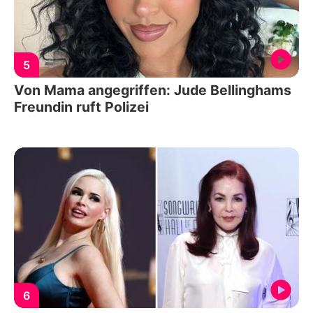
5
Von Mama angegriffen: Jude Bellinghams
Freundin ruft Polizei
6