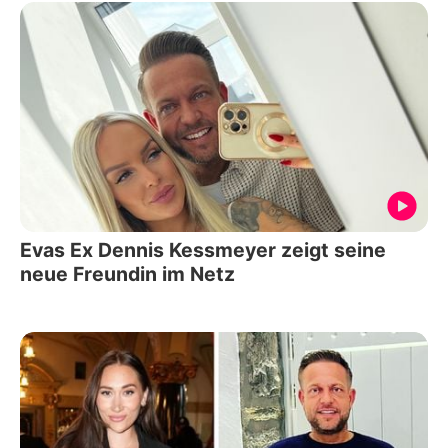
Evas Ex Dennis Kessmeyer zeigt seine
neue Freundin im Netz