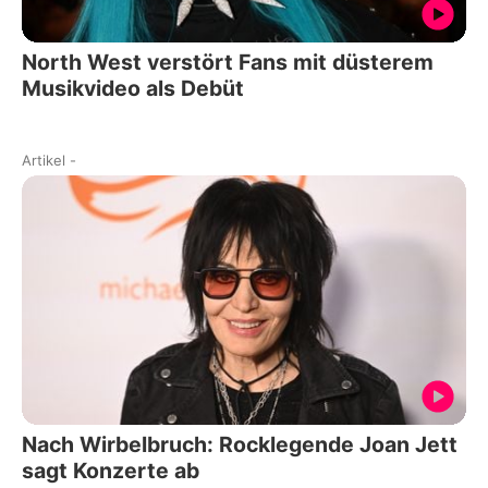
North West verstört Fans mit düsterem
Musikvideo als Debüt
Artikel
-
Nach Wirbelbruch: Rocklegende Joan Jett
sagt Konzerte ab