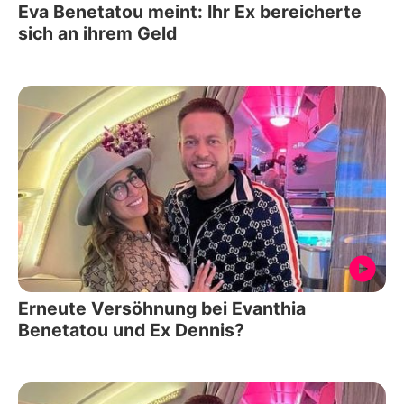
Eva Benetatou meint: Ihr Ex bereicherte
sich an ihrem Geld
Erneute Versöhnung bei Evanthia
Benetatou und Ex Dennis?