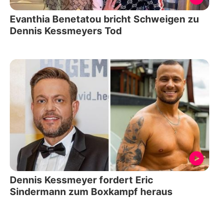
Evanthia Benetatou bricht Schweigen zu
Dennis Kessmeyers Tod
Dennis Kessmeyer fordert Eric
Sindermann zum Boxkampf heraus