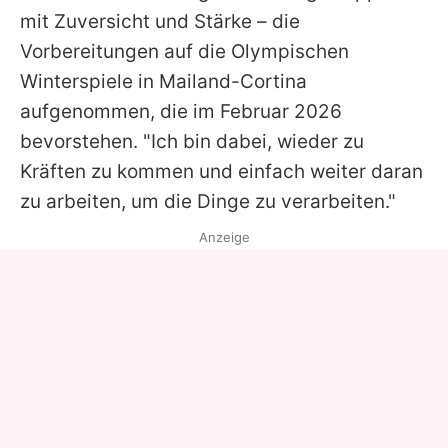
mit Zuversicht und Stärke – die
Vorbereitungen auf die Olympischen
Winterspiele in Mailand-Cortina
aufgenommen, die im Februar 2026
bevorstehen. "Ich bin dabei, wieder zu
Kräften zu kommen und einfach weiter daran
zu arbeiten, um die Dinge zu verarbeiten."
Anzeige