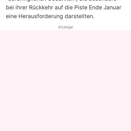
bei ihrer Rückkehr auf die Piste Ende Januar
eine Herausforderung darstellten.
Anzeige