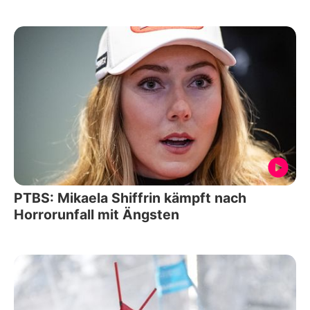
PTBS: Mikaela Shiffrin kämpft nach
Horrorunfall mit Ängsten