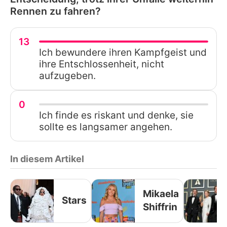
Rennen zu fahren?
13
Ich bewundere ihren Kampfgeist und
ihre Entschlossenheit, nicht
aufzugeben.
0
Ich finde es riskant und denke, sie
sollte es langsamer angehen.
In diesem Artikel
Mikaela
Stars
Shiffrin