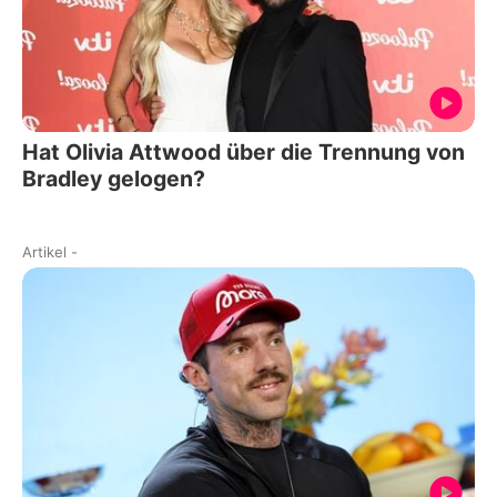
Hat Olivia Attwood über die Trennung von
Bradley gelogen?
Artikel
-