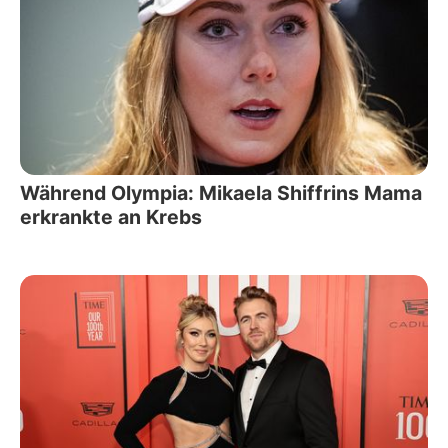
Während Olympia: Mikaela Shiffrins Mama
erkrankte an Krebs