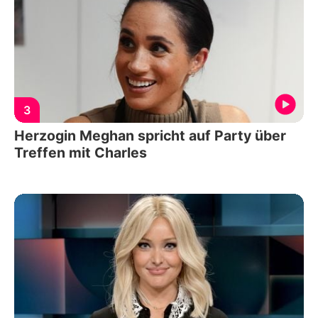
3
Herzogin Meghan spricht auf Party über
Treffen mit Charles