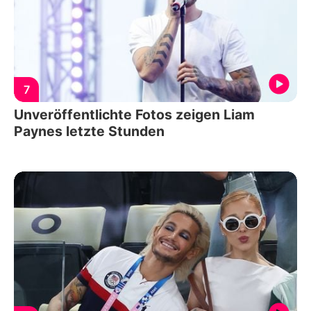
7
Unveröffentlichte Fotos zeigen Liam
Paynes letzte Stunden