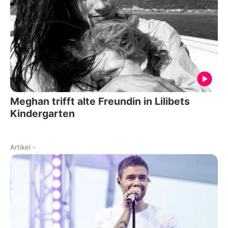
Meghan trifft alte Freundin in Lilibets
Kindergarten
Artikel
-