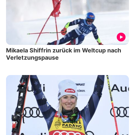
Mikaela Shiffrin zurück im Weltcup nach
Verletzungspause