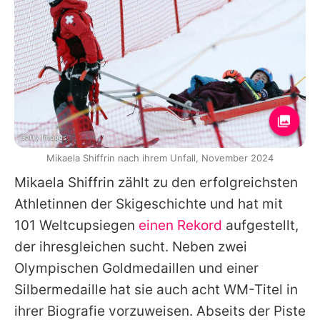
Getty Images
Mikaela Shiffrin nach ihrem Unfall, November 2024
Mikaela Shiffrin
zählt zu den erfolgreichsten
Athletinnen der Skigeschichte und hat mit
101 Weltcupsiegen
einen Rekord
aufgestellt,
der ihresgleichen sucht. Neben zwei
Olympischen Goldmedaillen und einer
Silbermedaille hat sie auch acht WM-Titel in
ihrer Biografie vorzuweisen. Abseits der Piste