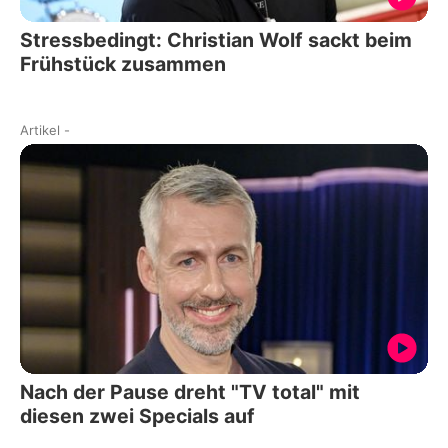
Stressbedingt: Christian Wolf sackt beim
Frühstück zusammen
Artikel
-
Nach der Pause dreht "TV total" mit
diesen zwei Specials auf