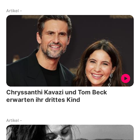
Artikel
-
Chryssanthi Kavazi und Tom Beck
erwarten ihr drittes Kind
Artikel
-