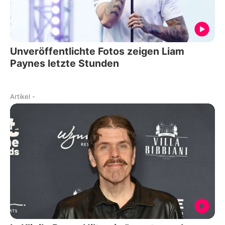
Unveröffentlichte Fotos zeigen Liam
Paynes letzte Stunden
Artikel
-