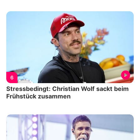
6
Stressbedingt: Christian Wolf sackt beim
Frühstück zusammen