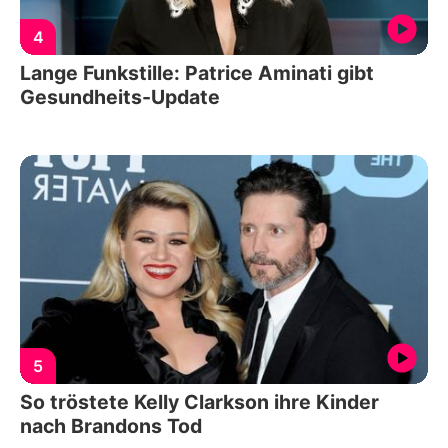
4
Lange Funkstille: Patrice Aminati gibt
Gesundheits-Update
5
So tröstete Kelly Clarkson ihre Kinder
nach Brandons Tod