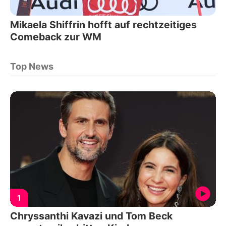
Mikaela Shiffrin hofft auf rechtzeitiges
Comeback zur WM
Top News
1
Chryssanthi Kavazi und Tom Beck