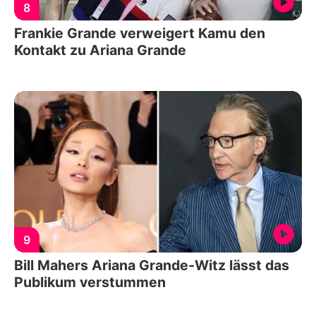
8
Frankie Grande verweigert Kamu den
Kontakt zu Ariana Grande
9
Bill Mahers Ariana Grande-Witz lässt das
Publikum verstummen