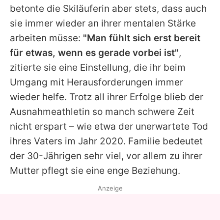
betonte die Skiläuferin aber stets, dass auch
sie immer wieder an ihrer mentalen Stärke
arbeiten müsse:
"Man fühlt sich erst bereit
für etwas, wenn es gerade vorbei ist"
,
zitierte sie eine Einstellung, die ihr beim
Umgang mit Herausforderungen immer
wieder helfe. Trotz all ihrer Erfolge blieb der
Ausnahmeathletin so manch schwere Zeit
nicht erspart – wie etwa der unerwartete Tod
ihres Vaters im Jahr 2020. Familie bedeutet
der 30-Jährigen sehr viel, vor allem zu ihrer
Mutter pflegt sie eine enge Beziehung.
Anzeige