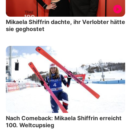
Mikaela Shiffrin dachte, ihr Verlobter hätte
sie geghostet
Nach Comeback: Mikaela Shiffrin erreicht
100. Weltcupsieg