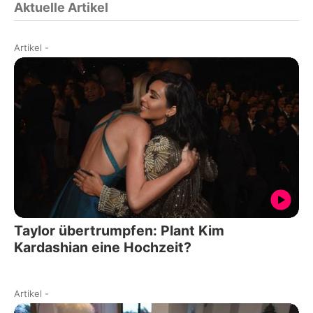
Aktuelle Artikel
Artikel
-
Taylor übertrumpfen: Plant Kim
Kardashian eine Hochzeit?
Artikel
-