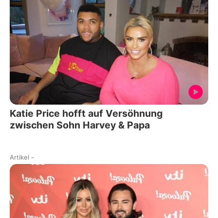
Katie Price hofft auf Versöhnung
zwischen Sohn Harvey & Papa
Artikel
-