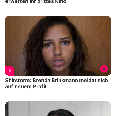
erwarten ihr drittes Kind
2
Shitstorm: Brenda Brinkmann meldet sich
auf neuem Profil