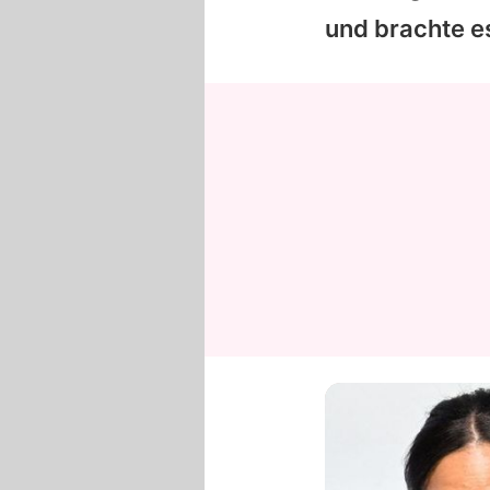
und brachte es