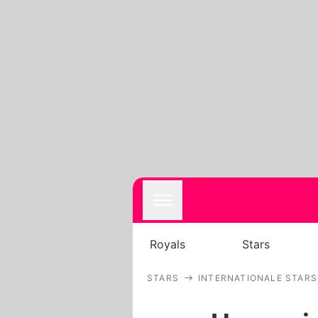
Royals
Stars
STARS
INTERNATIONALE STARS