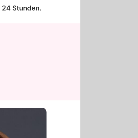
r 24 Stunden.