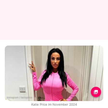
Instagram / katieprice
Katie Price im November 2024