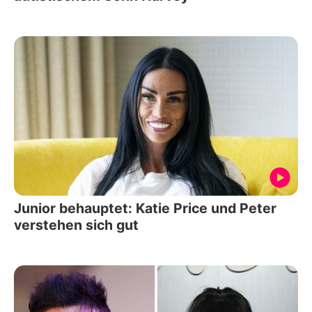
Junior behauptet: Katie Price und Peter
verstehen sich gut