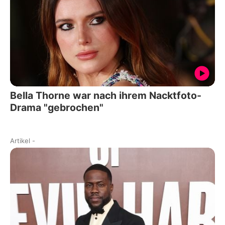
Bella Thorne war nach ihrem Nacktfoto-
Drama "gebrochen"
Artikel
-