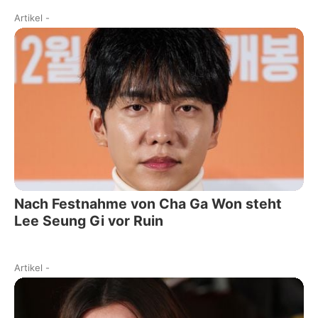
Artikel
-
Nach Festnahme von Cha Ga Won steht
Lee Seung Gi vor Ruin
Artikel
-