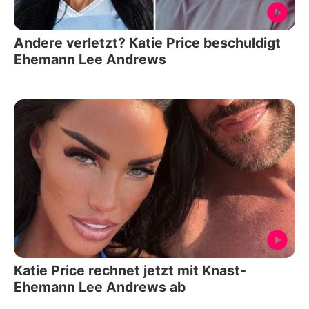
Andere verletzt? Katie Price beschuldigt
Ehemann Lee Andrews
Katie Price rechnet jetzt mit Knast-
Ehemann Lee Andrews ab