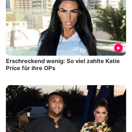
Erschreckend wenig: So viel zahlte Katie
Price für ihre OPs