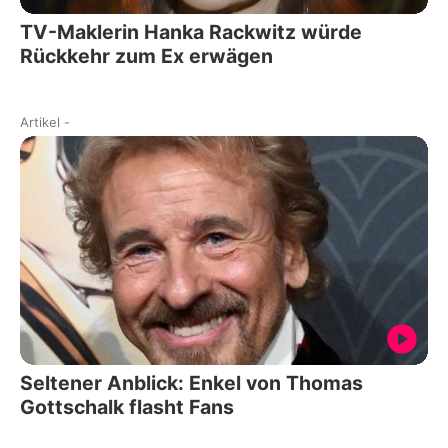
TV-Maklerin Hanka Rackwitz würde
Rückkehr zum Ex erwägen
Artikel
-
Seltener Anblick: Enkel von Thomas
Gottschalk flasht Fans