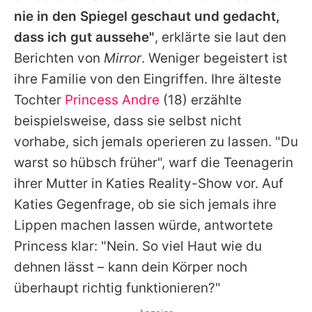
nie in den Spiegel geschaut und gedacht,
dass ich gut aussehe"
, erklärte sie laut den
Berichten von
Mirror
. Weniger begeistert ist
ihre Familie von den Eingriffen. Ihre älteste
Tochter
Princess Andre
(18) erzählte
beispielsweise, dass sie selbst nicht
vorhabe, sich jemals operieren zu lassen. "Du
warst so hübsch früher", warf die Teenagerin
ihrer Mutter in
Katies
Reality-Show vor. Auf
Katies
Gegenfrage, ob sie sich jemals ihre
Lippen machen lassen würde, antwortete
Princess
klar: "Nein. So viel Haut wie du
dehnen lässt – kann dein Körper noch
überhaupt richtig funktionieren?"