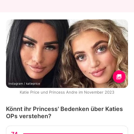
Instagram / katieprice
Katie Price und Princess Andre im November 2023
Könnt ihr Princess' Bedenken über Katies
OPs verstehen?