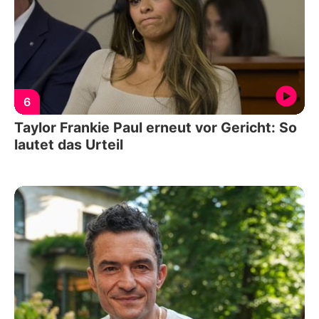
6
Taylor Frankie Paul erneut vor Gericht: So
lautet das Urteil