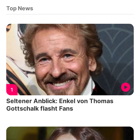
Top News
1
Seltener Anblick: Enkel von Thomas
Gottschalk flasht Fans