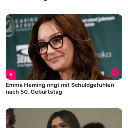
5
Emma Heming ringt mit Schuldgefühlen
nach 50. Geburtstag