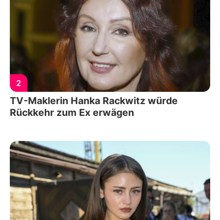
2
TV-Maklerin Hanka Rackwitz würde
Rückkehr zum Ex erwägen