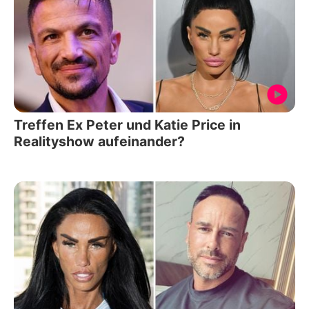
Treffen Ex Peter und Katie Price in
Realityshow aufeinander?