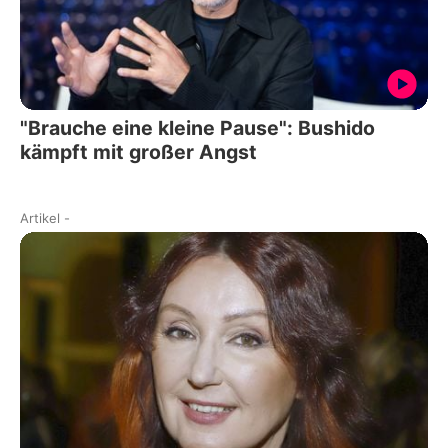
"Brauche eine kleine Pause": Bushido
kämpft mit großer Angst
Artikel
-