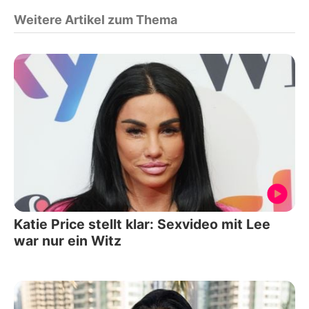
Weitere Artikel zum Thema
Katie Price stellt klar: Sexvideo mit Lee
war nur ein Witz