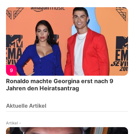
9
Ronaldo machte Georgina erst nach 9
Jahren den Heiratsantrag
Aktuelle Artikel
Artikel
-