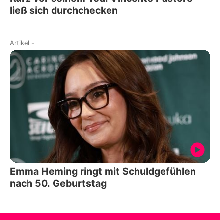
ließ sich durchchecken
Artikel
-
Emma Heming ringt mit Schuldgefühlen
nach 50. Geburtstag