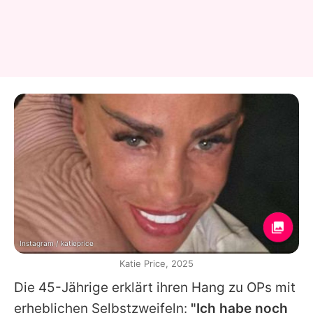
Instagram / katieprice
Katie Price, 2025
Die 45-Jährige erklärt ihren Hang zu OPs mit
erheblichen Selbstzweifeln:
"Ich habe noch