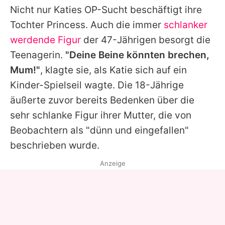
Nicht nur
Katies
OP-Sucht beschäftigt ihre
Tochter
Princess
. Auch die immer
schlanker
werdende Figur
der 47-Jährigen besorgt die
Teenagerin.
"Deine Beine könnten brechen,
Mum!"
, klagte sie, als
Katie
sich auf ein
Kinder-Spielseil wagte. Die 18-Jährige
äußerte zuvor bereits Bedenken über die
sehr schlanke Figur ihrer Mutter, die von
Beobachtern als "dünn und eingefallen"
beschrieben wurde.
Anzeige