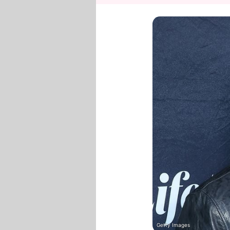
Getty Images