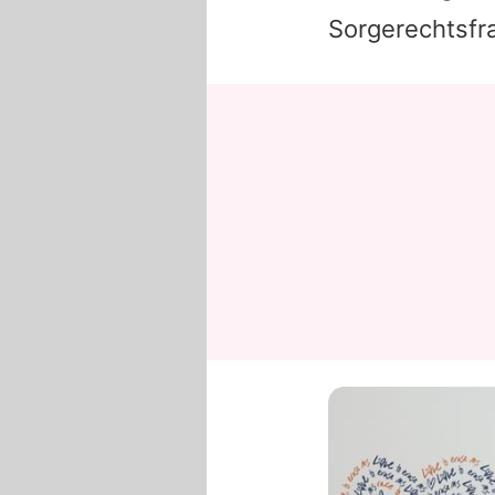
Sorgerechtsfr