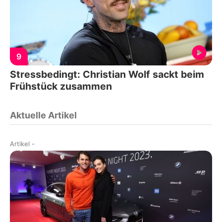
9
Stressbedingt: Christian Wolf sackt beim
Frühstück zusammen
Aktuelle Artikel
Artikel
-