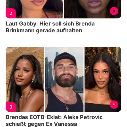
2
Laut Gabby: Hier soll sich Brenda
Brinkmann gerade aufhalten
3
Brendas EOTB-Eklat: Aleks Petrovic
schießt gegen Ex Vanessa