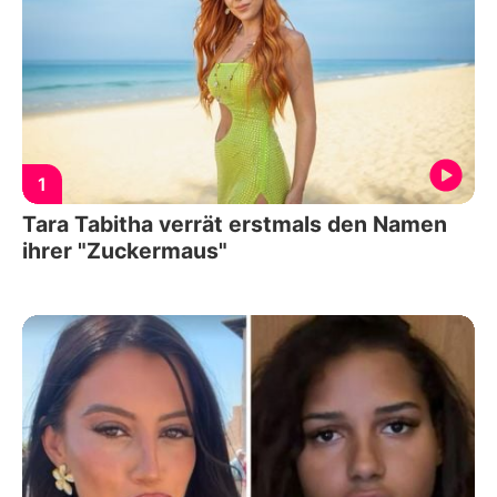
1
Tara Tabitha verrät erstmals den Namen
ihrer "Zuckermaus"