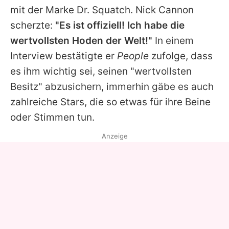
mit der Marke Dr. Squatch.
Nick Cannon
scherzte:
"Es ist offiziell! Ich habe die
wertvollsten Hoden der Welt!"
In einem
Interview bestätigte er
People
zufolge, dass
es ihm wichtig sei, seinen "wertvollsten
Besitz" abzusichern, immerhin gäbe es auch
zahlreiche Stars, die so etwas für ihre Beine
oder Stimmen tun.
Anzeige