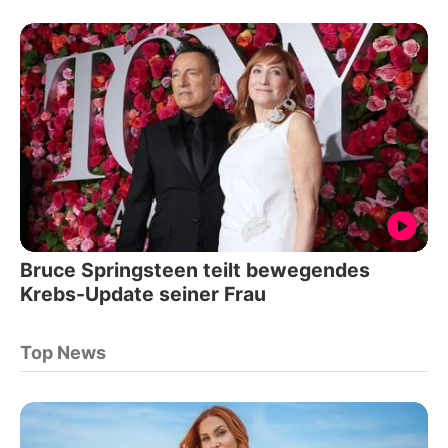
Bruce Springsteen teilt bewegendes
Krebs-Update seiner Frau
Top News