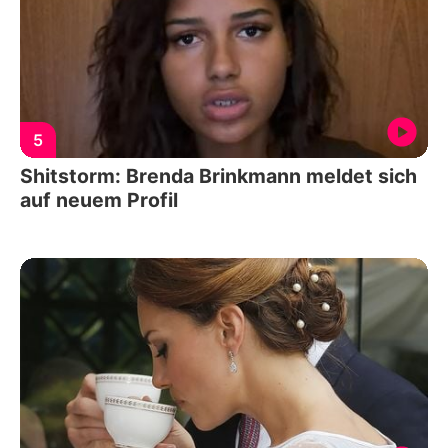
5
Shitstorm: Brenda Brinkmann meldet sich
auf neuem Profil