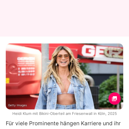
Getty Images
Heidi Klum mit Bikini-Oberteil am Friesenwall in Köln, 2025
Für viele Prominente hängen Karriere und ihr