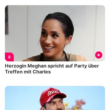
8
Herzogin Meghan spricht auf Party über
Treffen mit Charles