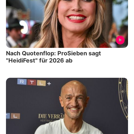
Nach Quotenflop: ProSieben sagt
"HeidiFest" für 2026 ab