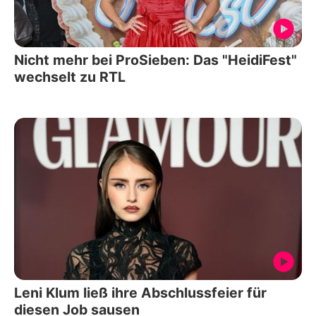
Nicht mehr bei ProSieben: Das "HeidiFest"
wechselt zu RTL
Leni Klum ließ ihre Abschlussfeier für
diesen Job sausen