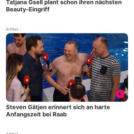
Tatjana Gsell plant schon ihren nächsten
Beauty-Eingriff
Artikel
-
Steven Gätjen erinnert sich an harte
Anfangszeit bei Raab