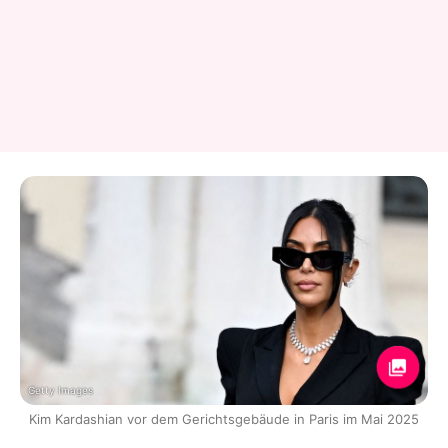
Getty Images
Kim Kardashian vor dem Gerichtsgebäude in Paris im Mai 2025