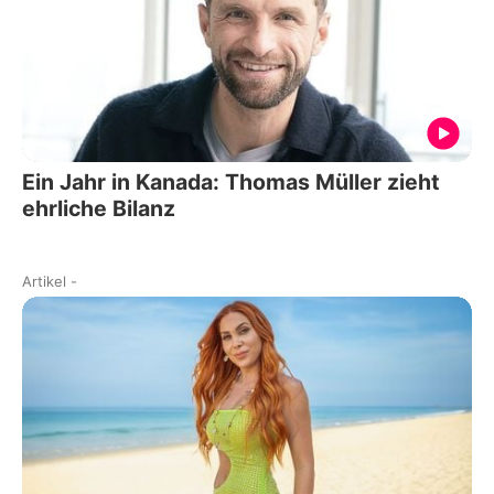
Ein Jahr in Kanada: Thomas Müller zieht
ehrliche Bilanz
Artikel
-