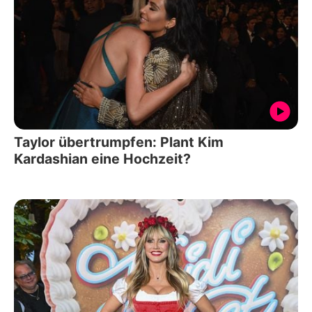
Taylor übertrumpfen: Plant Kim
Kardashian eine Hochzeit?