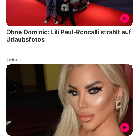
Ohne Dominic: Lili Paul-Roncalli strahlt auf
Urlaubsfotos
Artikel
-