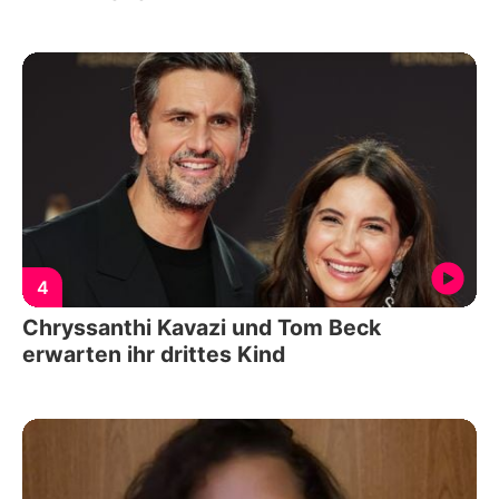
4
Chryssanthi Kavazi und Tom Beck
erwarten ihr drittes Kind