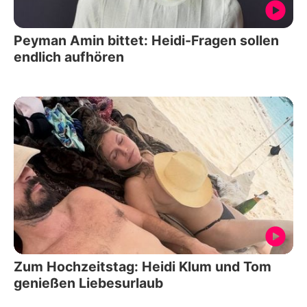
Peyman Amin bittet: Heidi-Fragen sollen
endlich aufhören
Zum Hochzeitstag: Heidi Klum und Tom
genießen Liebesurlaub