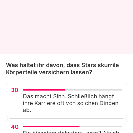
Was haltet ihr davon, dass Stars skurrile
Körperteile versichern lassen?
30
Das macht Sinn. Schließlich hängt
ihre Karriere oft von solchen Dingen
ab.
40