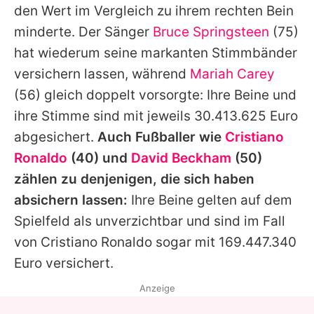
den Wert im Vergleich zu ihrem rechten Bein
minderte. Der Sänger
Bruce Springsteen
(75)
hat wiederum seine markanten Stimmbänder
versichern lassen, während
Mariah Carey
(56) gleich doppelt vorsorgte: Ihre Beine und
ihre Stimme sind mit jeweils 30.413.625 Euro
abgesichert.
Auch Fußballer wie
Cristiano
Ronaldo
(40) und
David Beckham
(50)
zählen zu denjenigen, die sich haben
absichern lassen:
Ihre Beine gelten auf dem
Spielfeld als unverzichtbar und sind im Fall
von
Cristiano Ronaldo
sogar mit 169.447.340
Euro versichert.
Anzeige