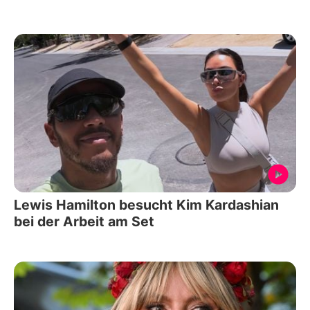
Lewis Hamilton besucht Kim Kardashian
bei der Arbeit am Set