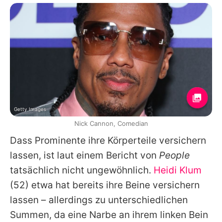
Getty Images
Nick Cannon, Comedian
Dass Prominente ihre Körperteile versichern
lassen, ist laut einem Bericht von
People
tatsächlich nicht ungewöhnlich.
Heidi Klum
(52) etwa hat bereits ihre Beine versichern
lassen – allerdings zu unterschiedlichen
Summen, da eine Narbe an ihrem linken Bein