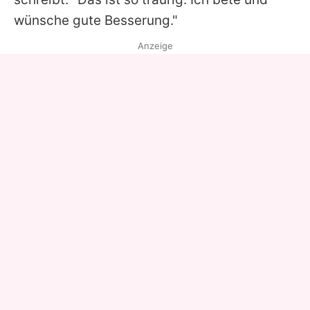
wünsche gute Besserung."
Anzeige