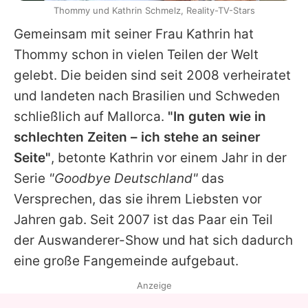
Thommy und Kathrin Schmelz, Reality-TV-Stars
Gemeinsam mit seiner Frau Kathrin hat
Thommy schon in vielen Teilen der Welt
gelebt. Die beiden sind seit 2008 verheiratet
und landeten nach Brasilien und Schweden
schließlich auf Mallorca.
"In guten wie in
schlechten Zeiten – ich stehe an seiner
Seite"
, betonte Kathrin vor einem Jahr in der
Serie
"Goodbye Deutschland"
das
Versprechen, das sie ihrem Liebsten vor
Jahren gab. Seit 2007 ist das Paar ein Teil
der Auswanderer-Show und hat sich dadurch
eine große Fangemeinde aufgebaut.
Anzeige