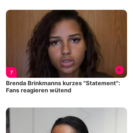
7
Brenda Brinkmanns kurzes "Statement":
Fans reagieren wütend