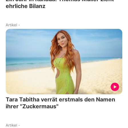
ehrliche Bilanz
Artikel
-
Tara Tabitha verrät erstmals den Namen
ihrer "Zuckermaus"
Artikel
-