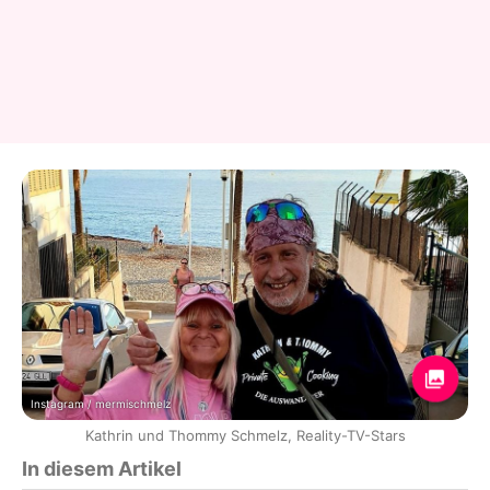
Instagram / mermischmelz
Kathrin und Thommy Schmelz, Reality-TV-Stars
In diesem Artikel