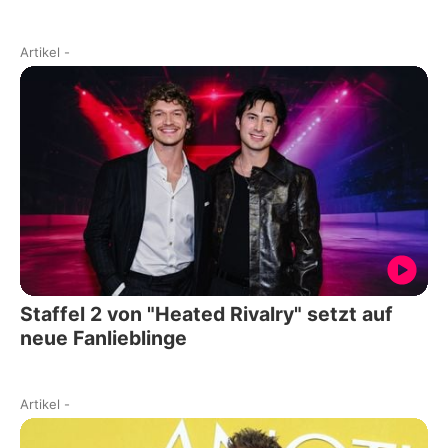
Artikel
-
Staffel 2 von "Heated Rivalry" setzt auf
neue Fanlieblinge
Artikel
-