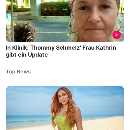
In Klinik: Thommy Schmelz' Frau Kathrin
gibt ein Update
Top News