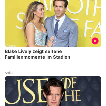
Blake Lively zeigt seltene
Familienmomente im Stadion
Artikel
-