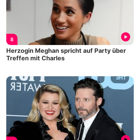
8
Herzogin Meghan spricht auf Party über
Treffen mit Charles