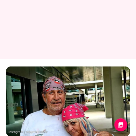
Instagram / mermischmelz