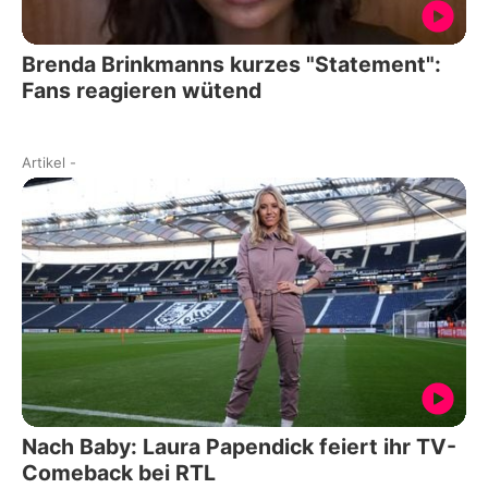
Brenda Brinkmanns kurzes "Statement":
Fans reagieren wütend
Artikel
-
Nach Baby: Laura Papendick feiert ihr TV-
Comeback bei RTL