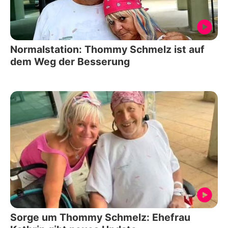
Normalstation: Thommy Schmelz ist auf
dem Weg der Besserung
Sorge um Thommy Schmelz: Ehefrau