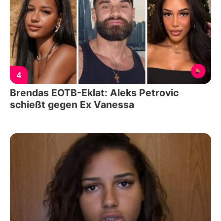
4
Brendas EOTB-Eklat: Aleks Petrovic
schießt gegen Ex Vanessa