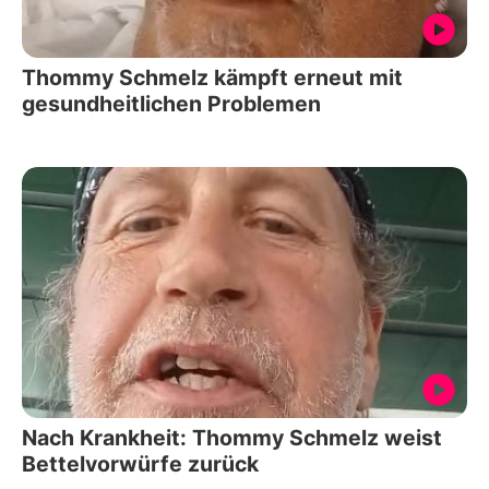
Thommy Schmelz kämpft erneut mit
gesundheitlichen Problemen
Nach Krankheit: Thommy Schmelz weist
Bettelvorwürfe zurück