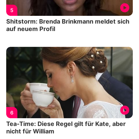
5
Shitstorm: Brenda Brinkmann meldet sich
auf neuem Profil
6
Tea-Time: Diese Regel gilt für Kate, aber
nicht für William