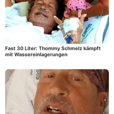
Fast 30 Liter: Thommy Schmelz kämpft
mit Wassereinlagerungen