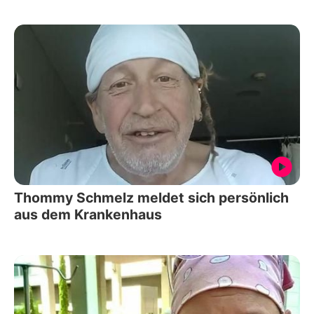
Thommy Schmelz meldet sich persönlich
aus dem Krankenhaus