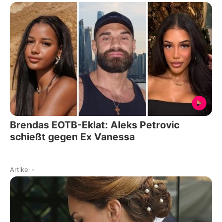
Brendas EOTB-Eklat: Aleks Petrovic
schießt gegen Ex Vanessa
Artikel
-