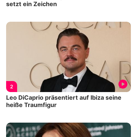
setzt ein Zeichen
2
Leo DiCaprio präsentiert auf Ibiza seine
heiße Traumfigur