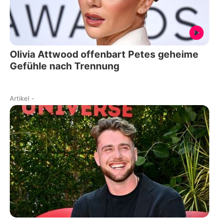
Olivia Attwood offenbart Petes geheime
Gefühle nach Trennung
Artikel
-