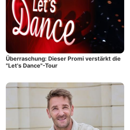
Überraschung: Dieser Promi verstärkt die
"Let's Dance"-Tour