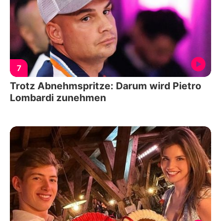
7
Trotz Abnehmspritze: Darum wird Pietro
Lombardi zunehmen