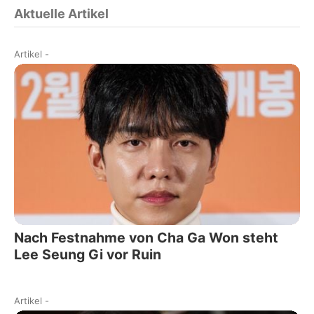
Aktuelle Artikel
Artikel
-
Nach Festnahme von Cha Ga Won steht
Lee Seung Gi vor Ruin
Artikel
-