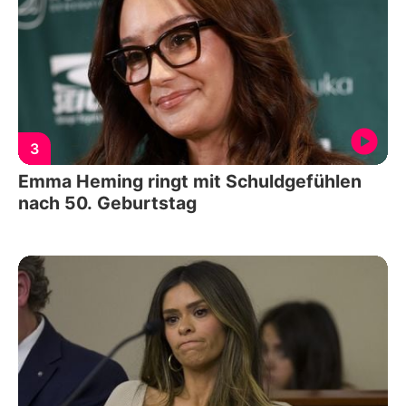
3
Emma Heming ringt mit Schuldgefühlen
nach 50. Geburtstag