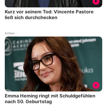
Kurz vor seinem Tod: Vincente Pastore
ließ sich durchchecken
Artikel
-
Emma Heming ringt mit Schuldgefühlen
nach 50. Geburtstag