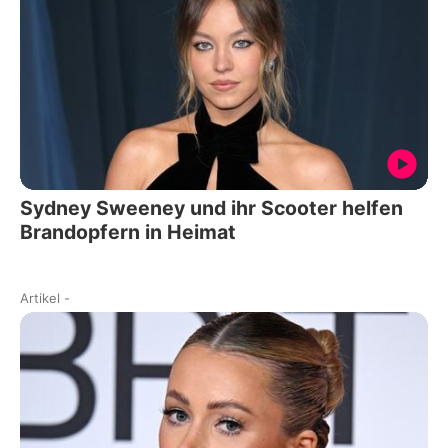
Sydney Sweeney und ihr Scooter helfen
Brandopfern in Heimat
Artikel
-