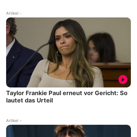
Artikel
-
Taylor Frankie Paul erneut vor Gericht: So
lautet das Urteil
Artikel
-