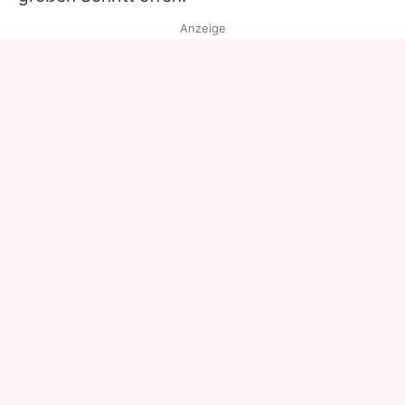
Anzeige