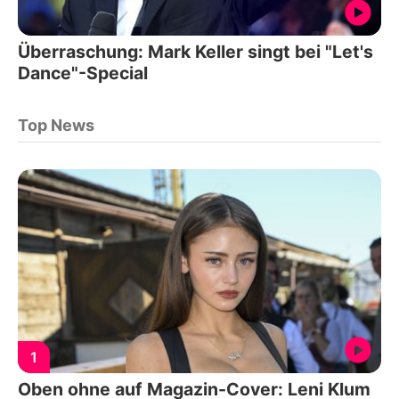
Überraschung: Mark Keller singt bei "Let's
Dance"-Special
Top News
1
Oben ohne auf Magazin-Cover: Leni Klum