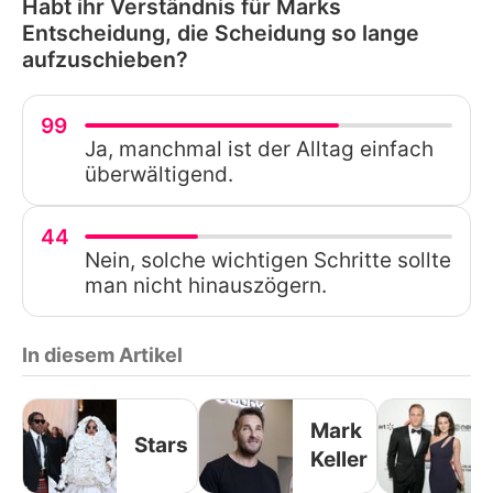
Habt ihr Verständnis für Marks
Entscheidung, die Scheidung so lange
aufzuschieben?
99
Ja, manchmal ist der Alltag einfach
überwältigend.
44
Nein, solche wichtigen Schritte sollte
man nicht hinauszögern.
In diesem Artikel
Mark
Stars
Keller