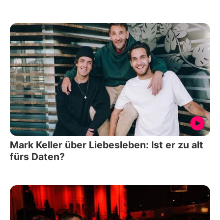
Mark Keller über Liebesleben: Ist er zu alt
fürs Daten?