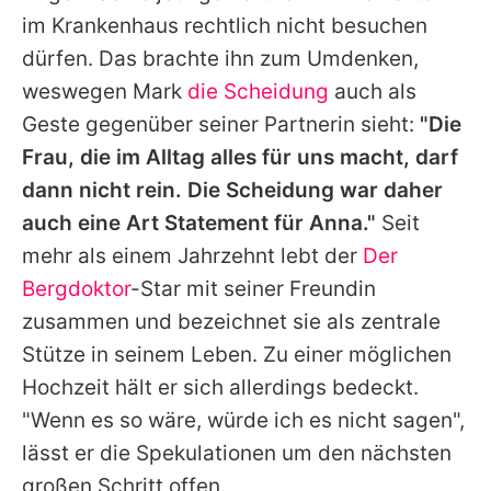
im Krankenhaus rechtlich nicht besuchen
dürfen. Das brachte ihn zum Umdenken,
weswegen Mark
die Scheidung
auch als
Geste gegenüber seiner Partnerin sieht:
"Die
Frau, die im Alltag alles für uns macht, darf
dann nicht rein. Die Scheidung war daher
auch eine Art Statement für Anna."
Seit
mehr als einem Jahrzehnt lebt der
Der
Bergdoktor
-Star mit seiner Freundin
zusammen und bezeichnet sie als zentrale
Stütze in seinem Leben. Zu einer möglichen
Hochzeit hält er sich allerdings bedeckt.
"Wenn es so wäre, würde ich es nicht sagen",
lässt er die Spekulationen um den nächsten
großen Schritt offen.