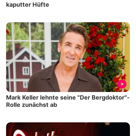
kaputter Hüfte
Mark Keller lehnte seine "Der Bergdoktor"-
Rolle zunächst ab