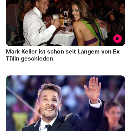
Mark Keller ist schon seit Langem von Ex
Tülin geschieden