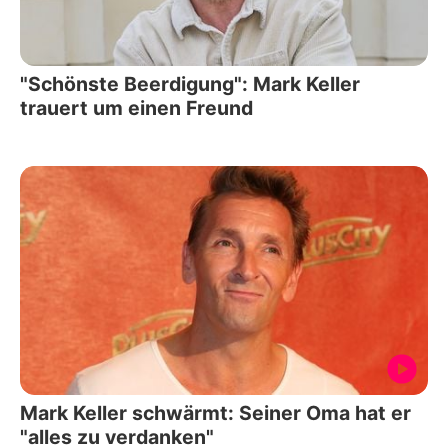
"Schönste Beerdigung": Mark Keller
trauert um einen Freund
Mark Keller schwärmt: Seiner Oma hat er
"alles zu verdanken"