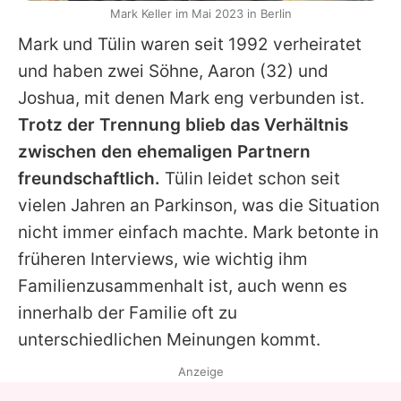
Mark Keller im Mai 2023 in Berlin
Mark
und
Tülin
waren seit 1992 verheiratet
und haben zwei Söhne,
Aaron
(32) und
Joshua
, mit denen
Mark
eng verbunden ist.
Trotz der Trennung blieb das Verhältnis
zwischen den ehemaligen Partnern
freundschaftlich.
Tülin
leidet schon seit
vielen Jahren an Parkinson, was die Situation
nicht immer einfach machte.
Mark
betonte in
früheren Interviews, wie wichtig ihm
Familienzusammenhalt ist, auch wenn es
innerhalb der Familie oft zu
unterschiedlichen Meinungen kommt.
Anzeige