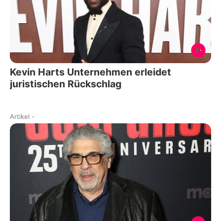
Kevin Harts Unternehmen erleidet
juristischen Rückschlag
Artikel
-