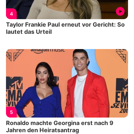
4
Taylor Frankie Paul erneut vor Gericht: So
lautet das Urteil
5
Ronaldo machte Georgina erst nach 9
Jahren den Heiratsantrag