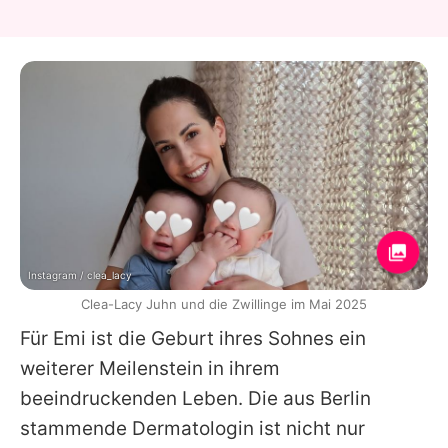
Instagram / clea_lacy
Clea-Lacy Juhn und die Zwillinge im Mai 2025
Für Emi ist die Geburt ihres Sohnes ein
weiterer Meilenstein in ihrem
beeindruckenden Leben. Die aus Berlin
stammende Dermatologin ist nicht nur