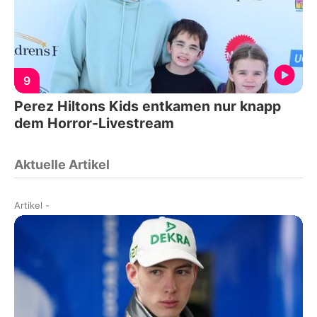
9
Perez Hiltons Kids entkamen nur knapp
dem Horror-Livestream
Aktuelle Artikel
Artikel
-