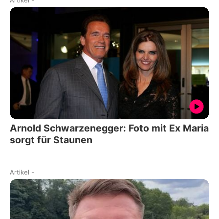
Artikel
-
Arnold Schwarzenegger: Foto mit Ex Maria
sorgt für Staunen
Artikel
-