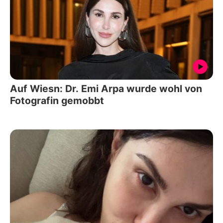
Auf Wiesn: Dr. Emi Arpa wurde wohl von
Fotografin gemobbt