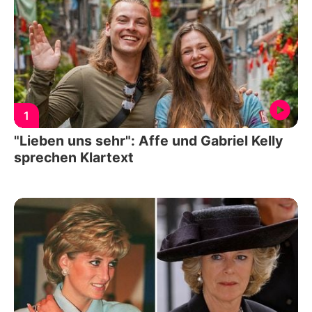
1
"Lieben uns sehr": Affe und Gabriel Kelly
sprechen Klartext