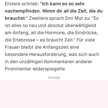
Erstere schrieb:
"Ich kann es so sehr
nachempfinden. Nimm dir all die Zeit, die du
brauchst."
Zweitere sprach Emi Mut zu: "Es
ist alles so neu und absolut überwältigend
am Anfang, all die Hormone, die Eindrücke,
die Erlebnisse – es braucht Zeit." Für viele
Frauen bleibt die Anfangszeit eine
besondere Herausforderung, was sich auch
in den unzähligen Kommentaren anderer
Prominenter widerspiegelte.
Anzeige