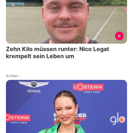
Zehn Kilo müssen runter: Nico Legat
krempelt sein Leben um
Artikel
-