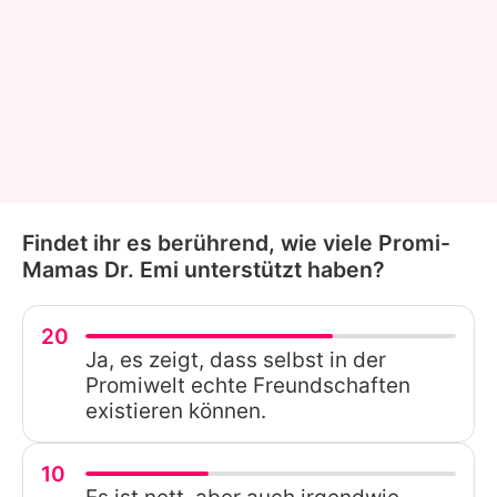
Findet ihr es berührend, wie viele Promi-
Mamas Dr. Emi unterstützt haben?
20
Ja, es zeigt, dass selbst in der
Promiwelt echte Freundschaften
existieren können.
10