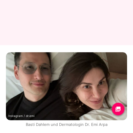
Instagram / dr.emi
Basti Dahlem und Dermatologin Dr. Emi Arpa