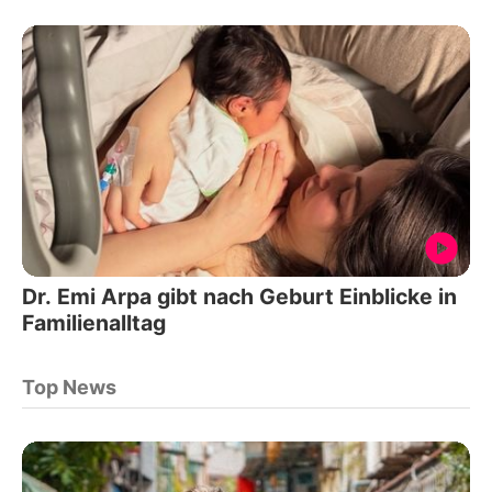
Dr. Emi Arpa gibt nach Geburt Einblicke in
Familienalltag
Top News