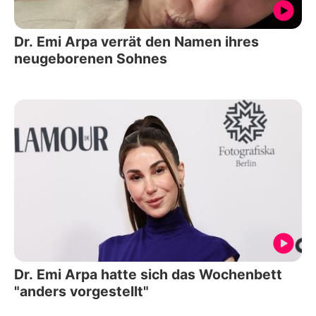
Dr. Emi Arpa verrät den Namen ihres
neugeborenen Sohnes
Dr. Emi Arpa hatte sich das Wochenbett
"anders vorgestellt"