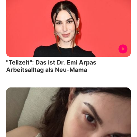
"Teilzeit": Das ist Dr. Emi Arpas
Arbeitsalltag als Neu-Mama