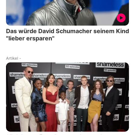
Das würde David Schumacher seinem Kind
"lieber ersparen"
Artikel
-