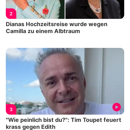
2
Dianas Hochzeitsreise wurde wegen
Camilla zu einem Albtraum
3
"Wie peinlich bist du?": Tim Toupet feuert
krass gegen Edith