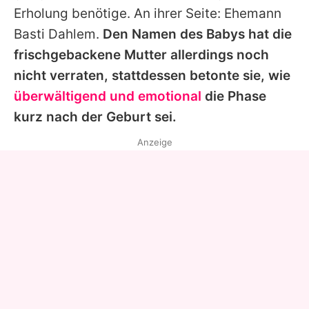
Erholung benötige. An ihrer Seite: Ehemann
Basti Dahlem.
Den Namen des Babys hat die
frischgebackene Mutter allerdings noch
nicht verraten, stattdessen betonte sie, wie
überwältigend und emotional
die Phase
kurz nach der Geburt sei.
Anzeige