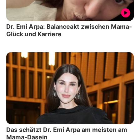
Dr. Emi Arpa: Balanceakt zwischen Mama-
Glück und Karriere
Das schätzt Dr. Emi Arpa am meisten am
Mama-Dasein