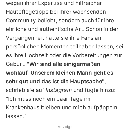
wegen ihrer Expertise und hilfreicher
Hautpflegetipps bei ihrer wachsenden
Community beliebt, sondern auch für ihre
ehrliche und authentische Art. Schon in der
Vergangenheit hatte sie ihre Fans an
persönlichen Momenten teilhaben lassen, sei
es ihre Hochzeit oder die Vorbereitungen zur
Geburt.
"Wir sind alle einigermaßen
wohlauf. Unserem kleinen Mann geht es
sehr gut und das ist die Hauptsache"
,
schrieb sie auf
Instagram
und fügte hinzu:
"Ich muss noch ein paar Tage im
Krankenhaus bleiben und mich aufpäppeln
lassen."
Anzeige