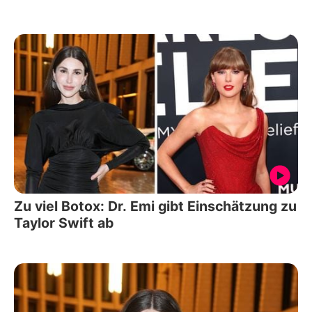
Zu viel Botox: Dr. Emi gibt Einschätzung zu
Taylor Swift ab