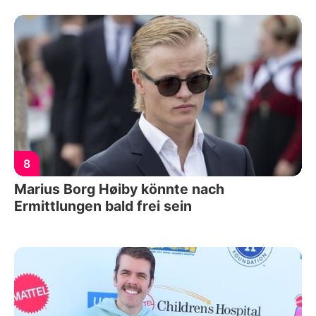
8
Marius Borg Høiby könnte nach
Ermittlungen bald frei sein