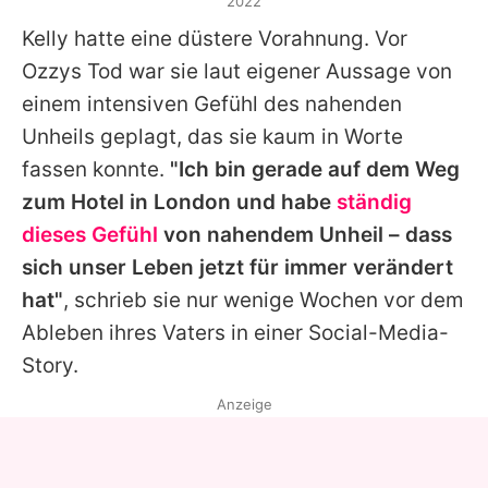
2022
Kelly
hatte eine düstere Vorahnung. Vor
Ozzys Tod war sie laut eigener Aussage von
einem intensiven Gefühl des nahenden
Unheils geplagt, das sie kaum in Worte
fassen konnte.
"Ich bin gerade auf dem Weg
zum Hotel in London und habe
ständig
dieses Gefühl
von nahendem Unheil – dass
sich unser Leben jetzt für immer verändert
hat"
, schrieb sie nur wenige Wochen vor dem
Ableben ihres Vaters in einer Social-Media-
Story.
Anzeige