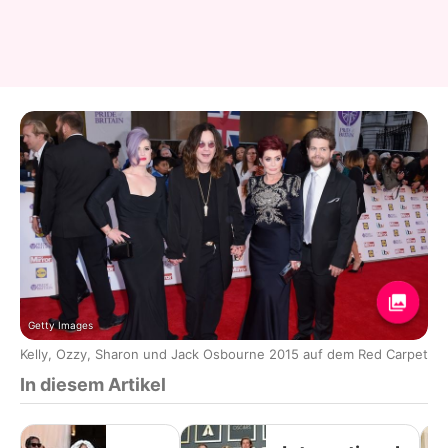
Getty Images
Kelly, Ozzy, Sharon und Jack Osbourne 2015 auf dem Red Carpet
In diesem Artikel