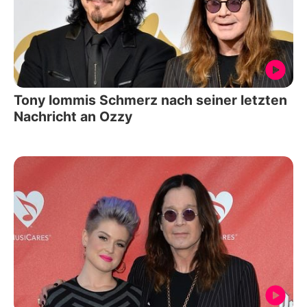
Tony Iommis Schmerz nach seiner letzten
Nachricht an Ozzy