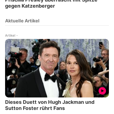
gegen Katzenberger
Aktuelle Artikel
Artikel
-
Dieses Duett von Hugh Jackman und
Sutton Foster rührt Fans