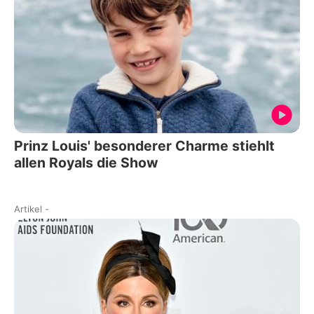
Prinz Louis' besonderer Charme stiehlt
allen Royals die Show
Artikel
-