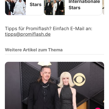
Internationale
Stars
Stars
Tipps für Promiflash? Einfach E-Mail an:
tipps@promiflash.de
Weitere Artikel zum Thema