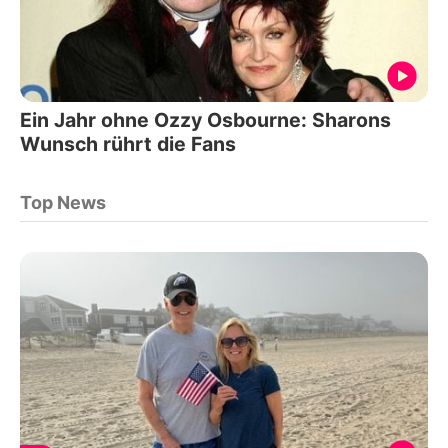
Ein Jahr ohne Ozzy Osbourne: Sharons
Wunsch rührt die Fans
Top News