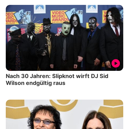
Nach 30 Jahren: Slipknot wirft DJ Sid
Wilson endgültig raus