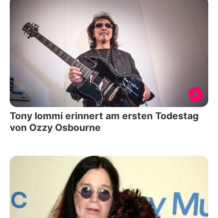
Tony Iommi erinnert am ersten Todestag
von Ozzy Osbourne