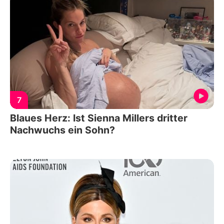
7
Blaues Herz: Ist Sienna Millers dritter
Nachwuchs ein Sohn?