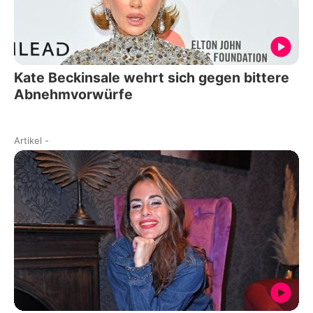
Kate Beckinsale wehrt sich gegen bittere
Abnehmvorwürfe
Artikel
-