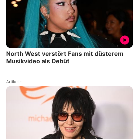
North West verstört Fans mit düsterem
Musikvideo als Debüt
Artikel
-