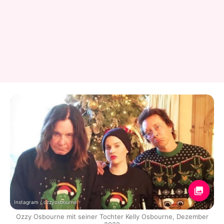
Instagram / ozzyosbourne
Ozzy Osbourne mit seiner Tochter Kelly Osbourne, Dezember