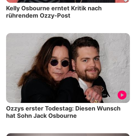
Kelly Osbourne erntet Kritik nach
rührendem Ozzy-Post
Ozzys erster Todestag: Diesen Wunsch
hat Sohn Jack Osbourne