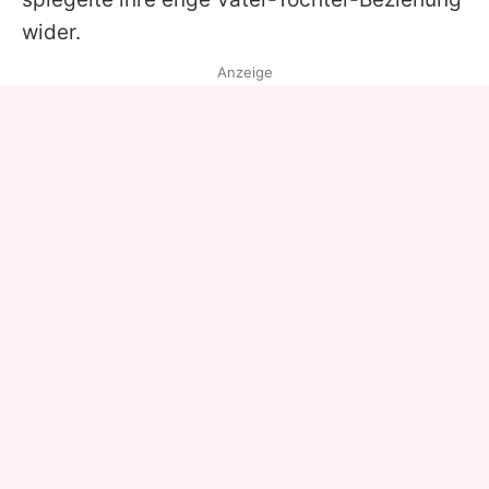
wider.
Anzeige