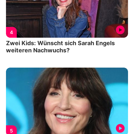
4
Zwei Kids: Wünscht sich Sarah Engels
weiteren Nachwuchs?
5