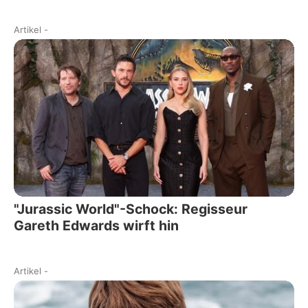
Artikel
-
"Jurassic World"-Schock: Regisseur
Gareth Edwards wirft hin
Artikel
-