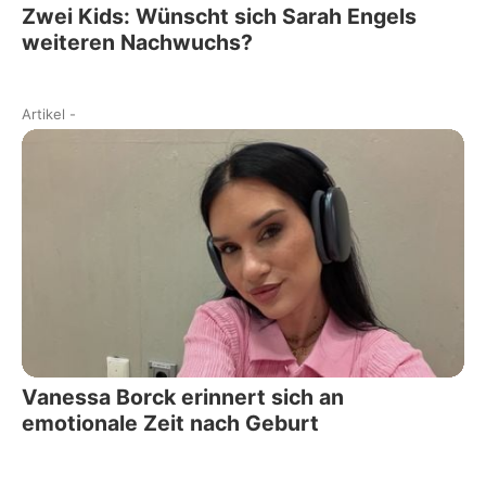
Zwei Kids: Wünscht sich Sarah Engels
weiteren Nachwuchs?
Artikel
-
Vanessa Borck erinnert sich an
emotionale Zeit nach Geburt