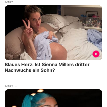
Artikel
-
Blaues Herz: Ist Sienna Millers dritter
Nachwuchs ein Sohn?
Artikel
-