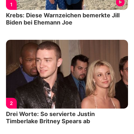
1
Krebs: Diese Warnzeichen bemerkte Jill
Biden bei Ehemann Joe
2
Drei Worte: So servierte Justin
Timberlake Britney Spears ab