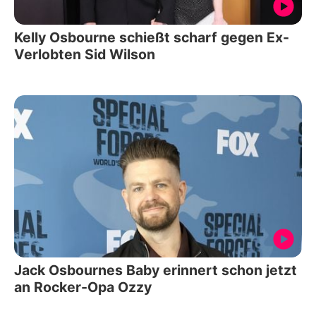
Kelly Osbourne schießt scharf gegen Ex-
Verlobten Sid Wilson
Jack Osbournes Baby erinnert schon jetzt
an Rocker-Opa Ozzy