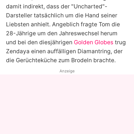
damit indirekt, dass der "Uncharted"-
Darsteller tatsächlich um die Hand seiner
Liebsten anhielt. Angeblich fragte
Tom
die
28-Jährige um den Jahreswechsel herum
und bei den diesjährigen
Golden Globes
trug
Zendaya
einen auffälligen Diamantring, der
die Gerüchteküche zum Brodeln brachte.
Anzeige