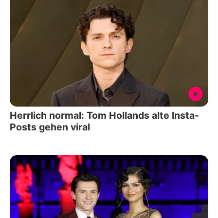
Herrlich normal: Tom Hollands alte Insta-
Posts gehen viral