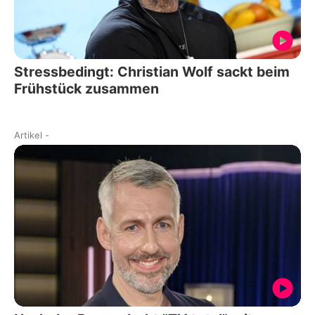
Stressbedingt: Christian Wolf sackt beim
Frühstück zusammen
Artikel
-