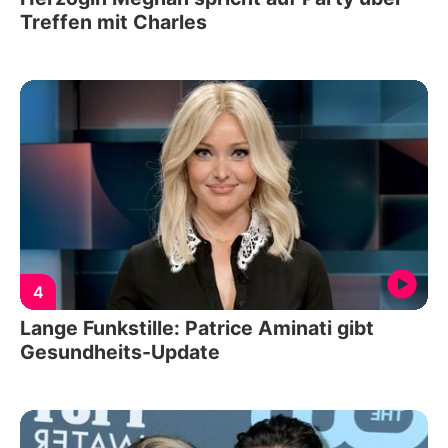
Treffen mit Charles
4
Lange Funkstille: Patrice Aminati gibt
Gesundheits-Update