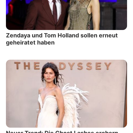
Zendaya und Tom Holland sollen erneut
geheiratet haben