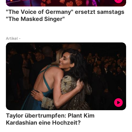
"The Voice of Germany" ersetzt samstags
"The Masked Singer"
Artikel
-
Taylor übertrumpfen: Plant Kim
Kardashian eine Hochzeit?