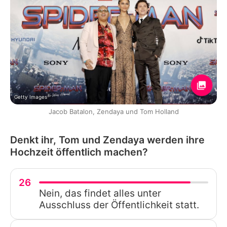
Getty Images
Jacob Batalon, Zendaya und Tom Holland
Denkt ihr, Tom und Zendaya werden ihre
Hochzeit öffentlich machen?
26
Nein, das findet alles unter
Ausschluss der Öffentlichkeit statt.