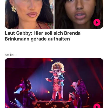
Laut Gabby: Hier soll sich Brenda
Brinkmann gerade aufhalten
Artikel
-