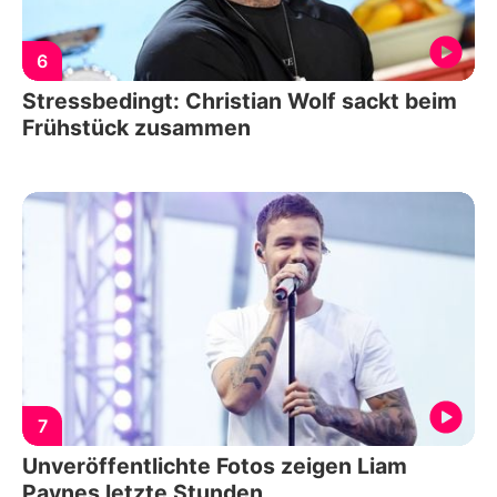
6
Stressbedingt: Christian Wolf sackt beim
Frühstück zusammen
7
Unveröffentlichte Fotos zeigen Liam
Paynes letzte Stunden