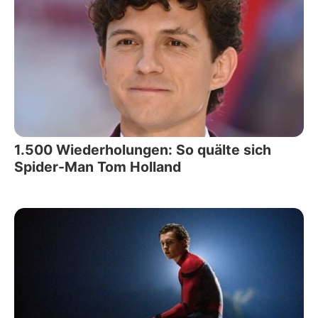
1.500 Wiederholungen: So quälte sich
Spider-Man Tom Holland