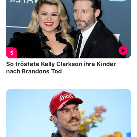
5
So tröstete Kelly Clarkson ihre Kinder
nach Brandons Tod