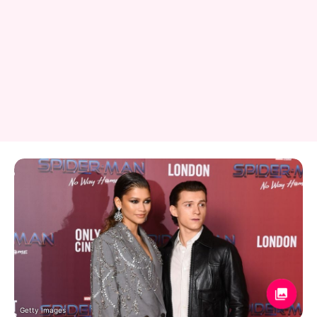
Getty Images