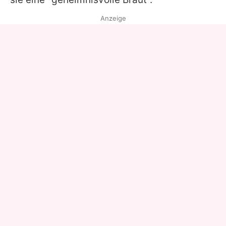
Anzeige