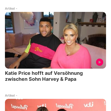
Artikel
-
Katie Price hofft auf Versöhnung
zwischen Sohn Harvey & Papa
Artikel
-