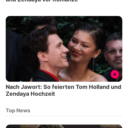
Nach Jawort: So feierten Tom Holland und
Zendaya Hochzeit
Top News