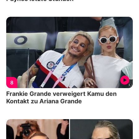
8
Frankie Grande verweigert Kamu den
Kontakt zu Ariana Grande