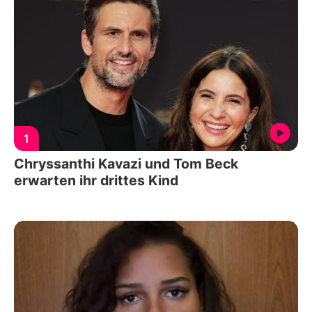
1
Chryssanthi Kavazi und Tom Beck
erwarten ihr drittes Kind