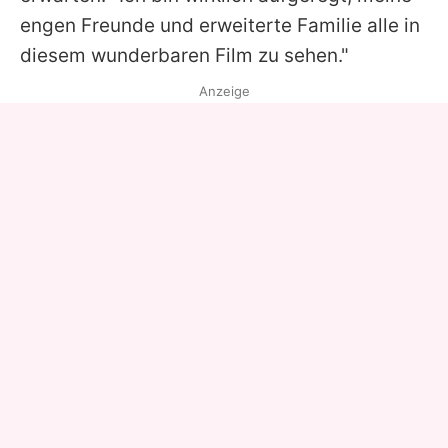
engen Freunde und erweiterte Familie alle in
diesem wunderbaren Film zu sehen."
Anzeige