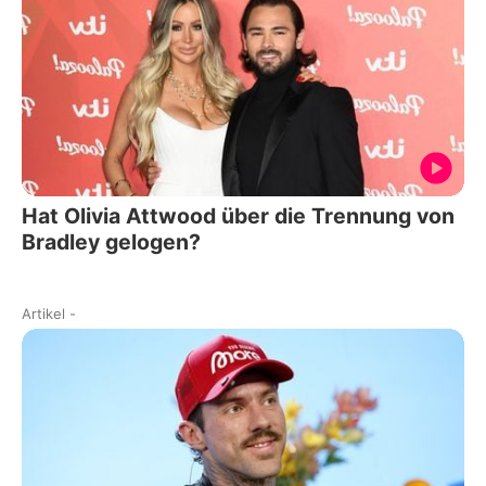
Hat Olivia Attwood über die Trennung von
Bradley gelogen?
Artikel
-