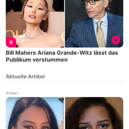
9
Bill Mahers Ariana Grande-Witz lässt das
Publikum verstummen
Aktuelle Artikel
Artikel
-