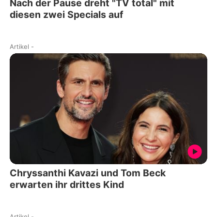
Nach der Pause dreht "TV total" mit
diesen zwei Specials auf
Artikel
-
Chryssanthi Kavazi und Tom Beck
erwarten ihr drittes Kind
Artikel
-