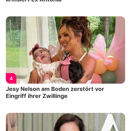
4
Jesy Nelson am Boden zerstört vor
Eingriff ihrer Zwillinge