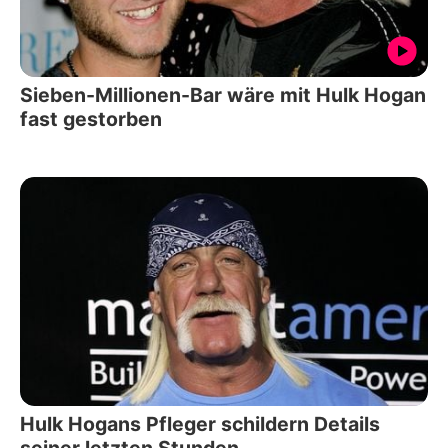
Sieben-Millionen-Bar wäre mit Hulk Hogan
fast gestorben
Hulk Hogans Pfleger schildern Details