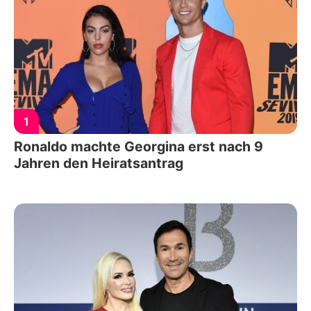
1
Ronaldo machte Georgina erst nach 9
Jahren den Heiratsantrag