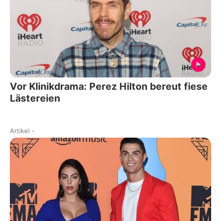
Vor Klinikdrama: Perez Hilton bereut fiese
Lästereien
Artikel
-