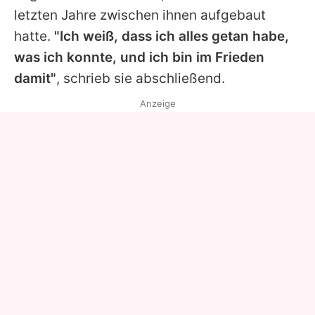
letzten Jahre zwischen ihnen aufgebaut
hatte.
"Ich weiß, dass ich alles getan habe,
was ich konnte, und ich bin im Frieden
damit"
, schrieb sie abschließend.
Anzeige