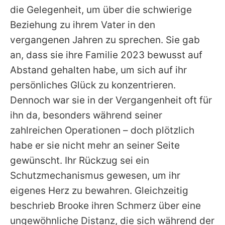
die Gelegenheit, um über die schwierige
Beziehung zu ihrem Vater in den
vergangenen Jahren zu sprechen. Sie gab
an, dass sie ihre Familie 2023 bewusst auf
Abstand gehalten habe, um sich auf ihr
persönliches Glück zu konzentrieren.
Dennoch war sie in der Vergangenheit oft für
ihn da, besonders während seiner
zahlreichen Operationen – doch plötzlich
habe er sie nicht mehr an seiner Seite
gewünscht. Ihr Rückzug sei ein
Schutzmechanismus gewesen, um ihr
eigenes Herz zu bewahren. Gleichzeitig
beschrieb Brooke ihren Schmerz über eine
ungewöhnliche Distanz, die sich während der