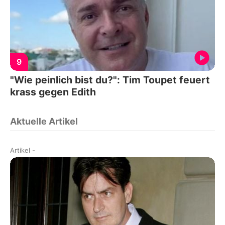
9
"Wie peinlich bist du?": Tim Toupet feuert
krass gegen Edith
Aktuelle Artikel
Artikel
-