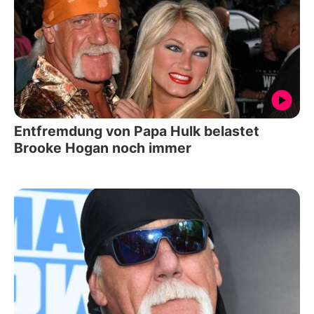
Entfremdung von Papa Hulk belastet
Brooke Hogan noch immer