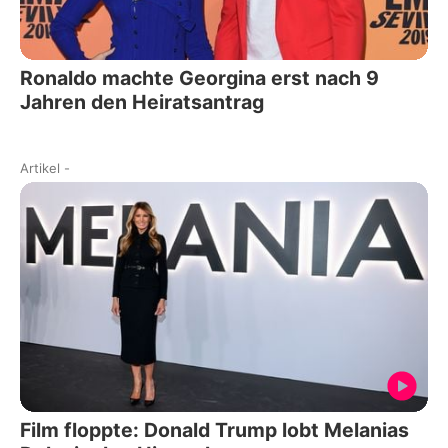
Ronaldo machte Georgina erst nach 9
Jahren den Heiratsantrag
Artikel
-
Film floppte: Donald Trump lobt Melanias