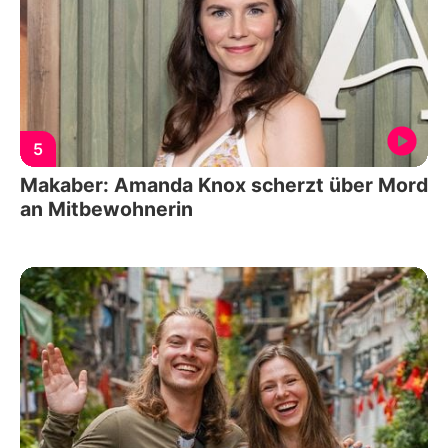
5
Makaber: Amanda Knox scherzt über Mord
an Mitbewohnerin