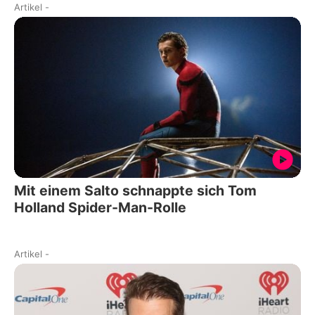
Artikel
-
Mit einem Salto schnappte sich Tom
Holland Spider-Man-Rolle
Artikel
-