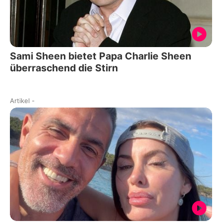
Sami Sheen bietet Papa Charlie Sheen
überraschend die Stirn
Artikel
-