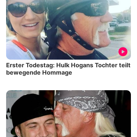
Erster Todestag: Hulk Hogans Tochter teilt
bewegende Hommage