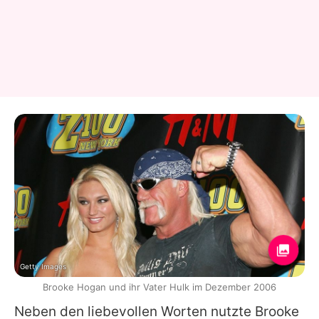
Getty Images
Brooke Hogan und ihr Vater Hulk im Dezember 2006
Neben den liebevollen Worten nutzte
Brooke