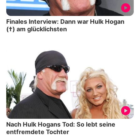
Finales Interview: Dann war Hulk Hogan
(†) am glücklichsten
Nach Hulk Hogans Tod: So lebt seine
entfremdete Tochter