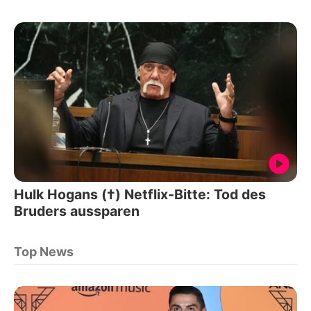
Hulk Hogans (†) Netflix-Bitte: Tod des
Bruders aussparen
Top News