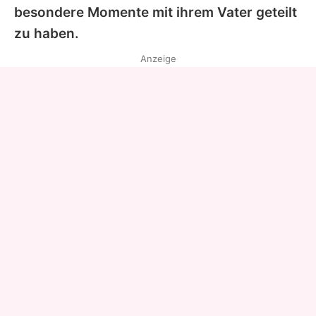
besondere Momente mit ihrem Vater geteilt
zu haben.
Anzeige