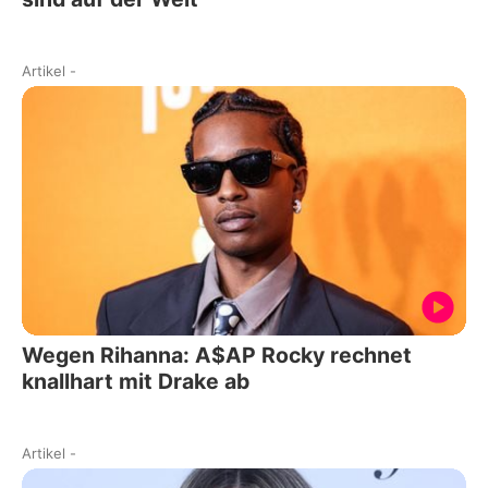
Artikel
-
Wegen Rihanna: A$AP Rocky rechnet
knallhart mit Drake ab
Artikel
-