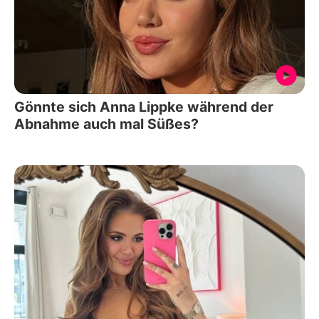
Gönnte sich Anna Lippke während der
Abnahme auch mal Süßes?