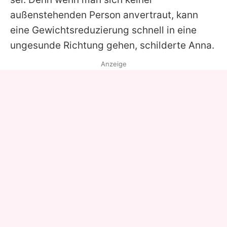
außenstehenden Person anvertraut, kann
eine Gewichtsreduzierung schnell in eine
ungesunde Richtung gehen, schilderte Anna.
Anzeige