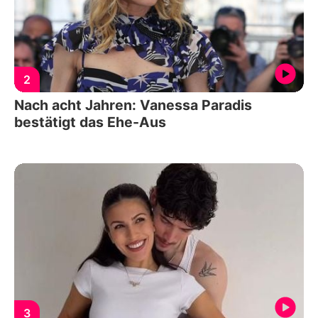
2
Nach acht Jahren: Vanessa Paradis
bestätigt das Ehe-Aus
3