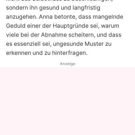
sondern ihn gesund und langfristig
anzugehen. Anna betonte, dass mangelnde
Geduld einer der Hauptgründe sei, warum
viele bei der Abnahme scheitern, und dass
es essenziell sei, ungesunde Muster zu
erkennen und zu hinterfragen.
Anzeige