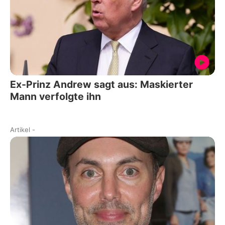
Ex-Prinz Andrew sagt aus: Maskierter
Mann verfolgte ihn
Artikel
-