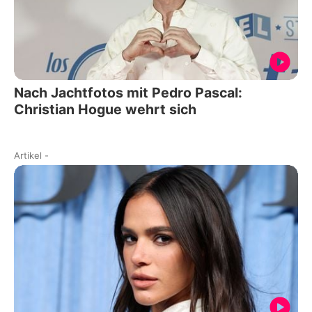
Nach Jachtfotos mit Pedro Pascal:
Christian Hogue wehrt sich
Artikel
-