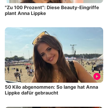
"Zu 100 Prozent": Diese Beauty-Eingriffe
plant Anna Lippke
50 Kilo abgenommen: So lange hat Anna
Lippke dafür gebraucht