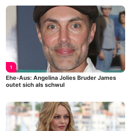
1
Ehe-Aus: Angelina Jolies Bruder James
outet sich als schwul