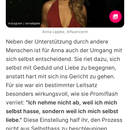
Instagram / annalippke
Anna Lippke, Influencerin
Neben der Unterstützung durch andere
Menschen ist für Anna auch der Umgang mit
sich selbst entscheidend. Sie riet dazu, sich
selbst mit Geduld und Liebe zu begegnen,
anstatt hart mit sich ins Gericht zu gehen.
Für sie war ein bestimmter Leitsatz
besonders wirkungsvoll, wie sie
Promiflash
verriet:
"Ich nehme nicht ab, weil ich mich
selbst hasse, sondern weil ich mich selbst
liebe."
Diese Einstellung half ihr, den Prozess
nicht aus Selbsthass zu beschleunigen,