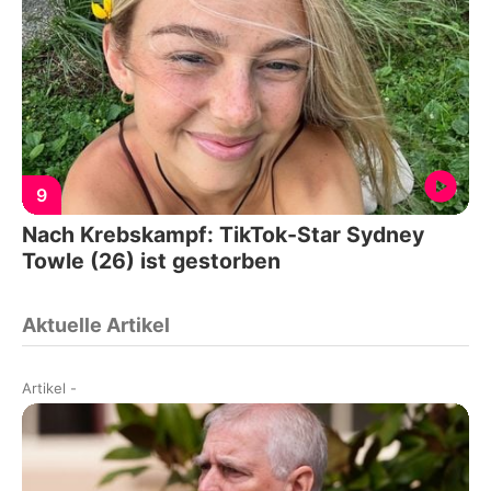
9
Nach Krebskampf: TikTok-Star Sydney
Towle (26) ist gestorben
Aktuelle Artikel
Artikel
-