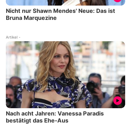
Nicht nur Shawn Mendes' Neue: Das ist
Bruna Marquezine
Artikel
-
Nach acht Jahren: Vanessa Paradis
bestätigt das Ehe-Aus