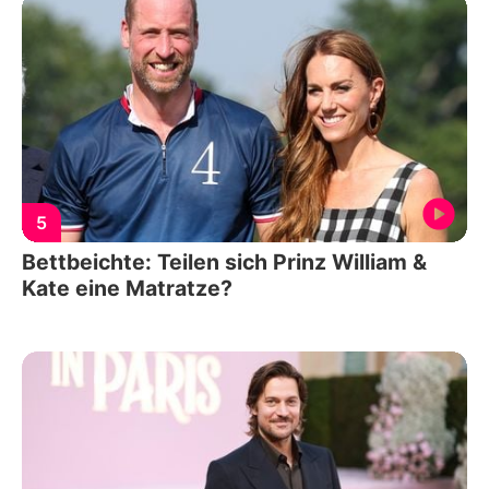
5
Bettbeichte: Teilen sich Prinz William &
Kate eine Matratze?