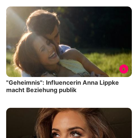
"Geheimnis": Influencerin Anna Lippke
macht Beziehung publik