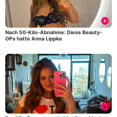
Nach 50-Kilo-Abnahme: Diese Beauty-
OPs hatte Anna Lippke