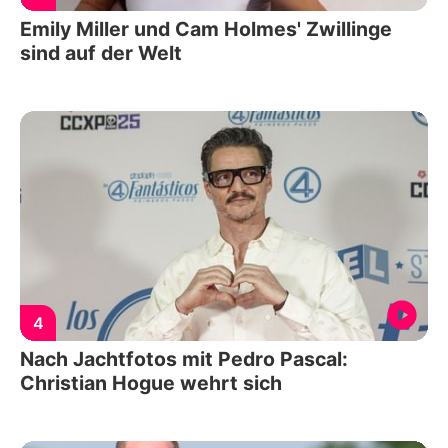
Emily Miller und Cam Holmes' Zwillinge
sind auf der Welt
4
Nach Jachtfotos mit Pedro Pascal:
Christian Hogue wehrt sich