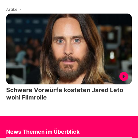
Artikel
-
Schwere Vorwürfe kosteten Jared Leto
wohl Filmrolle
News Themen im Überblick