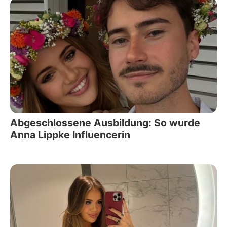
Abgeschlossene Ausbildung: So wurde
Anna Lippke Influencerin