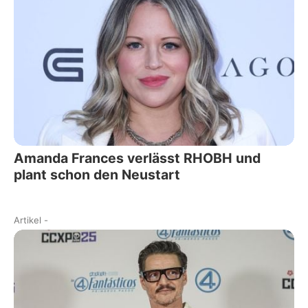
Amanda Frances verlässt RHOBH und
plant schon den Neustart
Artikel
-