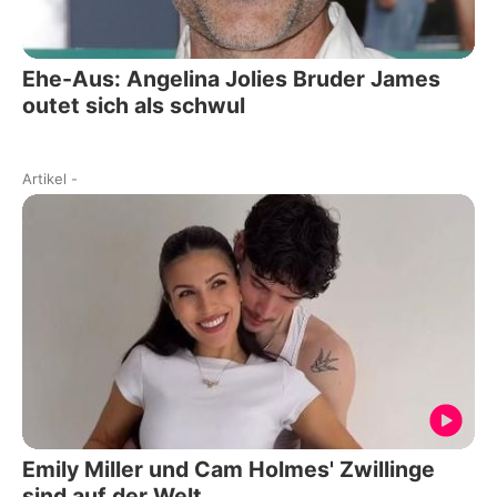
Ehe-Aus: Angelina Jolies Bruder James
outet sich als schwul
Artikel
-
Emily Miller und Cam Holmes' Zwillinge
sind auf der Welt