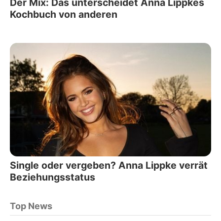
Der Mix: Das unterscheidet Anna Lippkes
Kochbuch von anderen
Single oder vergeben? Anna Lippke verrät
Beziehungsstatus
Top News