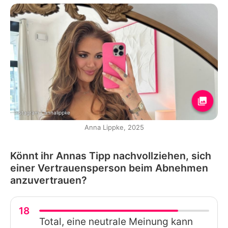
Instagram / annalippke
Anna Lippke, 2025
Könnt ihr Annas Tipp nachvollziehen, sich
einer Vertrauensperson beim Abnehmen
anzuvertrauen?
18
Total, eine neutrale Meinung kann