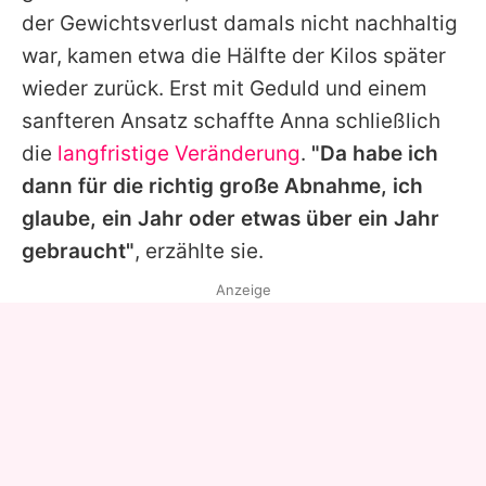
der Gewichtsverlust damals nicht nachhaltig
war, kamen etwa die Hälfte der Kilos später
wieder zurück. Erst mit Geduld und einem
sanfteren Ansatz schaffte Anna schließlich
die
langfristige Veränderung
.
"Da habe ich
dann für die richtig große Abnahme, ich
glaube, ein Jahr oder etwas über ein Jahr
gebraucht"
, erzählte sie.
Anzeige