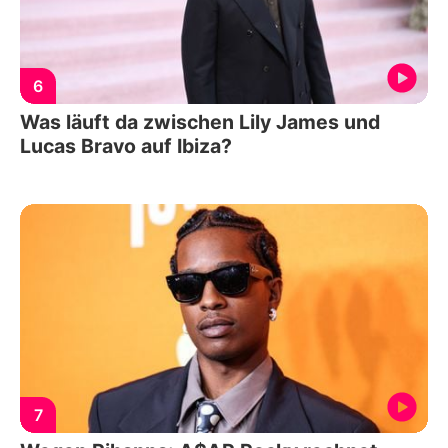
6
Was läuft da zwischen Lily James und
Lucas Bravo auf Ibiza?
7