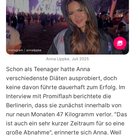
Instagram / annalippke
Anna Lippke, Juli 2025
Schon als Teenager hatte Anna
verschiedenste Diäten ausprobiert, doch
keine davon führte dauerhaft zum Erfolg. Im
Interview mit
Promiflash
berichtete die
Berlinerin, dass sie zunächst innerhalb von
nur neun Monaten 47 Kilogramm verlor. "Das
ist auch ein sehr kurzer Zeitraum für so eine
große Abnahme", erinnerte sich Anna. Weil