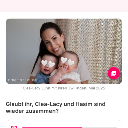
Instagram / clea_lacy
Clea-Lacy Juhn mit ihren Zwillingen, Mai 2025
Glaubt ihr, Clea-Lacy und Hasim sind
wieder zusammen?