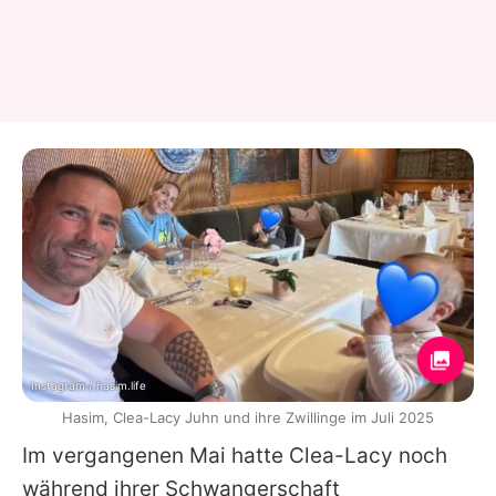
Instagram / hasim.life
Hasim, Clea-Lacy Juhn und ihre Zwillinge im Juli 2025
Im vergangenen Mai hatte Clea-Lacy noch
während ihrer Schwangerschaft