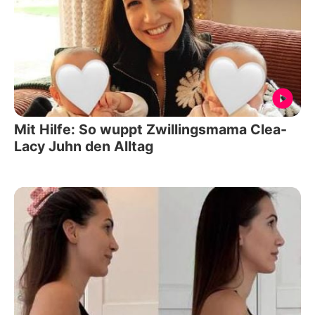
Mit Hilfe: So wuppt Zwillingsmama Clea-
Lacy Juhn den Alltag