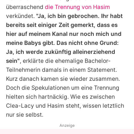
überraschend
die Trennung von Hasim
verkündet.
"Ja, ich bin gebrochen. Ihr habt
bereits seit einiger Zeit gemerkt, dass es
hier auf meinem Kanal nur noch mich und
meine Babys gibt. Das nicht ohne Grund:
Ja, ich werde zukünftig alleinerziehend
sein"
, erklärte die ehemalige Bachelor-
Teilnehmerin damals in einem Statement.
Kurz danach kamen sie wieder zusammen.
Doch die Spekulationen um eine Trennung
hielten sich hartnäckig. Wie es zwischen
Clea-Lacy und Hasim steht, wissen letztlich
nur sie selbst.
Anzeige