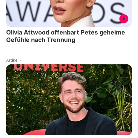
Olivia Attwood offenbart Petes geheime
Gefühle nach Trennung
Artikel
-