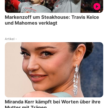
Markenzoff um Steakhouse: Travis Kelce
und Mahomes verklagt
Artikel
-
Miranda Kerr kämpft bei Worten über ihre
Mutter mit Tränen