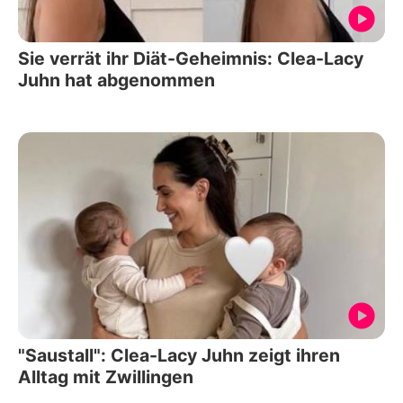
Sie verrät ihr Diät-Geheimnis: Clea-Lacy
Juhn hat abgenommen
"Saustall": Clea-Lacy Juhn zeigt ihren
Alltag mit Zwillingen