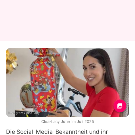
Instagram / clea_lacy
Clea-Lacy Juhn im Juli 2025
Die Social-Media-Bekanntheit und ihr