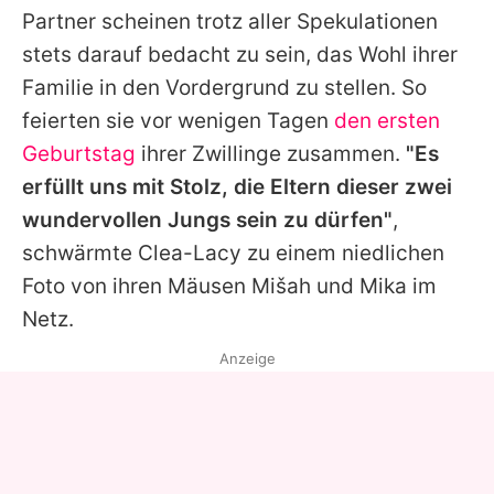
Partner scheinen trotz aller Spekulationen
stets darauf bedacht zu sein, das Wohl ihrer
Familie in den Vordergrund zu stellen. So
feierten sie vor wenigen Tagen
den ersten
Geburtstag
ihrer Zwillinge zusammen.
"Es
erfüllt uns mit Stolz, die Eltern dieser zwei
wundervollen Jungs sein zu dürfen"
,
schwärmte Clea-Lacy zu einem niedlichen
Foto von ihren Mäusen Mišah und Mika im
Netz.
Anzeige