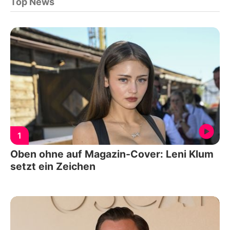
Top News
1
Oben ohne auf Magazin-Cover: Leni Klum
setzt ein Zeichen