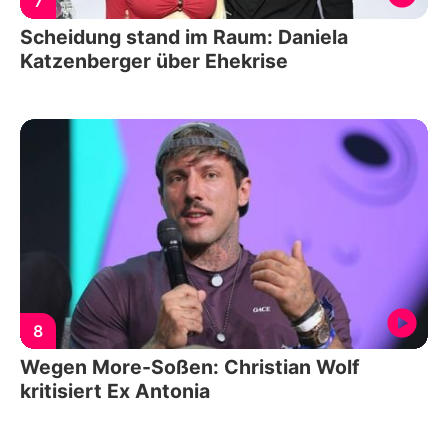
7
Scheidung stand im Raum: Daniela
Katzenberger über Ehekrise
8
Wegen More-Soßen: Christian Wolf
kritisiert Ex Antonia