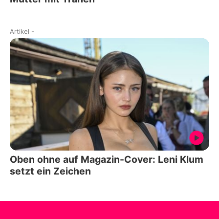
Artikel
-
Oben ohne auf Magazin-Cover: Leni Klum
setzt ein Zeichen