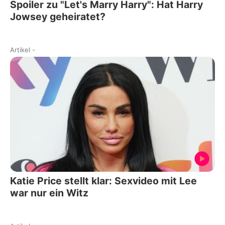
Spoiler zu "Let's Marry Harry": Hat Harry
Jowsey geheiratet?
Artikel
-
Katie Price stellt klar: Sexvideo mit Lee
war nur ein Witz