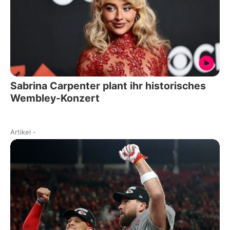
Sabrina Carpenter plant ihr historisches
Wembley-Konzert
Artikel
-