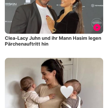
Clea-Lacy Juhn und ihr Mann Hasim legen
Pärchenauftritt hin