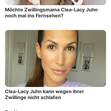
Möchte Zwillingsmama Clea-Lacy Juhn
noch mal ins Fernsehen?
Clea-Lacy Juhn kann wegen ihrer
Zwillinge nicht schlafen