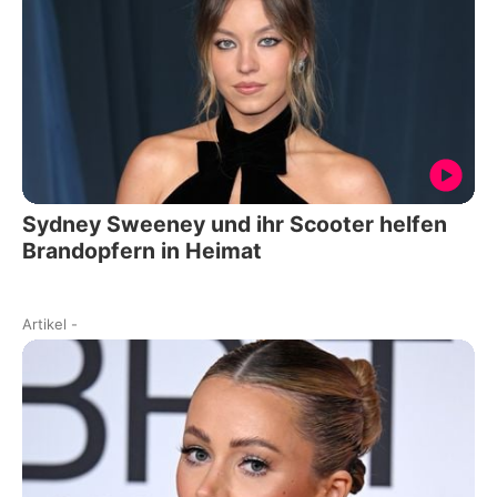
Sydney Sweeney und ihr Scooter helfen
Brandopfern in Heimat
Artikel
-