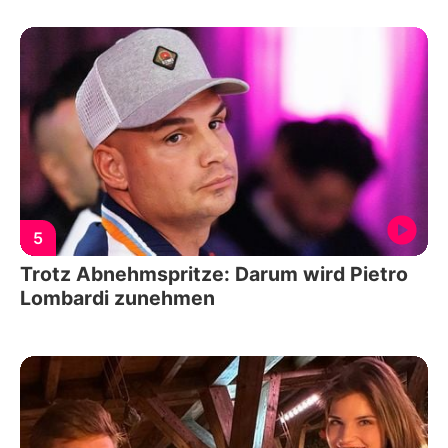
5
Trotz Abnehmspritze: Darum wird Pietro
Lombardi zunehmen