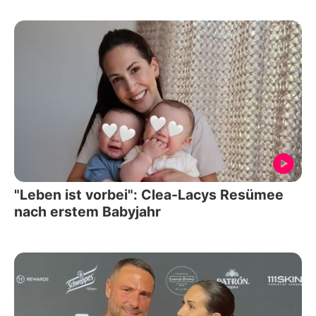
"Leben ist vorbei": Clea-Lacys Resümee
nach erstem Babyjahr