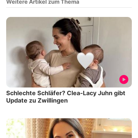
Weitere Artikel zum Thema
Schlechte Schläfer? Clea-Lacy Juhn gibt
Update zu Zwillingen