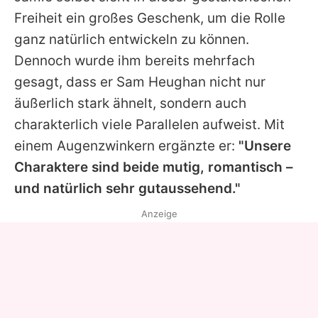
Freiheit ein großes Geschenk, um die Rolle
ganz natürlich entwickeln zu können.
Dennoch wurde ihm bereits mehrfach
gesagt, dass er
Sam Heughan
nicht nur
äußerlich stark ähnelt, sondern auch
charakterlich viele Parallelen aufweist. Mit
einem Augenzwinkern ergänzte er:
"Unsere
Charaktere sind beide mutig, romantisch –
und natürlich sehr gutaussehend."
Anzeige