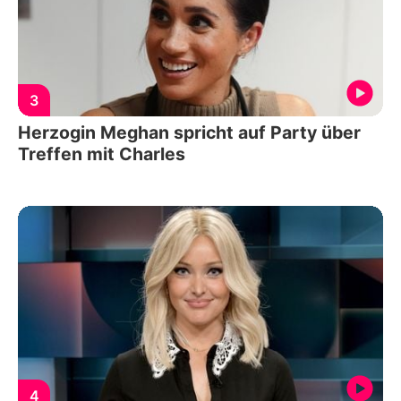
3
Herzogin Meghan spricht auf Party über
Treffen mit Charles
4