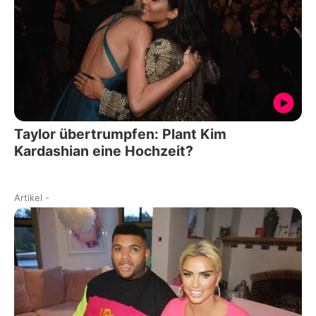
Taylor übertrumpfen: Plant Kim
Kardashian eine Hochzeit?
Artikel
-