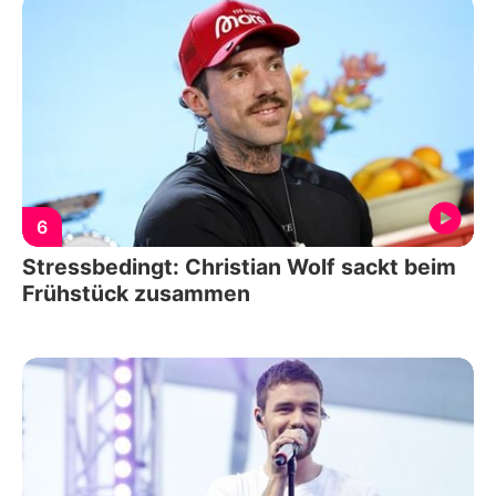
6
Stressbedingt: Christian Wolf sackt beim
Frühstück zusammen