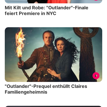
Mit Kilt und Robe: "Outlander"-Finale
feiert Premiere in NYC
"Outlander"-Prequel enthüllt Claires
Familiengeheimnis