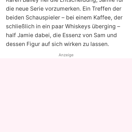
die neue Serie vorzumerken. Ein Treffen der
beiden Schauspieler – bei einem Kaffee, der
schließlich in ein paar Whiskeys überging –
half
Jamie
dabei, die Essenz von
Sam
und
dessen Figur auf sich wirken zu lassen.
Anzeige