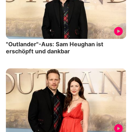
"Outlander"-Aus: Sam Heughan ist
erschöpft und dankbar