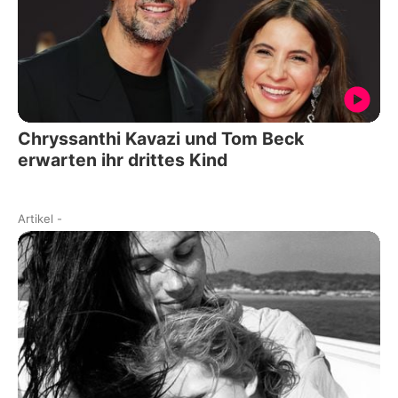
Chryssanthi Kavazi und Tom Beck
erwarten ihr drittes Kind
Artikel
-