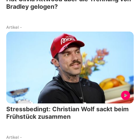
Bradley gelogen?
Artikel
-
Stressbedingt: Christian Wolf sackt beim
Frühstück zusammen
Artikel
-