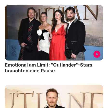
Emotional am Limit: "Outlander"-Stars
brauchten eine Pause