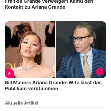
Frankie Grande verweigert Kamu den
Kontakt zu Ariana Grande
9
Bill Mahers Ariana Grande-Witz lässt das
Publikum verstummen
Aktuelle Artikel