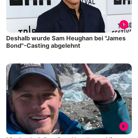
Deshalb wurde Sam Heughan bei "James
Bond"-Casting abgelehnt