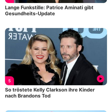
Lange Funkstille: Patrice Aminati gibt
Gesundheits-Update
5
So tröstete Kelly Clarkson ihre Kinder
nach Brandons Tod