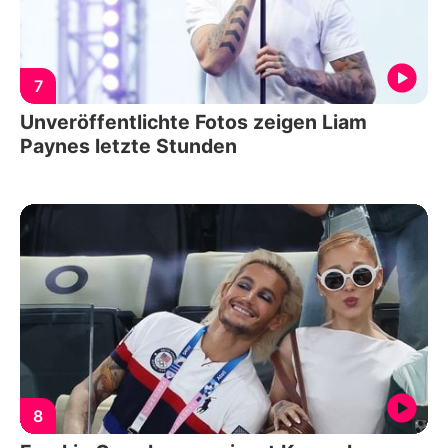
7
Unveröffentlichte Fotos zeigen Liam
Paynes letzte Stunden
8