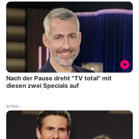
Nach der Pause dreht "TV total" mit
diesen zwei Specials auf
Artikel
-