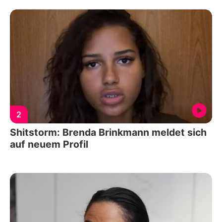
2
Shitstorm: Brenda Brinkmann meldet sich
auf neuem Profil