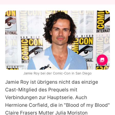
Getty Images
Jamie Roy bei der Comic-Con in San Diego
Jamie Roy
ist übrigens nicht das einzige
Cast-Mitglied des Prequels mit
Verbindungen zur Hauptserie. Auch
Hermione Corfield, die in "Blood of my Blood"
Claire Frasers Mutter Julia Moriston