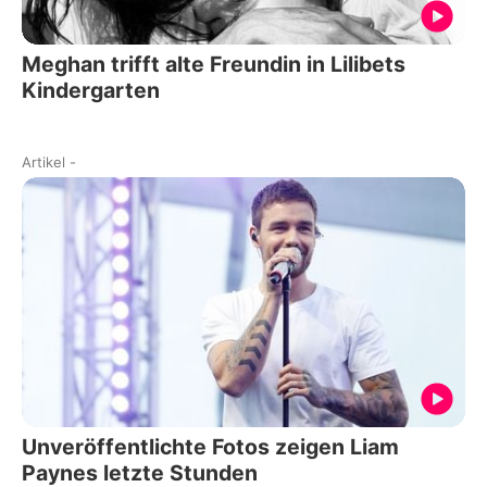
Meghan trifft alte Freundin in Lilibets
Kindergarten
Artikel
-
Unveröffentlichte Fotos zeigen Liam
Paynes letzte Stunden