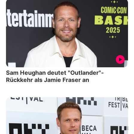
Sam Heughan deutet "Outlander"-
Rückkehr als Jamie Fraser an