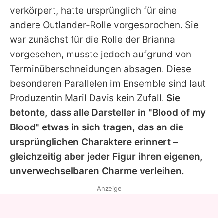
verkörpert, hatte ursprünglich für eine
andere Outlander-Rolle vorgesprochen. Sie
war zunächst für die Rolle der Brianna
vorgesehen, musste jedoch aufgrund von
Terminüberschneidungen absagen. Diese
besonderen Parallelen im Ensemble sind laut
Produzentin Maril Davis kein Zufall.
Sie
betonte, dass alle Darsteller in "Blood of my
Blood" etwas in sich tragen, das an die
ursprünglichen Charaktere erinnert –
gleichzeitig aber jeder Figur ihren eigenen,
unverwechselbaren Charme verleihen.
Anzeige