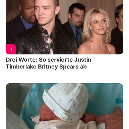
1
Drei Worte: So servierte Justin
Timberlake Britney Spears ab