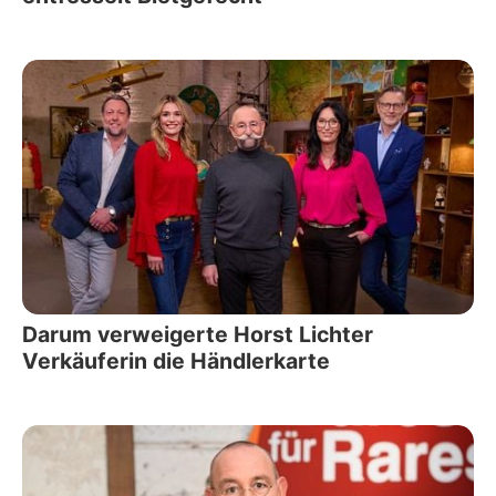
Darum verweigerte Horst Lichter
Verkäuferin die Händlerkarte