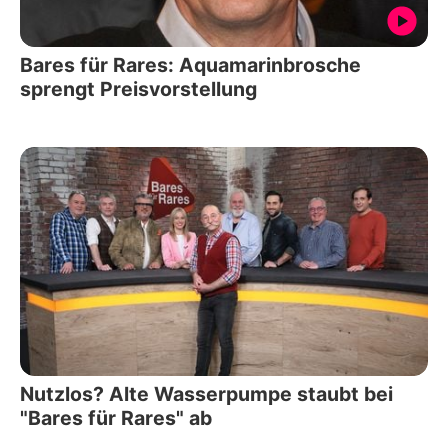
Bares für Rares: Aquamarinbrosche
sprengt Preisvorstellung
Nutzlos? Alte Wasserpumpe staubt bei
"Bares für Rares" ab