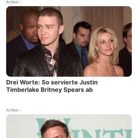
Artikel
-
Drei Worte: So servierte Justin
Timberlake Britney Spears ab
Artikel
-