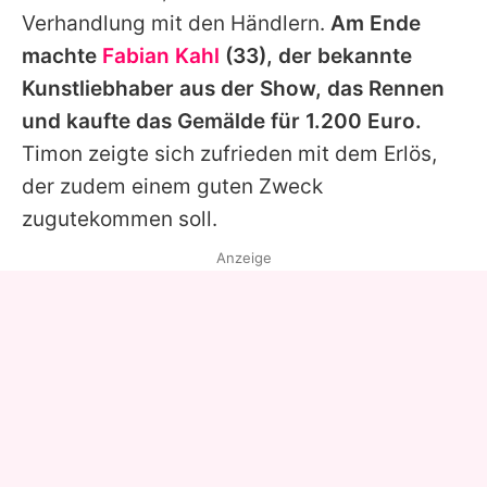
Verhandlung mit den Händlern.
Am Ende
machte
Fabian Kahl
(33), der bekannte
Kunstliebhaber aus der Show, das Rennen
und kaufte das Gemälde für 1.200 Euro.
Timon
zeigte sich zufrieden mit dem Erlös,
der zudem einem guten Zweck
zugutekommen soll.
Anzeige