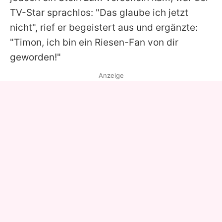
TV-Star sprachlos: "Das glaube ich jetzt
nicht", rief er begeistert aus und ergänzte:
"
Timon
, ich bin ein Riesen-Fan von dir
geworden!"
Anzeige