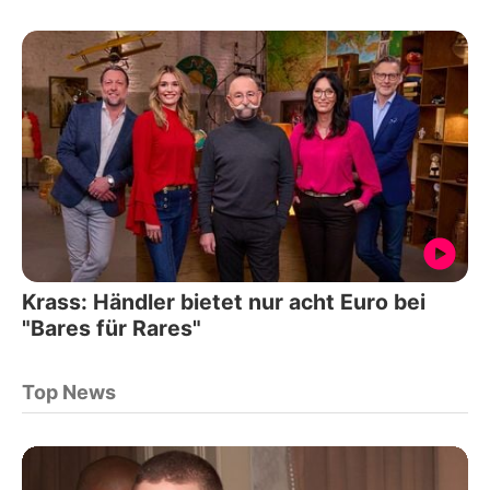
Krass: Händler bietet nur acht Euro bei
"Bares für Rares"
Top News