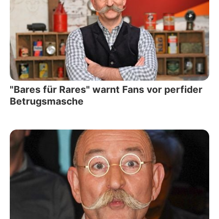
"Bares für Rares" warnt Fans vor perfider
Betrugsmasche