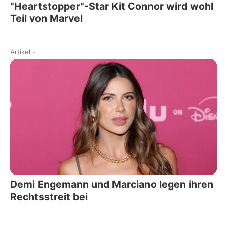
"Heartstopper"-Star Kit Connor wird wohl
Teil von Marvel
Artikel
-
Demi Engemann und Marciano legen ihren
Rechtsstreit bei