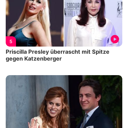
5
Priscilla Presley überrascht mit Spitze
gegen Katzenberger