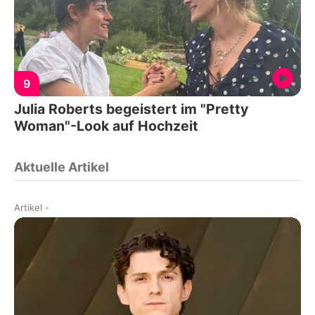
9
Julia Roberts begeistert im "Pretty
Woman"-Look auf Hochzeit
Aktuelle Artikel
Artikel
-