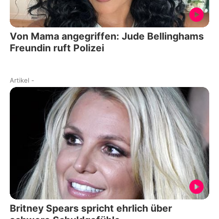
Von Mama angegriffen: Jude Bellinghams
Freundin ruft Polizei
Artikel
-
Britney Spears spricht ehrlich über