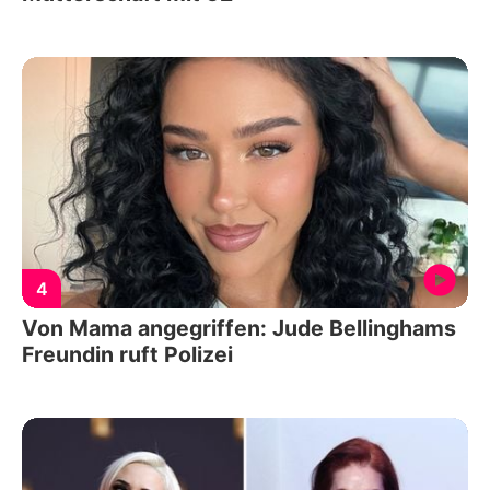
4
Von Mama angegriffen: Jude Bellinghams
Freundin ruft Polizei