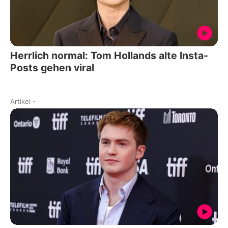
Herrlich normal: Tom Hollands alte Insta-
Posts gehen viral
Artikel
-