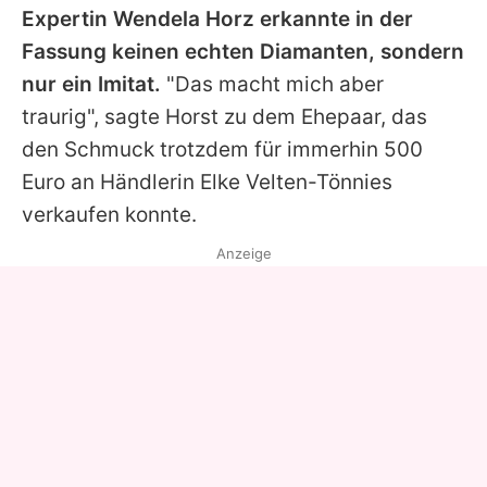
Expertin Wendela Horz erkannte in der
Fassung keinen echten Diamanten, sondern
nur ein Imitat.
"Das macht mich aber
traurig", sagte Horst zu dem Ehepaar, das
den Schmuck trotzdem für immerhin 500
Euro an Händlerin Elke Velten-Tönnies
verkaufen konnte.
Anzeige