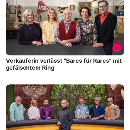
Verkäuferin verlässt "Bares für Rares" mit
gefälschtem Ring