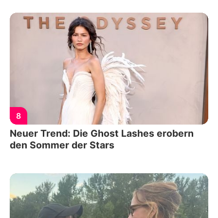
8
Neuer Trend: Die Ghost Lashes erobern
den Sommer der Stars