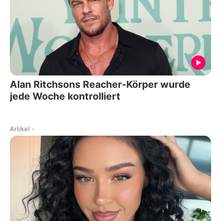
Alan Ritchsons Reacher-Körper wurde
jede Woche kontrolliert
Artikel
-