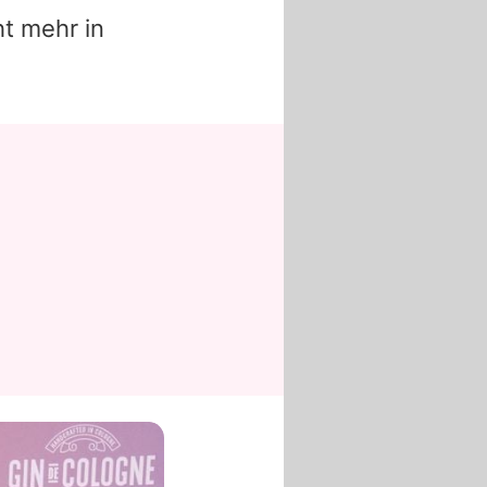
ht mehr in