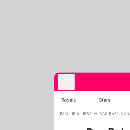
Royals
Stars
FAMILIE & LIEBE
DAS BABY VON