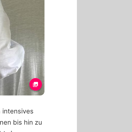
 intensives
nen bis hin zu