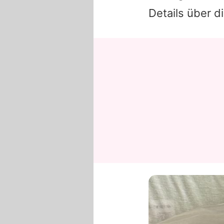
Details über d