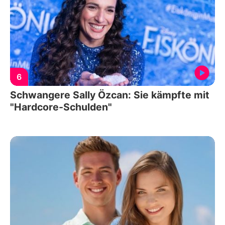
6
Schwangere Sally Özcan: Sie kämpfte mit
"Hardcore-Schulden"