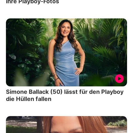
ihre Playboy-Fotos
Simone Ballack (50) lässt für den Playboy
die Hüllen fallen