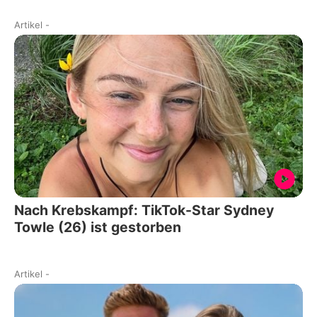
Artikel
-
Nach Krebskampf: TikTok-Star Sydney
Towle (26) ist gestorben
Artikel
-