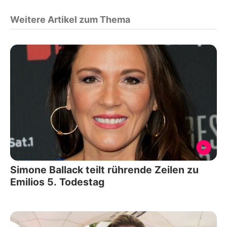
Weitere Artikel zum Thema
Simone Ballack teilt rührende Zeilen zu
Emilios 5. Todestag