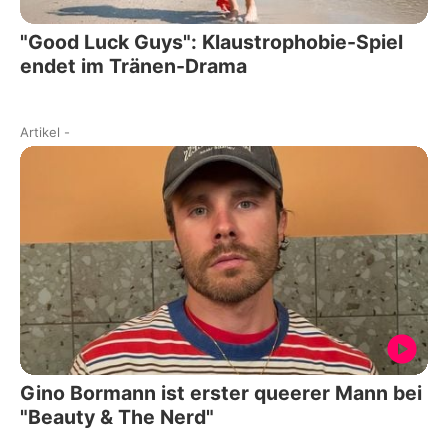
"Good Luck Guys": Klaustrophobie-Spiel
endet im Tränen-Drama
Artikel
-
Gino Bormann ist erster queerer Mann bei
"Beauty & The Nerd"