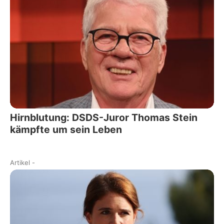
Hirnblutung: DSDS-Juror Thomas Stein
kämpfte um sein Leben
Artikel
-