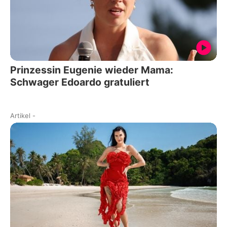
Prinzessin Eugenie wieder Mama:
Schwager Edoardo gratuliert
Artikel
-