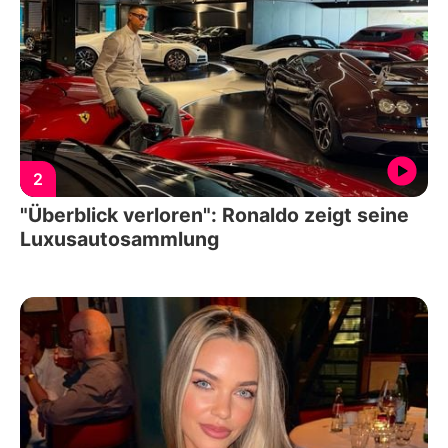
2
"Überblick verloren": Ronaldo zeigt seine
Luxusautosammlung