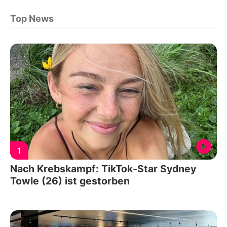
Top News
1
Nach Krebskampf: TikTok-Star Sydney
Towle (26) ist gestorben