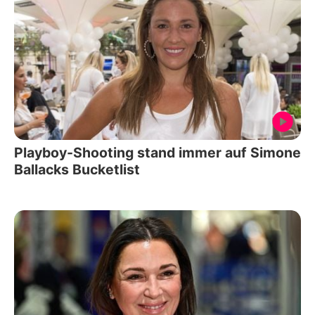
Playboy-Shooting stand immer auf Simone
Ballacks Bucketlist