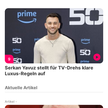
9
Serkan Yavuz stellt für TV-Drehs klare
Luxus-Regeln auf
Aktuelle Artikel
Artikel
-