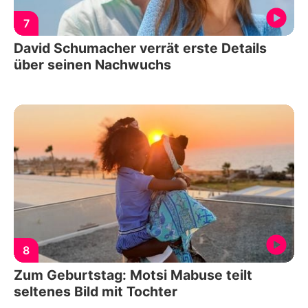
7
David Schumacher verrät erste Details
über seinen Nachwuchs
8
Zum Geburtstag: Motsi Mabuse teilt
seltenes Bild mit Tochter