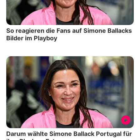
So reagieren die Fans auf Simone Ballacks
Bilder im Playboy
Darum wählte Simone Ballack Portugal für