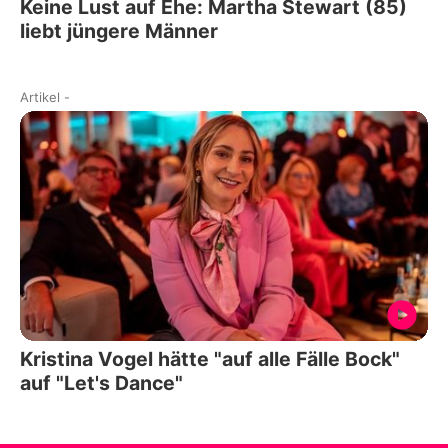
Keine Lust auf Ehe: Martha Stewart (85)
liebt jüngere Männer
Artikel
-
Kristina Vogel hätte "auf alle Fälle Bock"
auf "Let's Dance"