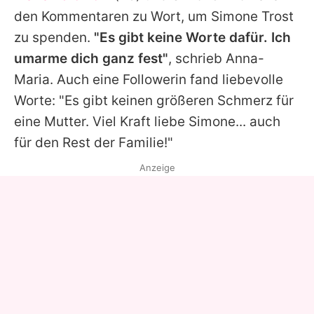
den Kommentaren zu Wort, um
Simone
Trost
zu spenden.
"Es gibt keine Worte dafür. Ich
umarme dich ganz fest"
, schrieb
Anna-
Maria
. Auch eine Followerin fand liebevolle
Worte: "Es gibt keinen größeren Schmerz für
eine Mutter. Viel Kraft liebe
Simone
... auch
für den Rest der Familie!"
Anzeige