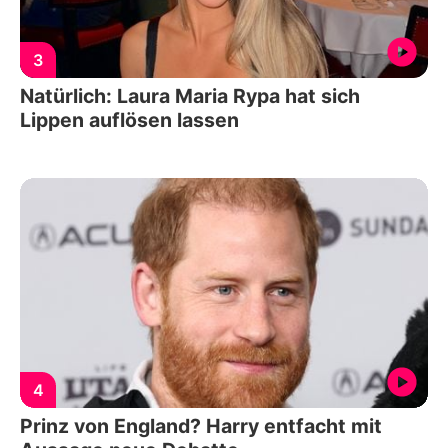
3
Natürlich: Laura Maria Rypa hat sich
Lippen auflösen lassen
4
Prinz von England? Harry entfacht mit