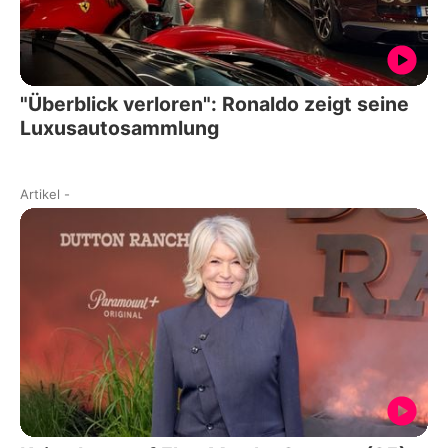
"Überblick verloren": Ronaldo zeigt seine
Luxusautosammlung
Artikel
-