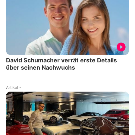
David Schumacher verrät erste Details
über seinen Nachwuchs
Artikel
-