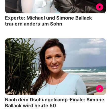
Experte: Michael und Simone Ballack
trauern anders um Sohn
Nach dem Dschungelcamp-Finale: Simone
Ballack wird heute 50