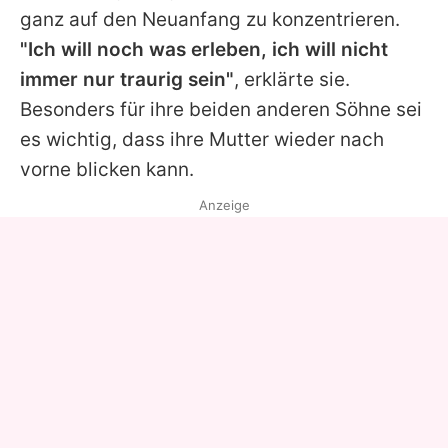
ganz auf den Neuanfang zu konzentrieren.
"Ich will noch was erleben, ich will nicht
immer nur traurig sein"
, erklärte sie.
Besonders für ihre beiden anderen Söhne sei
es wichtig, dass ihre Mutter wieder nach
vorne blicken kann.
Anzeige