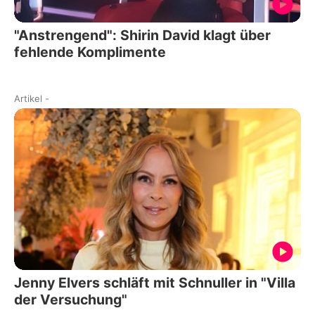
"Anstrengend": Shirin David klagt über
fehlende Komplimente
Artikel
-
Jenny Elvers schläft mit Schnuller in "Villa
der Versuchung"