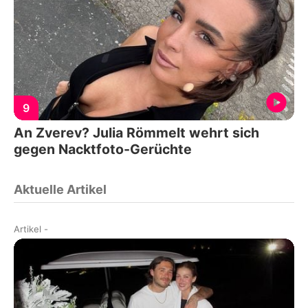
9
An Zverev? Julia Römmelt wehrt sich
gegen Nacktfoto-Gerüchte
Aktuelle Artikel
Artikel
-