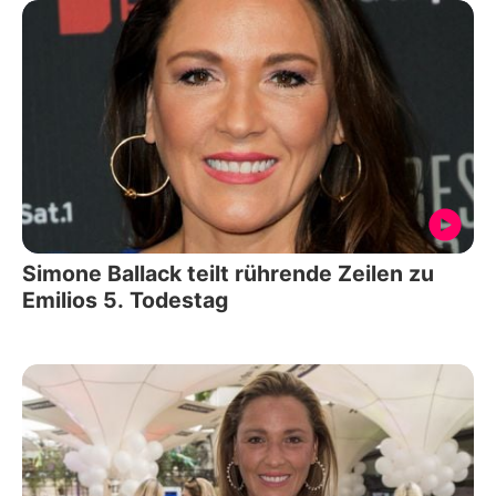
Simone Ballack teilt rührende Zeilen zu
Emilios 5. Todestag