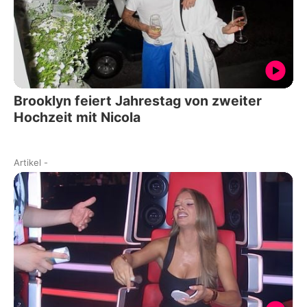
Brooklyn feiert Jahrestag von zweiter
Hochzeit mit Nicola
Artikel
-