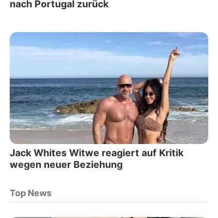
nach Portugal zurück
Jack Whites Witwe reagiert auf Kritik
wegen neuer Beziehung
Top News