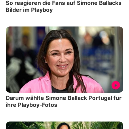
So reagieren die Fans auf Simone Ballacks
Bilder im Playboy
Darum wählte Simone Ballack Portugal für
ihre Playboy-Fotos