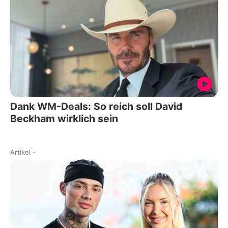
Dank WM-Deals: So reich soll David
Beckham wirklich sein
Artikel
-