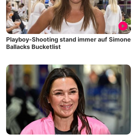
Playboy-Shooting stand immer auf Simone
Ballacks Bucketlist