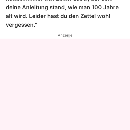
deine Anleitung stand, wie man 100 Jahre
alt wird. Leider hast du den Zettel wohl
vergessen."
Anzeige