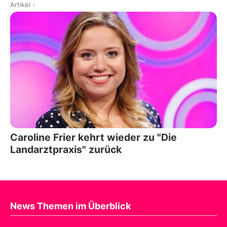
Artikel
-
Caroline Frier kehrt wieder zu "Die
Landarztpraxis" zurück
News Themen im Überblick