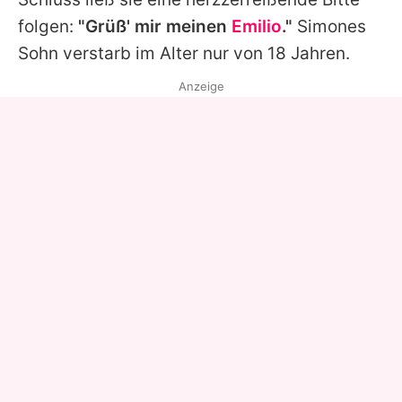
folgen:
"Grüß' mir meinen
Emilio
."
Simones
Sohn verstarb im Alter nur von 18 Jahren.
Anzeige