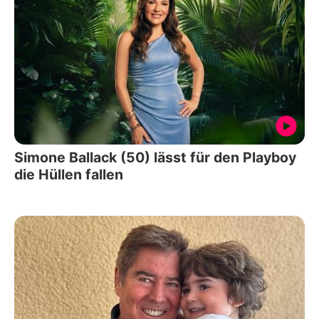
Simone Ballack (50) lässt für den Playboy
die Hüllen fallen