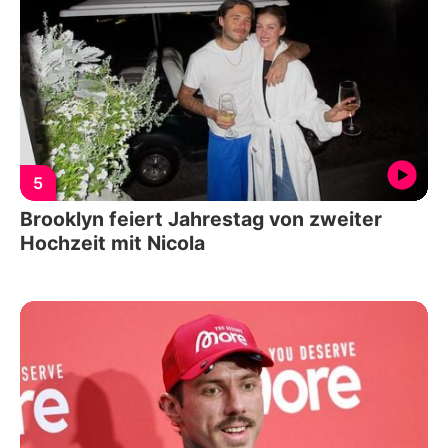
5
Brooklyn feiert Jahrestag von zweiter
Hochzeit mit Nicola