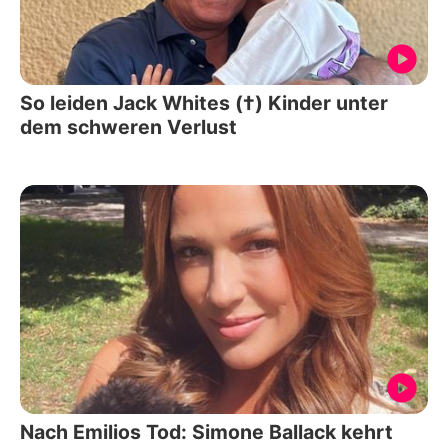
So leiden Jack Whites (†) Kinder unter
dem schweren Verlust
Nach Emilios Tod: Simone Ballack kehrt