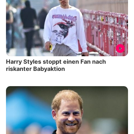
Harry Styles stoppt einen Fan nach
riskanter Babyaktion