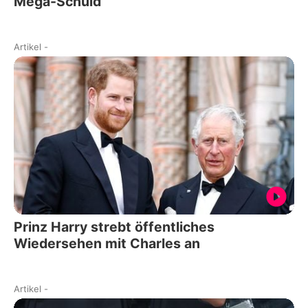
Mega-Schuld
Artikel
-
Prinz Harry strebt öffentliches
Wiedersehen mit Charles an
Artikel
-