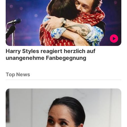
Harry Styles reagiert herzlich auf
unangenehme Fanbegegnung
Top News