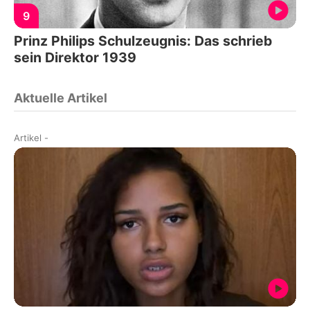
9
Prinz Philips Schulzeugnis: Das schrieb
sein Direktor 1939
Aktuelle Artikel
Artikel
-