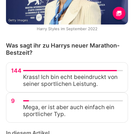
Getty Images
Harry Styles im September 2022
Was sagt ihr zu Harrys neuer Marathon-
Bestzeit?
144
Krass! Ich bin echt beeindruckt von
seiner sportlichen Leistung.
9
Mega, er ist aber auch einfach ein
sportlicher Typ.
In diesem Artikel