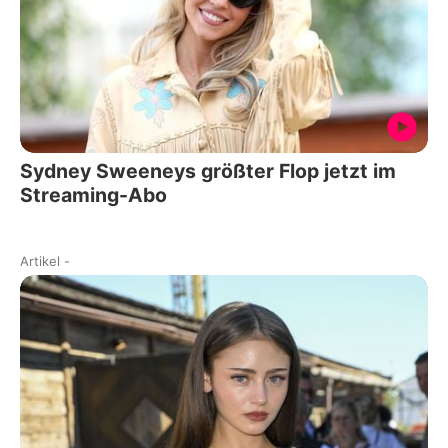
Sydney Sweeneys größter Flop jetzt im
Streaming-Abo
Artikel
-