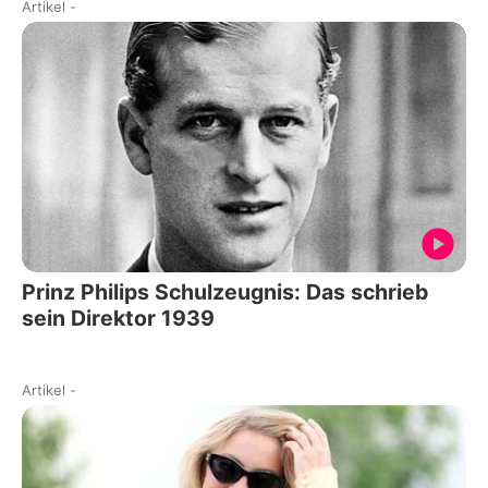
Artikel
-
Prinz Philips Schulzeugnis: Das schrieb
sein Direktor 1939
Artikel
-