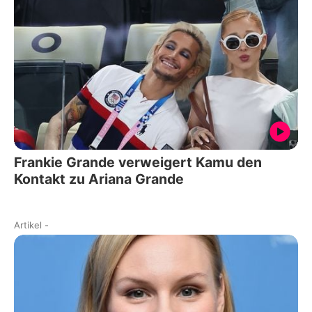
Frankie Grande verweigert Kamu den
Kontakt zu Ariana Grande
Artikel
-