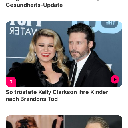
Gesundheits-Update
3
So tröstete Kelly Clarkson ihre Kinder
nach Brandons Tod