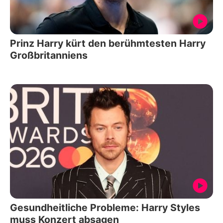
Prinz Harry kürt den berühmtesten Harry
Großbritanniens
Gesundheitliche Probleme: Harry Styles
muss Konzert absagen