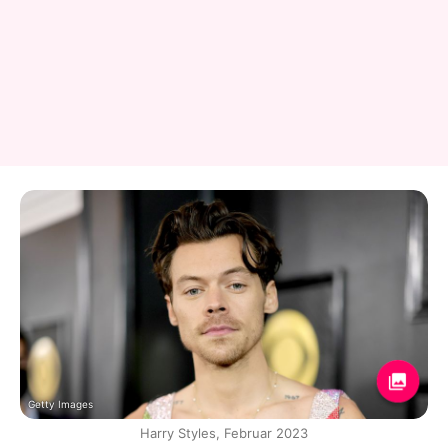
Getty Images
Harry Styles, Februar 2023