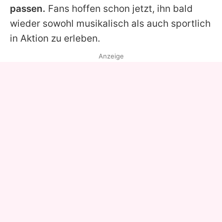
passen.
Fans hoffen schon jetzt, ihn bald
wieder sowohl musikalisch als auch sportlich
in Aktion zu erleben.
Anzeige