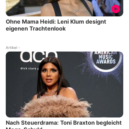
Ohne Mama Heidi: Leni Klum designt
eigenen Trachtenlook
Artikel
-
Nach Steuerdrama: Toni Braxton begleicht