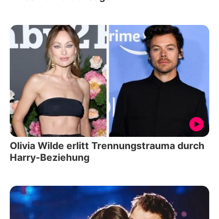
Olivia Wilde erlitt Trennungstrauma durch
Harry-Beziehung