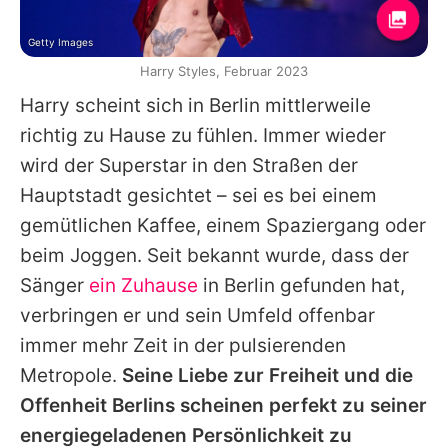
Getty Images
Harry Styles, Februar 2023
Harry
scheint sich in Berlin mittlerweile
richtig zu Hause zu fühlen. Immer wieder
wird der Superstar in den Straßen der
Hauptstadt gesichtet – sei es bei einem
gemütlichen Kaffee, einem Spaziergang oder
beim Joggen. Seit bekannt wurde, dass der
Sänger
ein Zuhause
in Berlin gefunden hat,
verbringen er und sein Umfeld offenbar
immer mehr Zeit in der pulsierenden
Metropole.
Seine Liebe zur Freiheit und die
Offenheit Berlins scheinen perfekt zu seiner
energiegeladenen Persönlichkeit zu