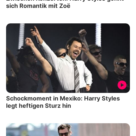
sich Romantik mit Zoë
Schockmoment in Mexiko: Harry Styles
legt heftigen Sturz hin