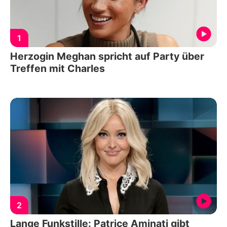
1
Herzogin Meghan spricht auf Party über
Treffen mit Charles
2
Lange Funkstille: Patrice Aminati gibt