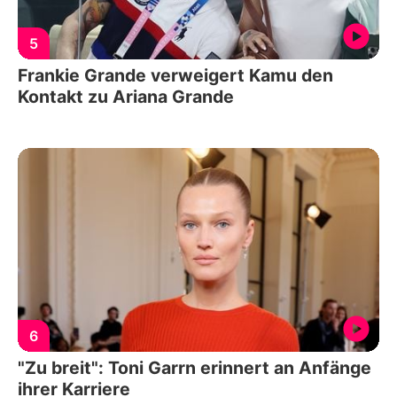
5
Frankie Grande verweigert Kamu den
Kontakt zu Ariana Grande
6
"Zu breit": Toni Garrn erinnert an Anfänge
ihrer Karriere