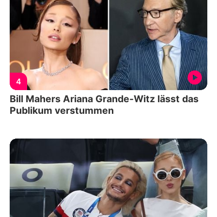
4
Bill Mahers Ariana Grande-Witz lässt das
Publikum verstummen