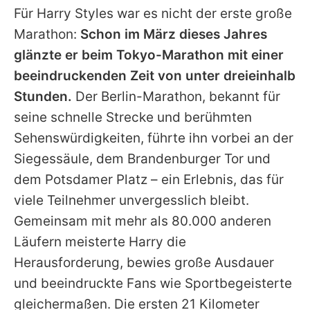
Für
Harry Styles
war es nicht der erste große
Marathon:
Schon im März dieses Jahres
glänzte er beim Tokyo-Marathon mit einer
beeindruckenden Zeit von unter dreieinhalb
Stunden.
Der Berlin-Marathon, bekannt für
seine schnelle Strecke und berühmten
Sehenswürdigkeiten, führte ihn vorbei an der
Siegessäule, dem Brandenburger Tor und
dem Potsdamer Platz – ein Erlebnis, das für
viele Teilnehmer unvergesslich bleibt.
Gemeinsam mit mehr als 80.000 anderen
Läufern meisterte
Harry
die
Herausforderung, bewies große Ausdauer
und beeindruckte Fans wie Sportbegeisterte
gleichermaßen. Die ersten 21 Kilometer