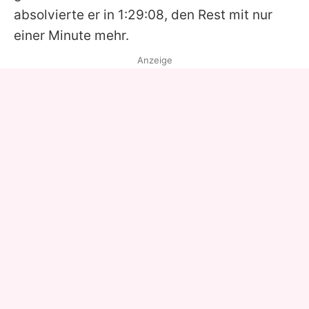
absolvierte er in 1:29:08, den Rest mit nur
einer Minute mehr.
Anzeige