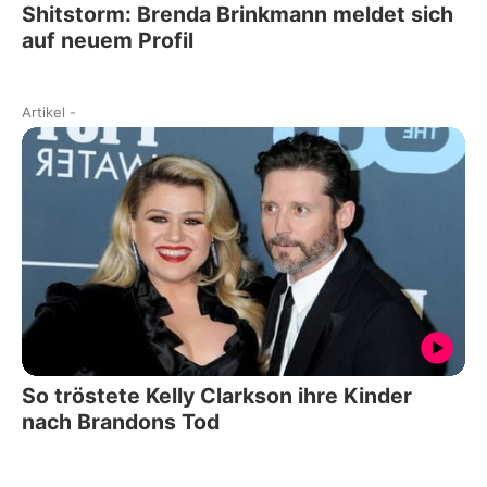
Shitstorm: Brenda Brinkmann meldet sich
auf neuem Profil
Artikel
-
So tröstete Kelly Clarkson ihre Kinder
nach Brandons Tod