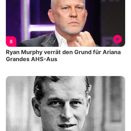
8
Ryan Murphy verrät den Grund für Ariana
Grandes AHS-Aus