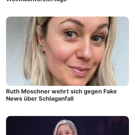
Ruth Moschner wehrt sich gegen Fake
News über Schlaganfall