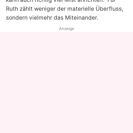
Ruth zählt weniger der materielle Überfluss,
sondern vielmehr das Miteinander.
Anzeige