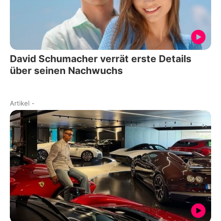
David Schumacher verrät erste Details
über seinen Nachwuchs
Artikel
-