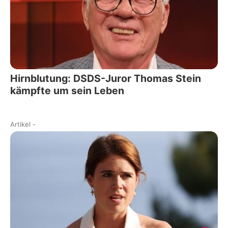
Hirnblutung: DSDS-Juror Thomas Stein
kämpfte um sein Leben
Artikel
-