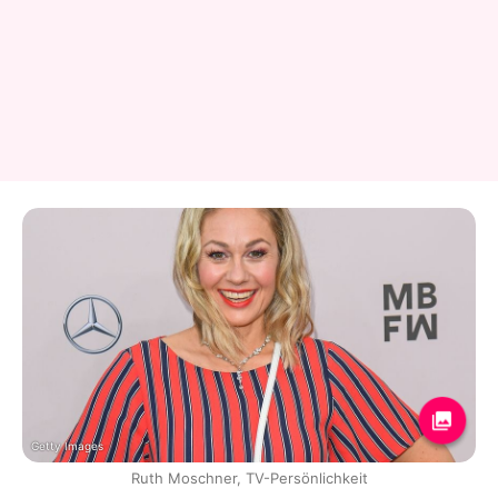
Getty Images
Ruth Moschner, TV-Persönlichkeit