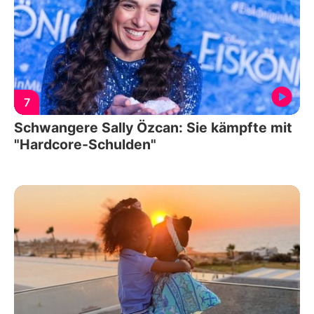
7
Schwangere Sally Özcan: Sie kämpfte mit
"Hardcore-Schulden"