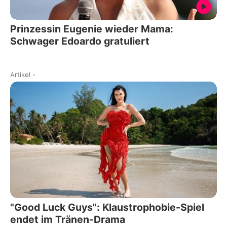
Prinzessin Eugenie wieder Mama:
Schwager Edoardo gratuliert
Artikel
-
"Good Luck Guys": Klaustrophobie-Spiel
endet im Tränen-Drama