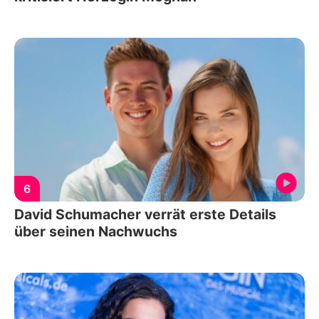
6
David Schumacher verrät erste Details
über seinen Nachwuchs