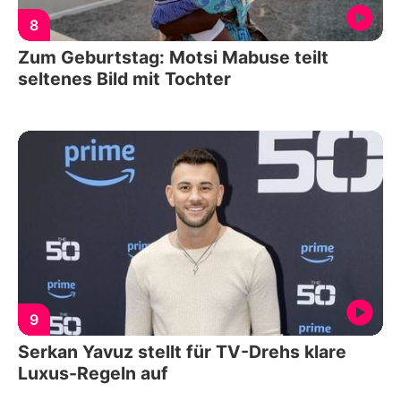
8
Zum Geburtstag: Motsi Mabuse teilt
seltenes Bild mit Tochter
9
Serkan Yavuz stellt für TV-Drehs klare
Luxus-Regeln auf