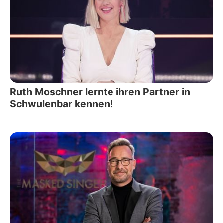
Ruth Moschner lernte ihren Partner in
Schwulenbar kennen!