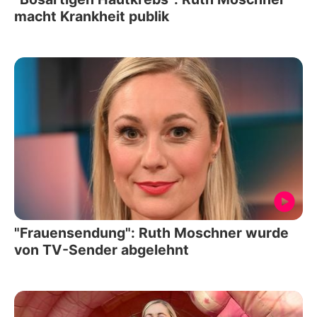
macht Krankheit publik
"Frauensendung": Ruth Moschner wurde
von TV-Sender abgelehnt