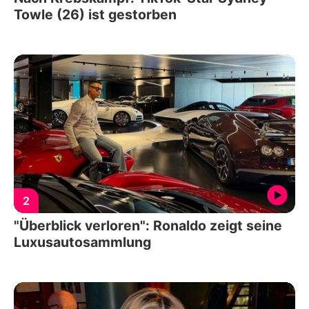
Towle (26) ist gestorben
2
"Überblick verloren": Ronaldo zeigt seine
Luxusautosammlung