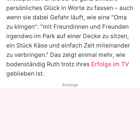
persönliches Glück in Worte zu fassen – auch
wenn sie dabei Gefahr läuft, wie eine "Oma
zu klingen": "mit Freundinnen und Freunden
irgendwo im Park auf einer Decke zu sitzen,
ein Stück Käse und einfach Zeit miteinander
zu verbringen." Das zeigt einmal mehr, wie
bodenständig Ruth trotz ihres
Erfolgs im TV
geblieben ist.
Anzeige