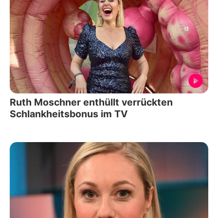
Ruth Moschner enthüllt verrückten
Schlankheitsbonus im TV