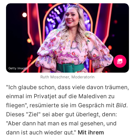
Getty Images
Ruth Moschner, Moderatorin
"Ich glaube schon, dass viele davon träumen,
einmal im Privatjet auf die Malediven zu
fliegen", resümierte sie im Gespräch mit
Bild
.
Dieses "Ziel" sei aber gut überlegt, denn:
"Aber dann hat man es mal gesehen, und
dann ist auch wieder gut."
Mit ihrem