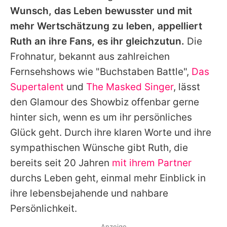
Wunsch, das Leben bewusster und mit
mehr Wertschätzung zu leben, appelliert
Ruth an ihre Fans, es ihr gleichzutun.
Die
Frohnatur, bekannt aus zahlreichen
Fernsehshows wie "Buchstaben Battle",
Das
Supertalent
und
The Masked Singer
, lässt
den Glamour des Showbiz offenbar gerne
hinter sich, wenn es um ihr persönliches
Glück geht. Durch ihre klaren Worte und ihre
sympathischen Wünsche gibt Ruth, die
bereits seit 20 Jahren
mit ihrem Partner
durchs Leben geht, einmal mehr Einblick in
ihre lebensbejahende und nahbare
Persönlichkeit.
Anzeige