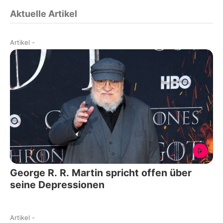
Aktuelle Artikel
Artikel
-
George R. R. Martin spricht offen über
seine Depressionen
Artikel
-