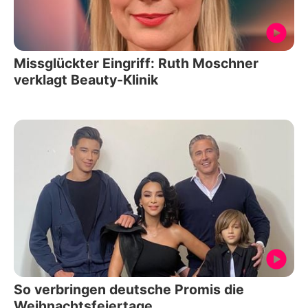
Missglückter Eingriff: Ruth Moschner
verklagt Beauty-Klinik
So verbringen deutsche Promis die
Weihnachtsfeiertage