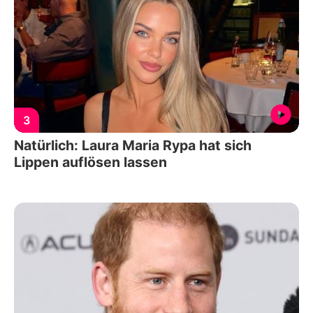
3
Natürlich: Laura Maria Rypa hat sich
Lippen auflösen lassen