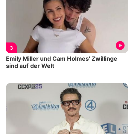
3
Emily Miller und Cam Holmes' Zwillinge
sind auf der Welt