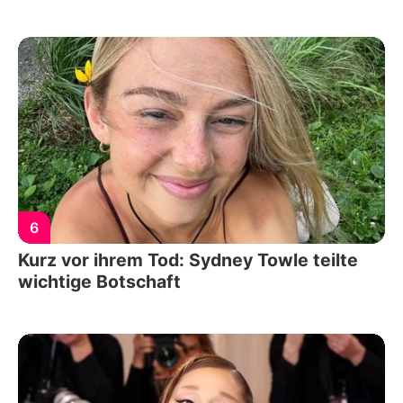
6
Kurz vor ihrem Tod: Sydney Towle teilte
wichtige Botschaft