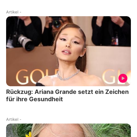
Artikel
-
Rückzug: Ariana Grande setzt ein Zeichen
für ihre Gesundheit
Artikel
-