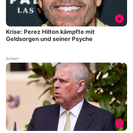
Krise: Perez Hilton kämpfte mit
Geldsorgen und seiner Psyche
Artikel
-