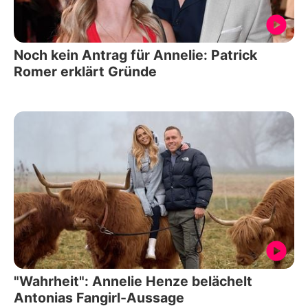
Noch kein Antrag für Annelie: Patrick
Romer erklärt Gründe
"Wahrheit": Annelie Henze belächelt
Antonias Fangirl-Aussage