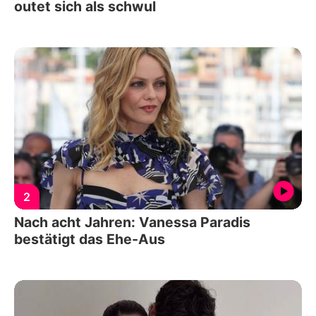
outet sich als schwul
2
Nach acht Jahren: Vanessa Paradis
bestätigt das Ehe-Aus