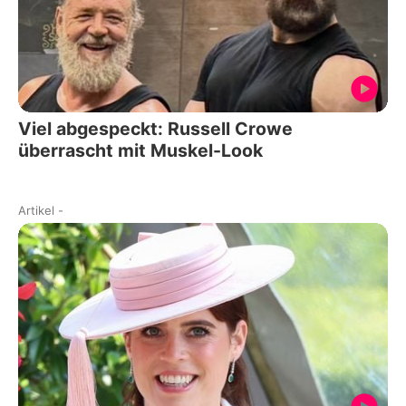
Viel abgespeckt: Russell Crowe
überrascht mit Muskel-Look
Artikel
-