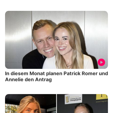
In diesem Monat planen Patrick Romer und
Annelie den Antrag