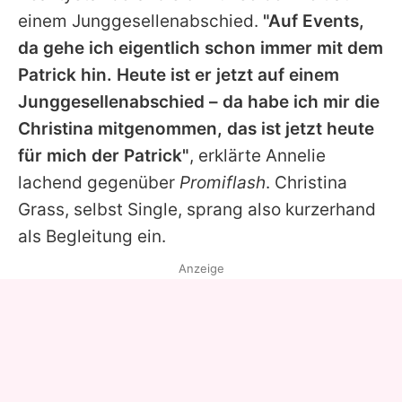
einem Junggesellenabschied.
"Auf Events,
da gehe ich eigentlich schon immer mit dem
Patrick
hin. Heute ist er jetzt auf einem
Junggesellenabschied – da habe ich mir die
Christina
mitgenommen, das ist jetzt heute
für mich der
Patrick
"
, erklärte
Annelie
lachend gegenüber
Promiflash
.
Christina
Grass
, selbst Single, sprang also kurzerhand
als Begleitung ein.
Anzeige