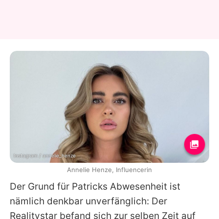
Instagram / annelie_henze
Annelie Henze, Influencerin
Der Grund für
Patricks
Abwesenheit ist
nämlich denkbar unverfänglich: Der
Realitystar befand sich zur selben Zeit auf