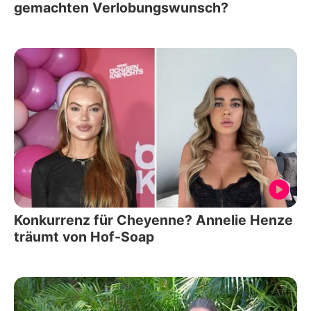
gemachten Verlobungswunsch?
Konkurrenz für Cheyenne? Annelie Henze
träumt von Hof-Soap