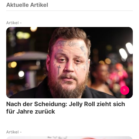
Aktuelle Artikel
Artikel
-
Nach der Scheidung: Jelly Roll zieht sich
für Jahre zurück
Artikel
-