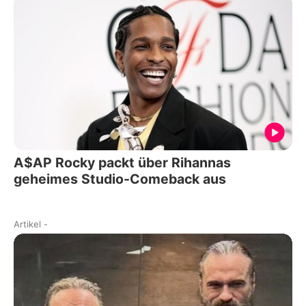
A$AP Rocky packt über Rihannas
geheimes Studio-Comeback aus
Artikel
-