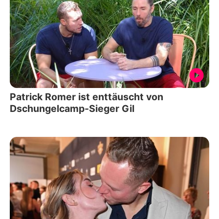
Patrick Romer ist enttäuscht von
Dschungelcamp-Sieger Gil