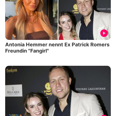
Antonia Hemmer nennt Ex Patrick Romers
Freundin "Fangirl"