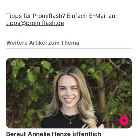
Tipps für Promiflash? Einfach E-Mail an:
tipps@promiflash.de
Weitere Artikel zum Thema
Bereut Annelie Henze öffentlich