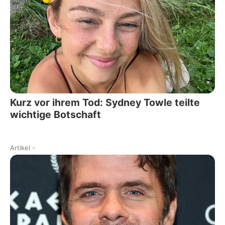
Kurz vor ihrem Tod: Sydney Towle teilte
wichtige Botschaft
Artikel
-