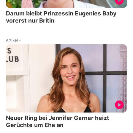
Darum bleibt Prinzessin Eugenies Baby
vorerst nur Britin
Artikel
-
Neuer Ring bei Jennifer Garner heizt
Gerüchte um Ehe an