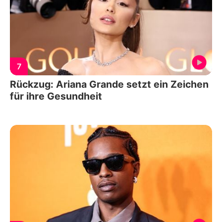
7
Rückzug: Ariana Grande setzt ein Zeichen
für ihre Gesundheit