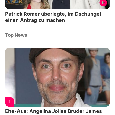
Patrick Romer überlegte, im Dschungel
einen Antrag zu machen
Top News
1
Ehe-Aus: Angelina Jolies Bruder James