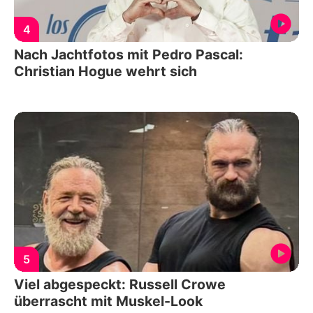
4
Nach Jachtfotos mit Pedro Pascal:
Christian Hogue wehrt sich
5
Viel abgespeckt: Russell Crowe
überrascht mit Muskel-Look