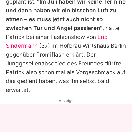
geplant ist.
"Im Juli haben wir keine Termine
und dann haben wir ein bisschen Luft zu
atmen – es muss jetzt auch nicht so
zwischen Tür und Angel passieren"
, hatte
Patrick
bei einer Fashionshow von
Eric
Sindermann
(37) im Hofbräu Wirtshaus Berlin
gegenüber Promiflash erklärt. Der
Junggesellenabschied des Freundes dürfte
Patrick
also schon mal als Vorgeschmack auf
das gedient haben, was ihn selbst bald
erwartet.
Anzeige