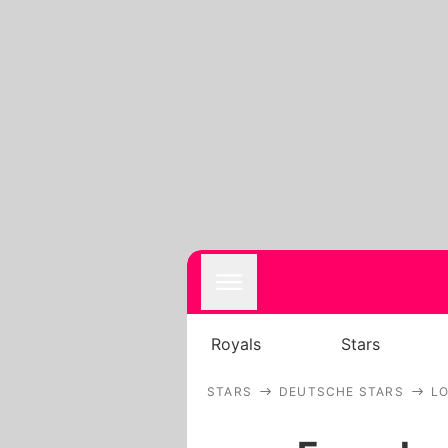
Royals
Stars
STARS
DEUTSCHE STARS
LO