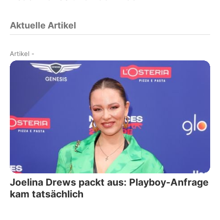
Aktuelle Artikel
Artikel
-
Joelina Drews packt aus: Playboy-Anfrage
kam tatsächlich