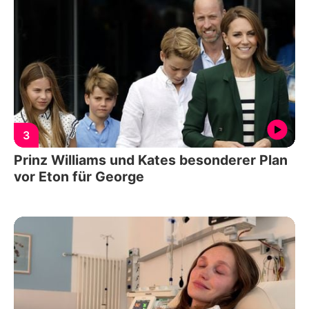
3
Prinz Williams und Kates besonderer Plan
vor Eton für George