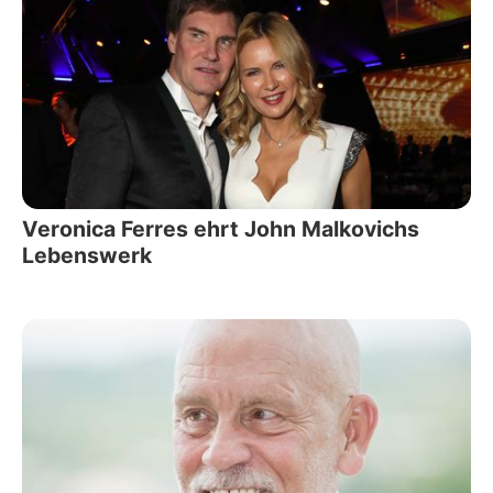
Veronica Ferres ehrt John Malkovichs
Lebenswerk