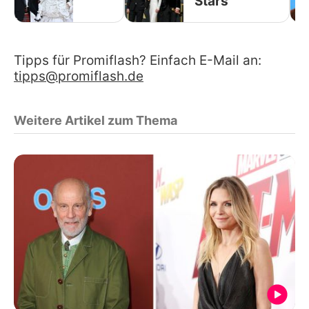
Stars
Tipps für Promiflash? Einfach E-Mail an:
tipps@promiflash.de
Weitere Artikel zum Thema