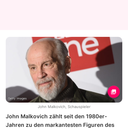
Getty Images
John Malkovich, Schauspieler
John Malkovich
zählt seit den 1980er-
Jahren zu den markantesten Figuren des