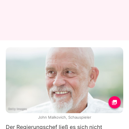
Getty Images
John Malkovich, Schauspieler
Der Regierungschef ließ es sich nicht