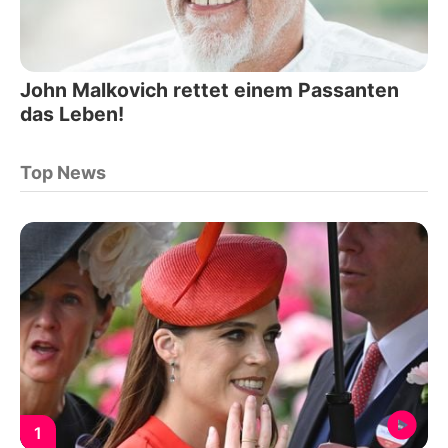
John Malkovich rettet einem Passanten
das Leben!
Top News
1