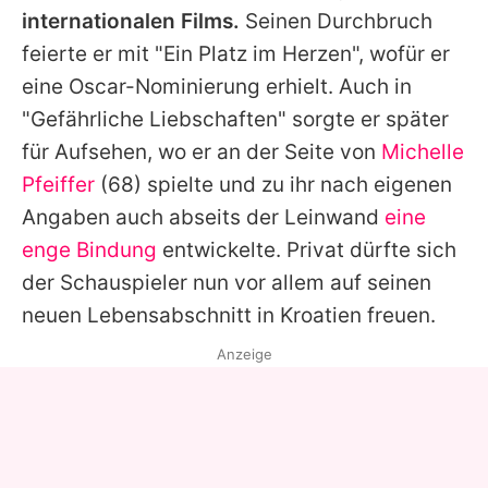
internationalen Films.
Seinen Durchbruch
feierte er mit "Ein Platz im Herzen", wofür er
eine Oscar-Nominierung erhielt. Auch in
"Gefährliche Liebschaften" sorgte er später
für Aufsehen, wo er an der Seite von
Michelle
Pfeiffer
(68) spielte und zu ihr nach eigenen
Angaben auch abseits der Leinwand
eine
enge Bindung
entwickelte. Privat dürfte sich
der Schauspieler nun vor allem auf seinen
neuen Lebensabschnitt in Kroatien freuen.
Anzeige