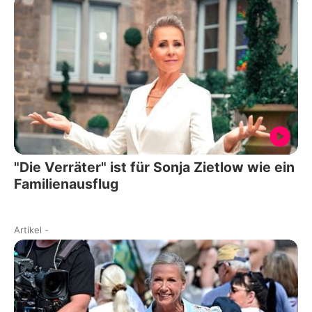
"Die Verräter" ist für Sonja Zietlow wie ein
Familienausflug
Artikel
-