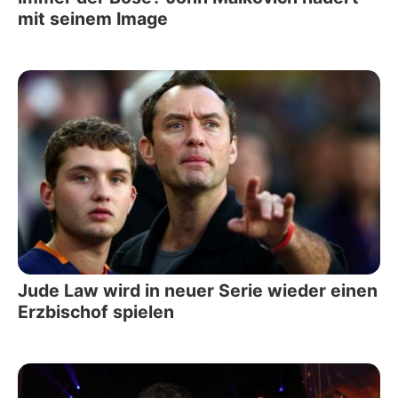
mit seinem Image
Jude Law wird in neuer Serie wieder einen
Erzbischof spielen