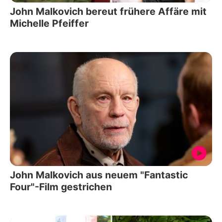
John Malkovich bereut frühere Affäre mit
Michelle Pfeiffer
John Malkovich aus neuem "Fantastic
Four"-Film gestrichen