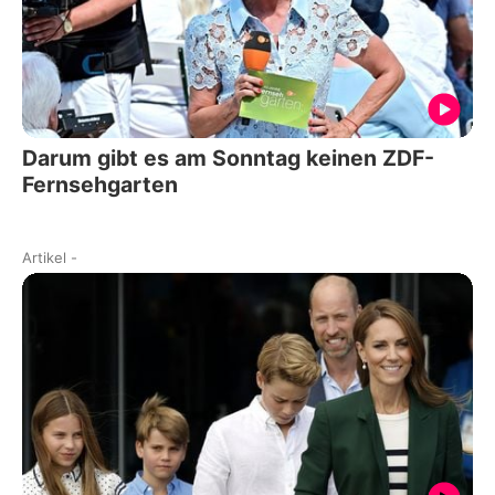
Darum gibt es am Sonntag keinen ZDF-
Fernsehgarten
Artikel
-