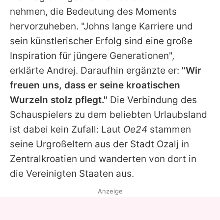
nehmen, die Bedeutung des Moments
hervorzuheben. "
Johns
lange Karriere und
sein künstlerischer Erfolg sind eine große
Inspiration für jüngere Generationen",
erklärte Andrej. Daraufhin ergänzte er:
"Wir
freuen uns, dass er seine kroatischen
Wurzeln stolz pflegt."
Die Verbindung des
Schauspielers zu dem beliebten Urlaubsland
ist dabei kein Zufall: Laut
Oe24
stammen
seine Urgroßeltern aus der Stadt Ozalj in
Zentralkroatien und wanderten von dort in
die Vereinigten Staaten aus.
Anzeige