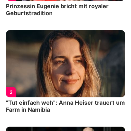
Prinzessin Eugenie bricht mit royaler
Geburtstradition
2
"Tut einfach weh": Anna Heiser trauert um
Farm in Namibia